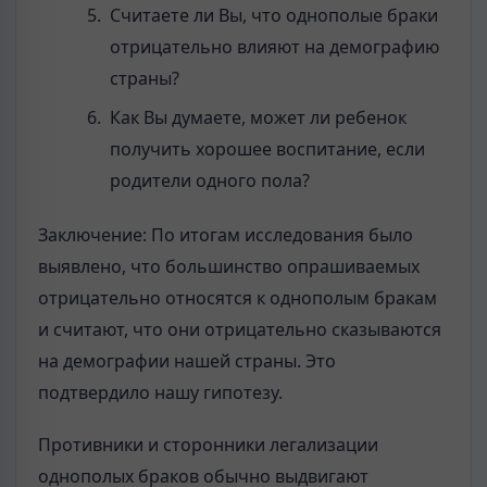
Считаете ли Вы, что однополые браки
отрицательно влияют на демографию
страны?
Как Вы думаете, может ли ребенок
получить хорошее воспитание, если
родители одного пола?
Заключение: По итогам исследования было
выявлено, что большинство опрашиваемых
отрицательно относятся к однополым бракам
и считают, что они отрицательно сказываются
на демографии нашей страны. Это
подтвердило нашу гипотезу.
Противники и сторонники легализации
однополых браков обычно выдвигают