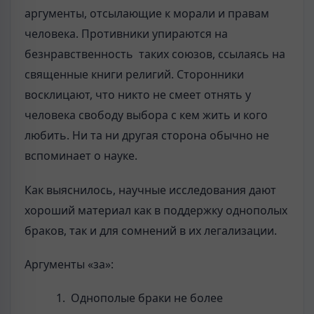
аргументы, отсылающие к морали и правам
человека. Противники упираются на
безнравственность таких союзов, ссылаясь на
священные книги религий. Сторонники
восклицают, что никто не смеет отнять у
человека свободу выбора с кем жить и кого
любить. Ни та ни другая сторона обычно не
вспоминает о науке.
Как выяснилось, научные исследования дают
хороший материал как в поддержку однополых
браков, так и для сомнений в их легализации.
Аргументы «за»:
Однополые браки не более