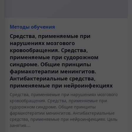
Методы обучения
Средства, применяемые при
нарушениях мозгового
кровообращения. Средства,
применяемые при судорожном
синдроме. Общие принципы
фармакотерапии менингитов.
Антибактериальные средства,
применяемые при нейроинфекциях
Средства, применяемые при нарушениях мозгового
кровообращения. Средства, применяемые при
судорожном синдроме. Общие принципы
фармакотерапии менингитов. Антибактериальные
средства, применяемые при нейроинфекциях. Цель
занятия.…