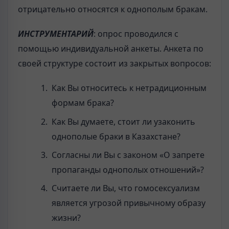
отрицательно относятся к однополым бракам.
ИНСТРУМЕНТАРИЙ
: опрос проводился с
помощью индивидуальной анкеты. Анкета по
своей структуре состоит из закрытых вопросов:
Как Вы относитесь к нетрадиционным
формам брака?
Как Вы думаете, стоит ли узаконить
однополые браки в Казахстане?
Согласны ли Вы с законом «О запрете
пропаганды однополых отношений»?
Считаете ли Вы, что гомосексуализм
является угрозой привычному образу
жизни?