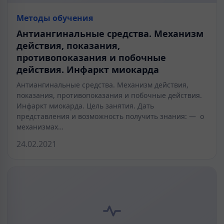
Методы обучения
Антиангинальные средства. Механизм
действия, показания,
противопоказания и побочные
действия. Инфаркт миокарда
Антиангинальные средства. Механизм действия,
показания, противопоказания и побочные действия.
Инфаркт миокарда. Цель занятия. Дать
представления и возможность получить знания: — о
механизмах…
24.02.2021