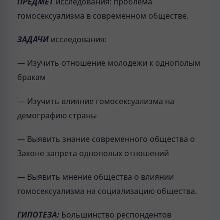
ПРЕДМЕТ
исследования: проблема
гомосексуализма в современном обществе.
ЗАДАЧИ
исследования:
— Изучить отношение молодежи к однополым
бракам
— Изучить влияние гомосексуализма на
демографию страны
— Выявить знание современного общества о
Законе запрета однополых отношений
— Выявить мнение общества о влиянии
гомосексуализма на социализацию общества.
ГИПОТЕЗА:
Большинство респондентов