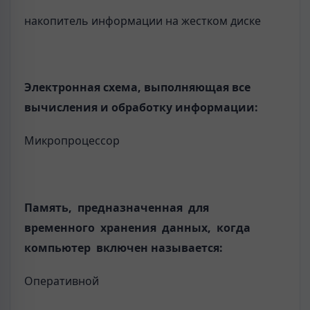
накопитель информации на жестком диске
Электронная схема, выполняющая все
вычисления и обработку информации:
Микропроцессор
Память, предназначенная для
временного хранения данных, когда
компьютер включен называется:
Оперативной