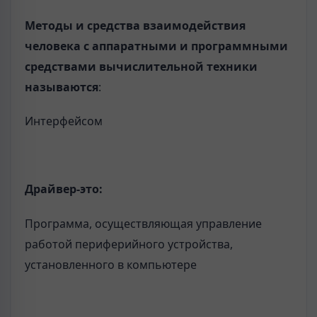
Методы и средства взаимодействия
человека с аппаратными и программными
средствами вычислительной техники
называются
:
Интерфейсом
Драйвер-это:
Программа, осуществляющая управление
работой периферийного устройства,
установленного в компьютере