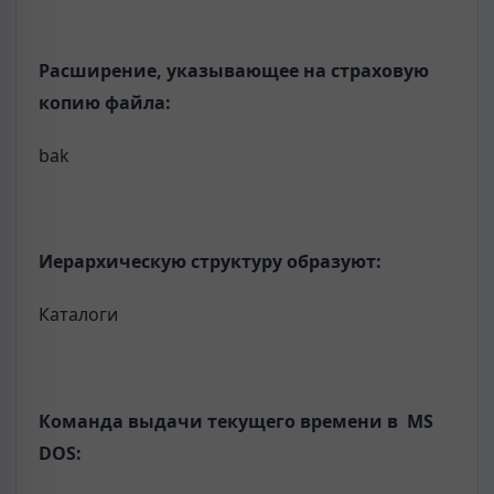
Расширение, указывающее на страховую
копию файла:
bak
Иерархическую структуру образуют:
Каталоги
Команда выдачи текущего времени в MS
DOS: