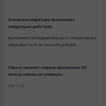
Условные операторы выполняют
следующие действия:
выполняют последовательность операторов в
зависимости от истинности условия
Убрать панели с экрана программы
NC
можно нажав на клавиши:
Ctrl + O