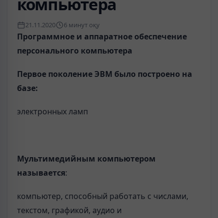
компьютера
21.11.2020
6 минут оқу
Программное и аппаратное обеспечение
персонального компьютера
Первое поколение ЭВМ было построено на
базе:
электронных ламп
Мультимедийным компьютером
называется
:
компьютер, способный работать с числами,
текстом, графикой, аудио и