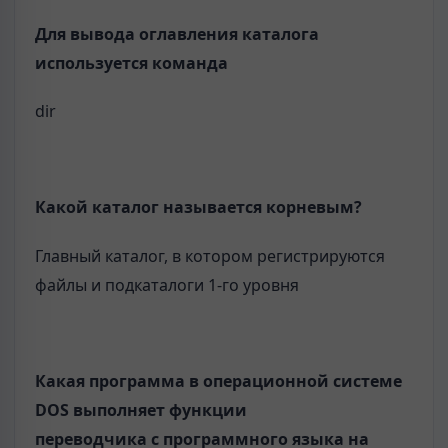
Для вывода оглавления каталога
используется команда
dir
Какой каталог называется корневым?
Главный каталог, в котором регистрируются
файлы и подкаталоги 1-го уровня
Какая программа в операционной системе
DOS выполняет функции
переводчика с программного языка на