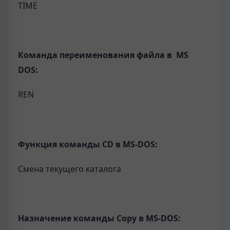
TIME
Команда переименования файла в MS
DOS:
REN
Функция команды CD в MS-DOS:
Смена текущего каталога
Назначение команды Copy в MS-DOS: