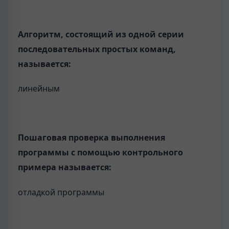
Алгоритм, состоящий из одной серии
последовательных простых команд,
называется:
линейным
Пошаговая проверка выполнения
программы с помощью контрольного
примера называется:
отладкой программы