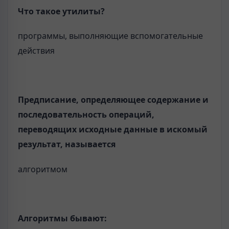
Что такое утилиты?
программы, выполняющие вспомогательные
действия
Предписание, определяющее содержание и
последовательность операций,
переводящих исходные данные в искомый
результат, называется
алгоритмом
Алгоритмы бывают: