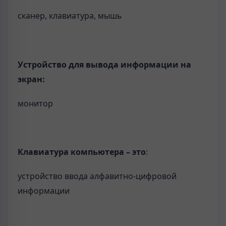
сканер, клавиатура, мышь
Устройство для вывода информации на
экран:
монитор
Клавиатура компьютера – это
:
устройство ввода алфавитно-цифровой
информации