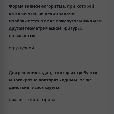
Форма записи алгоритма, при которой
каждый этап решения задачи
изображается в виде прямоугольника или
другой геометрической фигуры,
называется:
структурной
Для решения задач, в которых требуется
многократно повторять одни и те же
действия, используется:
циклический алгоритм