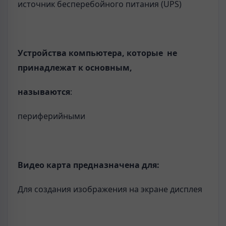
источник бесперебойного питания (UPS)
Устройства компьютера, которые не
принадлежат к основным,
называются
:
периферийными
Видео карта предназначена для:
Для создания изображения на экране дисплея