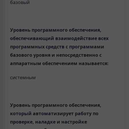
базовый
Уровень программного обеспечения,
обеспечивающий взаимодействие всех
программных средств с программами
базового уровня и непосредственно с
аппаратным обеспечением называется:
системным
Уровень программного обеспечения,
который автоматизирует работу по
проверке, наладке и настройке