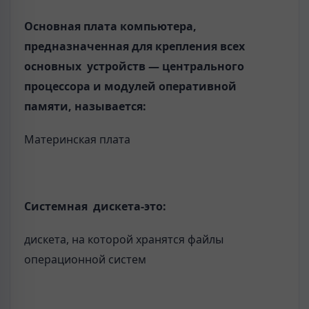
Основная плата компьютера,
предназначенная для крепления всех
основных устройств — центрального
процессора и модулей оперативной
памяти, называется:
Материнская плата
С
истемная дискета-это:
дискета, на которой хранятся файлы
операционной систем