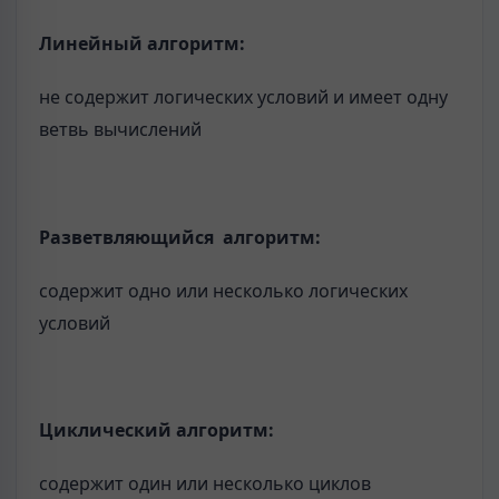
Линейный алгоритм:
не содержит логических условий и имеет одну
ветвь вычислений
Разветвляющийся алгоритм:
содержит одно или несколько логических
условий
Циклический алгоритм
:
содержит один или несколько циклов