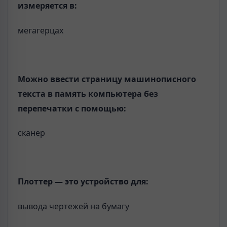
измеряется в:
мегагерцах
Можно ввести страницу машинописного
текста в память компьютера без
перепечатки с помощью:
сканер
Плоттер — это устройство для:
вывода чертежей на бумагу