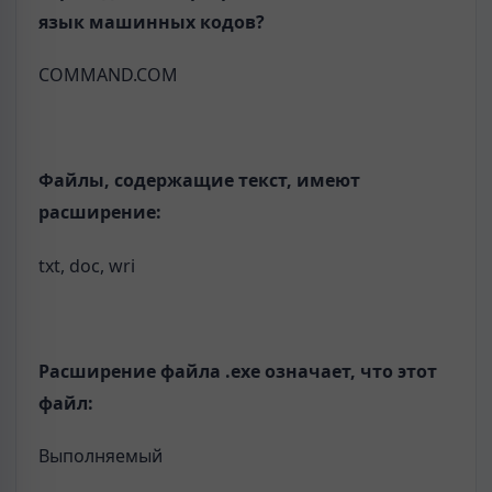
язык машинных кодов?
COMMAND.COM
Файлы, содержащие текст, имеют
расширение:
txt, doc, wri
Расширение файла .exe означает, что этот
файл:
Выполняемый