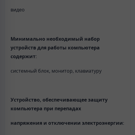
видео
Минимально необходимый набор
устройств для работы компьютера
содержит
:
системный блок, монитор, клавиатуру
Устройство, обеспечивающее защиту
компьютера при перепадах
напряжения и отключении электроэнергии
: