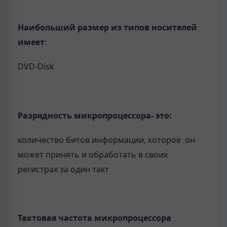
Наибольший размер из типов носителей
имеет
:
DVD-Disk
Разрядность микропроцессора- это:
количество битов информации, которое он
может принять и обработать в своих
регистрах за один такт
Тактовая частота микропроцессора