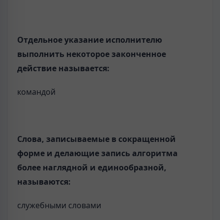
Отдельное указание исполнителю
выполнить некоторое законченное
действие называется:
командой
Слова, записываемые в сокращенной
форме и делающие запись алгоритма
более наглядной и единообразной,
называются:
служебными словами