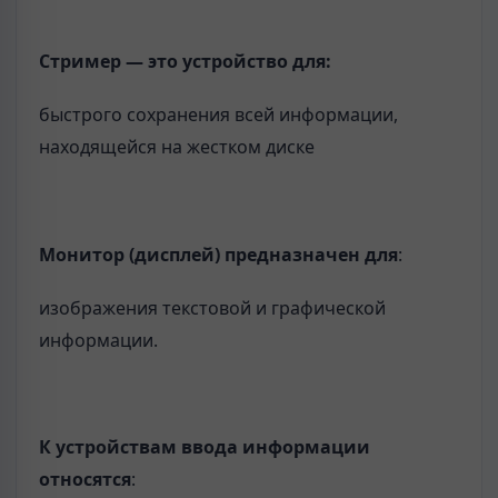
Стример — это устройство для:
быстрого сохранения всей информации,
находящейся на жестком диске
Монитор (дисплей) предназначен для
:
изображения текстовой и графической
информации.
К устройствам ввода информации
относятся
: