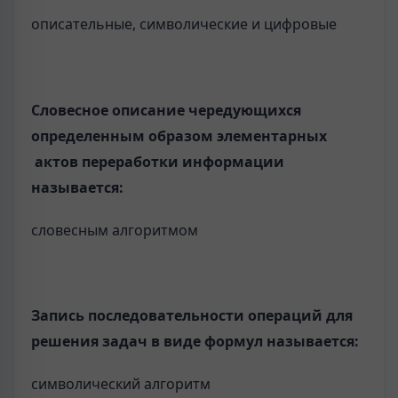
описательные, символические и цифровые
Словесное описание чередующихся
определенным образом элементарных
актов переработки информации
называется:
словесным алгоритмом
Запись последовательности операций для
решения задач в виде формул называется:
символический алгоритм