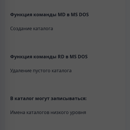
Функция команды
MD
в
MS
DOS
Создание каталога
Функция команды RD в MS DOS
Удаление пустого каталога
В каталог могут записываться:
Имена каталогов низкого уровня