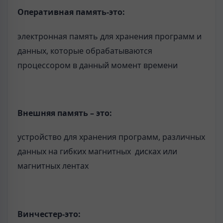
О
перативная память-это:
электронная память для хранения программ и
данных, которые обрабатываются
процессором в данный момент времени
Внешняя память – это:
устройство для хранения программ, различных
данных на гибких магнитных дисках или
магнитных лентах
Винчестер-это: