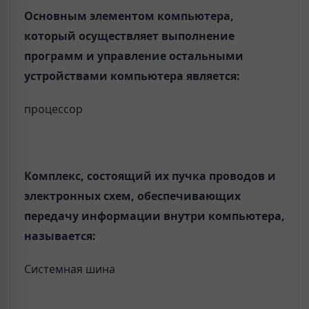
Основным элементом компьютера,
который осуществляет выполнение
программ и управление остальными
устройствами компьютера является:
процессор
Комплекс, состоящий их пучка проводов и
электронных схем, обеспечивающих
передачу информации внутри компьютера,
называется:
Системная шина