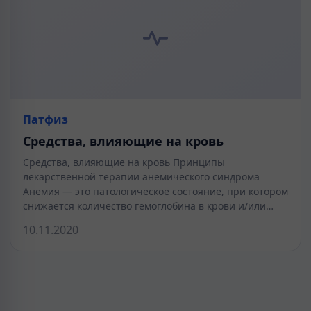
Патфиз
Средства, влияющие на кровь
Средства, влияющие на кровь Принципы
лекарственной терапии анемического синдрома
Анемия — это патологическое состояние, при котором
снижается количество гемоглобина в крови и/или…
10.11.2020