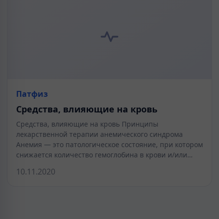
Патфиз
Средства, влияющие на кровь
Средства, влияющие на кровь Принципы
лекарственной терапии анемического синдрома
Анемия — это патологическое состояние, при котором
снижается количество гемоглобина в крови и/или…
10.11.2020