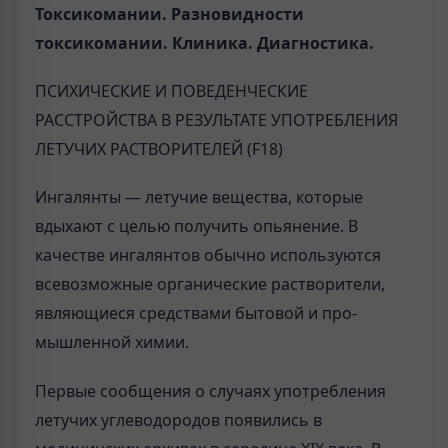
Токсикомании. Разновидности
токсикомании. Клиника. Диагностика.
ПСИХИЧЕСКИЕ И ПОВЕДЕНЧЕСКИЕ
РАССТРОЙСТВА В РЕЗУЛЬТАТЕ УПОТРЕБЛЕНИЯ
ЛЕТУЧИХ РАСТВОРИТЕЛЕЙ (F18)
Ингалянты — летучие вещества, которые
вдыхают с целью получить опьянение. В
качестве ингалянтов обычно используются
всевозможные органические растворители,
являющиеся средствами бытовой и про­
мышленной химии.
Первые сообщения о случаях употребления
летучих углеводородов появились в