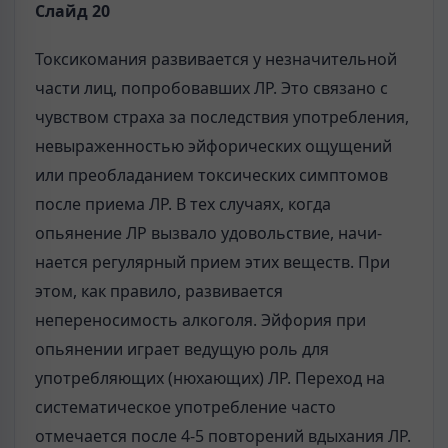
Слайд 20
Токсикомания развивается у незначительной
части лиц, попробовавших ЛР. Это связано с
чувством страха за последствия употребления,
невыраженностью эйфорических ощущений
или преобладанием токсических симптомов
после приема ЛР. В тех случаях, когда
опьянение ЛР вызвало удовольствие, начи­
нается регулярный прием этих веществ. При
этом, как правило, развивается
непереносимость алкоголя. Эйфория при
опьянении играет ведущую роль для
употребляющих (нюхающих) ЛР. Переход на
систематическое употребление часто
отмечается после 4-5 повторений вдыхания ЛР.