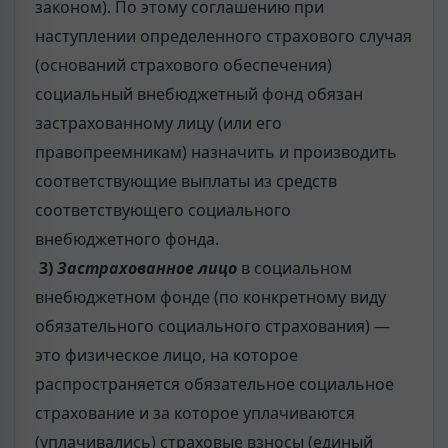
законом). По этому соглашению при
наступлении определенного страхового случая
(оснований страхового обеспечения)
социальный внебюджетный фонд обязан
застрахованному лицу (или его
правопреемникам) назначить и производить
соответствующие выплаты из средств
соответствующего социального
внебюджетного фонда.
3)
Застрахованное лицо
в социальном
внебюджетном фонде (по конкретному виду
обязательного социального страхования) —
это физическое лицо, на которое
распространяется обязательное социальное
страхование и за которое уплачиваются
(уплачивались) страховые взносы (единый