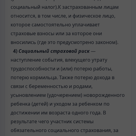
социальный налог).К застрахованным лицам
относится, в том числе, и физическое лицо,
которое самостоятельно уплачивает
страховые взносы или за которое они
вносились (где это предусмотрено законом).
4)
Социальный страховой риск
—
наступление события, влекущего утрату
трудоспособности и (или) потерю работы,
потерю кормильца. Также потерю дохода в
связи с беременностью и родами,
усыновлением (удочерением) новорожденного
ребенка (детей) и уходом за ребенком по
достижении им возраста одного года. В
результате чего участник системы
обязательного социального страхования, за