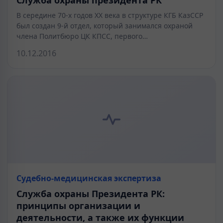
В середине 70-х годов XX века в структуре КГБ КазССР
был создан 9-й отдел, который занимался охраной
члена Политбюро ЦК КПСС, первого…
10.12.2016
Судебно-медицинская экспертиза
Служба охраны Президента РК:
принципы организации и
деятельности, а также их функции