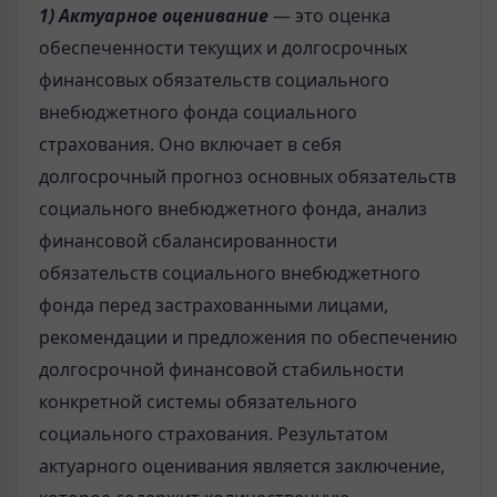
1) Актуарное оценивание
— это оценка
обеспеченности текущих и долгосрочных
финансовых обязательств социального
внебюджетного фонда социального
страхования. Оно включает в себя
долгосрочный прогноз основных обязательств
социального внебюджетного фонда, анализ
финансовой сбалансированности
обязательств социального внебюджетного
фонда перед застрахованными лицами,
рекомендации и предложения по обеспечению
долгосрочной финансовой стабильности
конкретной системы обязательного
социального страхования. Результатом
актуарного оценивания является заключение,