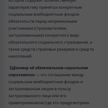
которое содержит количественную
характеристику принятых конкретным
социальным внебюджетным фондом
обязательств перед непременными
участниками (страхователями,
застрахованными) конкретного вида
обязательного социального страхования, а
также средств страховых резервов и средств
накоплений.
2)
Договор об обязательном социальном
страховании
— это соглашение между
социальным внебюджетным фондом и
застрахованным лицом в пользу
застрахованного лица или его
правопреемников (где это предусмотрено