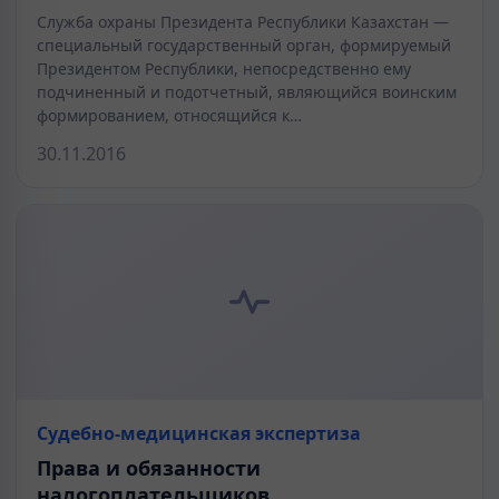
Служба охраны Президента Республики Казахстан —
специальный государственный орган, формируемый
Президентом Республики, непосредственно ему
подчиненный и подотчетный, являющийся воинским
формированием, относящийся к…
30.11.2016
Судебно-медицинская экспертиза
Права и обязанности
налогоплательщиков