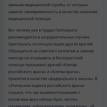
звеньев медицинской службы, от которых
зависит своевременность и качество оказания
медицинской помощи.
Вот почему уже в трудах Гиппократа
рекомендуется в затруднительных случаях
приглашать на консультацию других врачей.
Обращаться за советом к коллегам и самому
никогда не отказывать в бескорыстной
помощи призывают врачей «Клятва
российского врача» и «Клятва врача»,
принятая в качестве «федерального закона». В
«Этическом кодексе российского врача»
сказано, что «во взаимоотношениях с
коллегами врач обязан быть честен,
справедлив, доброжелателен, порядочен…»В