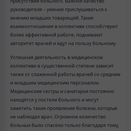
присутствии больного. Важное качество
руководителя – умение прислушиваться к
мнению младших товарищей. Такие
взаимоотношения в коллективе способствуют
более эффективной работе, поднимают
авторитет врачей и идут на пользу больному.
Успешная деятельность в медицинском
коллективе в существенной степени зависит
также от слаженной работы врачей со средним
и младшим медицинским персоналом.
Медицинские сестры и санитарки постоянно
находятся у постели больного и могут
заметить такие проявления болезни, которые
не наблюдал врач. Огромное количество
больных было спасено только благодаря тому,