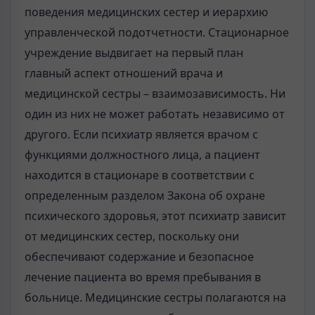
поведения медицинских сестер и иерархию
управленческой подотчетности. Стационарное
учреждение выдвигает на первый план
главный аспект отношений врача и
медицинской сестры – взаимозависимость. Ни
один из них не может работать независимо от
другого. Если психиатр является врачом с
функциями должностного лица, а пациент
находится в стационаре в соответствии с
определенным разделом Закона об охране
психического здоровья, этот психиатр зависит
от медицинских сестер, поскольку они
обеспечивают содержание и безопасное
лечение пациента во время пребывания в
больнице. Медицинские сестры полагаются на