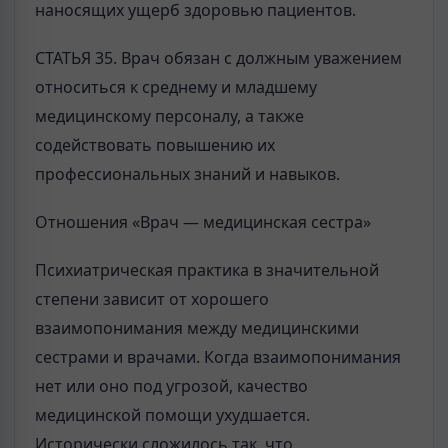
наносящих ущерб здоровью пациентов.
СТАТЬЯ 35. Врач обязан с должным уважением
относиться к среднему и младшему
медицинскому персоналу, а также
содействовать повышению их
профессиональных знаний и навыков.
Отношения «Врач — медицинская сестра»
Психиатрическая практика в значительной
степени зависит от хорошего
взаимопонимания между медицинскими
сестрами и врачами. Когда взаимопонимания
нет или оно под угрозой, качество
медицинской помощи ухудшается.
Исторически сложилось так, что