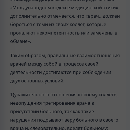
«Международном кодексе медицинской этики»
дополнительно отмечается, что «врач…должен
бороться с теми из своих коллег, которые
проявляют некомпетентность или замечены в
обмане».
Таким образом, правильные взаимоотношения
врачей между собой в процессе своей
деятельности достигаются при соблюдении
двух основных условий:
1)уважительного отношения к своему коллеге,
недопущения третирования врача в
присутствии больного, так как такие
нарушения подрывают веру больного в своего
врача и, следовательно, вредят больному;