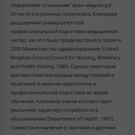
подкрепляет отношения “врач–медсестра”.
Отчасти эта разница сократилась благодаря
расширению университетской
профессиональной подготовки медицинских
сестер, как это было предусмотрено в проекте
2000 Министерства здравоохранения (United
Kingdom Central Council for Nursing, Midwifery
and Health Visiting, 1986). Однако некоторые
критики отметили разрыв между теорией и
практикой и наличие недостатков в
профессиональной подготовке во время
обучения, поскольку она не соответствует
реальному характеру потребности в
обслуживании (Department of Health, 1997).
Совместное научение (с врачами и другими