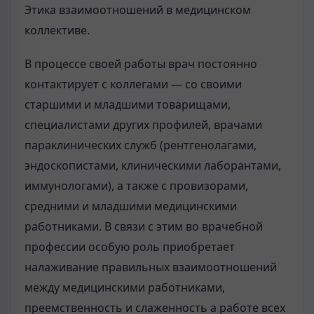
Этика взаимоотношений в медицинском
коллективе.
В процессе своей работы врач постоянно
контактирует с коллегами — со своими
старшими и младшими товарищами,
специалистами других профилей, врачами
параклинических служб (рентгенолагами,
эндоскопистами, клиническими лаборантами,
иммунологами), а также с провизорами,
средними и младшими медицинскими
работниками. В связи с этим во врачебной
профессии особую роль приобретает
налаживание правильных взаимоотношений
между медицинскими работниками,
преемственность и слаженность а работе всех