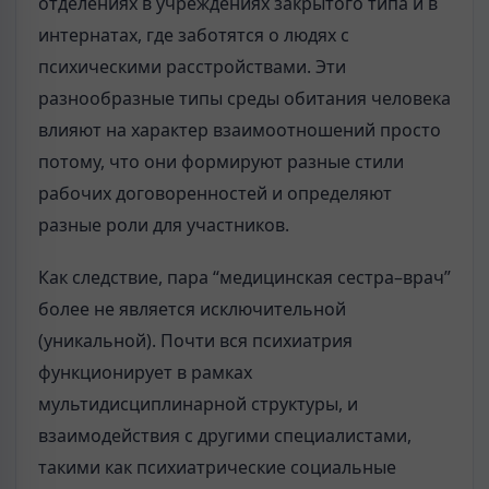
отделениях в учреждениях закрытого типа и в
интернатах, где заботятся о людях с
психическими расстройствами. Эти
разнообразные типы среды обитания человека
влияют на характер взаимоотношений просто
потому, что они формируют разные стили
рабочих договоренностей и определяют
разные роли для участников.
Как следствие, пара “медицинская сестра–врач”
более не является исключительной
(уникальной). Почти вся психиатрия
функционирует в рамках
мультидисциплинарной структуры, и
взаимодействия с другими специалистами,
такими как психиатрические социальные