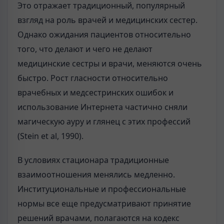
Это отражает традиционный, популярный
взгляд на роль врачей и медицинских сестер.
Однако ожидания пациентов относительно
того, что делают и чего не делают
медицинские сестры и врачи, меняются очень
быстро. Рост гласности относительно
врачебных и медсестринских ошибок и
использование Интернета частично сняли
магическую ауру и глянец с этих профессий
(Stein et al, 1990).
В условиях стационара традиционные
взаимоотношения менялись медленно.
Институциональные и профессиональные
нормы все еще предусматривают принятие
решений врачами, полагаются на кодекс