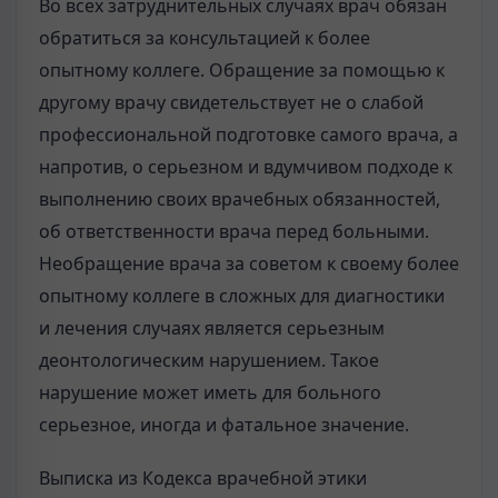
Во всех затруднительных случаях врач обязан
обратиться за консультацией к более
опытному коллеге. Обращение за помощью к
другому врачу свидетельствует не о слабой
профессиональной подготовке самого врача, а
напротив, о серьезном и вдумчивом подходе к
выполнению своих врачебных обязанностей,
об ответственности врача перед больными.
Необращение врача за советом к своему более
опытному коллеге в сложных для диагностики
и лечения случаях является серьезным
деонтологическим нарушением. Такое
нарушение может иметь для больного
серьезное, иногда и фатальное значение.
Выписка из Кодекса врачебной этики