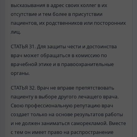
высказывания в адрес своих коллег в их
отсутствие и тем более в присутствии
пациентов, их родственников или посторонних
лиц.
СТАТЬЯ 31. Для защиты чести и достоинства
врач может обращаться в комиссию по
врачебной этике и в правоохранительные
органы.
СТАТЬЯ 32. Врач не вправе препятствовать
пациенту в выборе другого лечащего врача.
Свою профессиональную репутацию врач
создает только на основе результатов работы
и не должен заниматься саморекламой. Вместе
с тем он имеет право на распространение