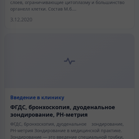
слоев, ограничивающие цитоплазму и большинство
органелл клетки. Состав М.б.…
3.12.2020
Введение в клинику
ФГДС, бронхоскопия, дуоденальное
зондирование, РН-метрия
ФГДС, бронхоскопия, дуоденальное зондирование,
РН-метрия Зондирование в медицинской практике.
Зондирование — это введение специальной трубки,