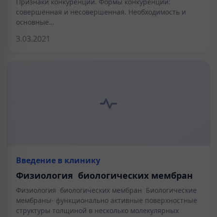
Признаки конкуренции. Формы конкуренции:
совершенная и несовершенная. Необходимость и
основные…
3.03.2021
Введение в клинику
Физиология биологических мембран
Физиология биологических мембран Биологические
мембраны- функционально активные поверхностные
структуры толщиной в несколько молекулярных