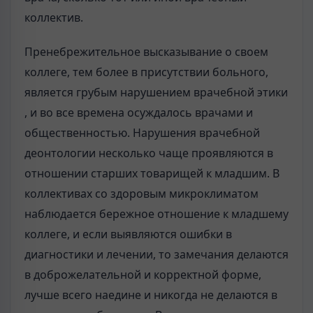
коллектив.
Пренебрежительное высказывание о своем
коллеге, тем более в присутствии больного,
является грубым нарушением врачебной этики
, и во все времена осуждалось врачами и
общественностью. Нарушения врачебной
деонтологии несколько чаще проявляются в
отношении старших товарищей к младшим. В
коллективах со здоровым микроклиматом
наблюдается бережное отношение к младшему
коллеге, и если выявляются ошибки в
диагностики и лечении, то замечания делаются
в доброжелательной и корректной форме,
лучше всего наедине и никогда не делаются в