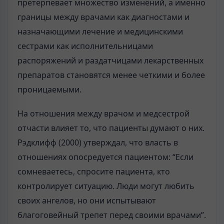
претерпевает множество изменений, а именно
границы между врачами как диагностами и
назначающими лечение и медицинскими
сестрами как исполнительницами
распоряжений и раздатчицами лекарственных
препаратов становятся менее четкими и более
проницаемыми.
На отношения между врачом и медсестрой
отчасти влияет то, что пациенты думают о них.
Рэдклифф (2000) утверждал, что власть в
отношениях опосредуется пациентом: “Если
сомневаетесь, спросите пациента, кто
контролирует ситуацию. Люди могут любить
своих ангелов, но они испытывают
благоговейный трепет перед своими врачами”.