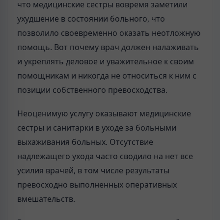
что медицинские сестры вовремя заметили
ухудшение в состоянии больного, что
позволило своевременно оказать неотложную
помощь. Вот почему врач должен налаживать
и укреплять деловое и уважительное к своим
помощникам и никогда не относиться к ним с
позиции собственного превосходства.
Неоценимую услугу оказывают медицинские
сестры и санитарки в уходе за больными
выхаживания больных. Отсутствие
надлежащего ухода часто сводило на нет все
усилия врачей, в том числе результаты
превосходно выполненных оперативных
вмешательств.