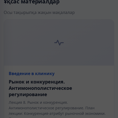
Ұқсас материалдар
Осы тақырыпқа жақын мақалалар
Введение в клинику
Рынок и конкуренция.
Антимонополистическое
регулирование
Лекция 8. Рынок и конкуренция.
Антимонополистическое регулирование. План
лекции: Конкуренция-атрибут рыночной экономики.