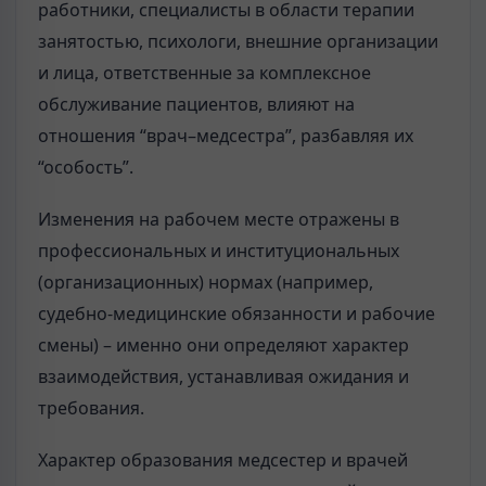
работники, специалисты в области терапии
занятостью, психологи, внешние организации
и лица, ответственные за комплексное
обслуживание пациентов, влияют на
отношения “врач–медсестра”, разбавляя их
“особость”.
Изменения на рабочем месте отражены в
профессиональных и институциональных
(организационных) нормах (например,
судебно-медицинские обязанности и рабочие
смены) – именно они определяют характер
взаимодействия, устанавливая ожидания и
требования.
Характер образования медсестер и врачей