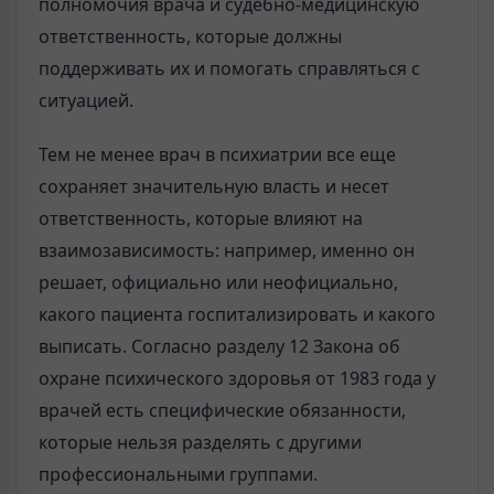
полномочия врача и судебно-медицинскую
ответственность, которые должны
поддерживать их и помогать справляться с
ситуацией.
Тем не менее врач в психиатрии все еще
сохраняет значительную власть и несет
ответственность, которые влияют на
взаимозависимость: например, именно он
решает, официально или неофициально,
какого пациента госпитализировать и какого
выписать. Согласно разделу 12 Закона об
охране психического здоровья от 1983 года у
врачей есть специфические обязанности,
которые нельзя разделять с другими
профессиональными группами.