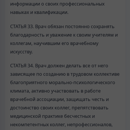
информации о своих профессиональных
навыках и квалификации.
СТАТЬЯ 33. Врач обязан постоянно сохранять
благодарность и уважение к своим учителям и
коллегам, научившим его врачебному
искусству.
СТАТЬЯ 34. Врач должен делать все от него
зависящее по созданию в трудовом коллективе
благоприятного морально-психологического
климата, активно участвовать в работе
врачебной ассоциации, защищать честь и
достоинство своих коллег, препятствовать
медицинской практике бесчестных и
некомпетентных коллег, непрофессионалов,