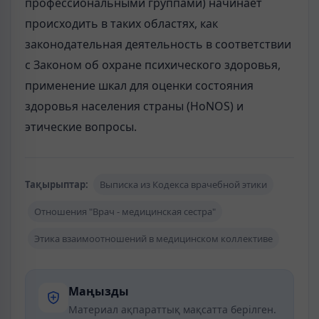
профессиональными группами) начинает
происходить в таких областях, как
законодательная деятельность в соответствии
с Законом об охране психического здоровья,
применение шкал для оценки состояния
здоровья населения страны (HoNOS) и
этические вопросы.
Тақырыптар:
Выписка из Кодекса врачебной этики
Отношения "Врач - медицинская сестра"
Этика взаимоотношений в медицинском коллективе
Маңызды
Материал ақпараттық мақсатта берілген.