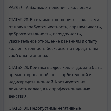
РАЗДЕЛ IV. Взаимоотношения с коллегами
СТАТЬЯ 28. Во взаимоотношениях с коллегами
от врача требуется честность, справедливость,
доброжелательность, порядочность,
уважительное отношение к знаниям и опыту
коллег, готовность бескорыстно передать им
свой опыт и знания.
СТАТЬЯ 29. Критика в адрес коллег должна быть
аргументированной, неоскорбительной и
недискредитационной. Критикуется не
личность коллег, а их профессиональные
действия.
СТАТЬЯ 30. Недопустимы негативные