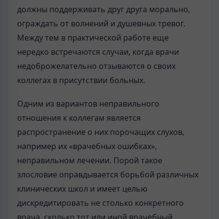
должны поддерживать друг друга морально,
ограждать от волнений и душевных тревог.
Между тем в практической работе еще
нередко встречаются случаи, когда врачи
недоброжелательно отзываются о своих
коллегах в присутствии больных.
Одним из вариантов неправильного
отношения к коллегам является
распространение о них порочащих слухов,
например их «врачебных ошибках»,
неправильном лечении. Порой такое
злословие оправдывается борьбой различных
клинических школ и имеет целью
дискредитировать не столько конкретного
врача, сколько тот или иной врачебный