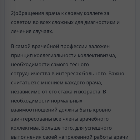
2)обращения врача к своему коллеге за
советом во всех сложных для диагностики и
лечения случаях.
В самой врачебной профессии заложен
принцип коллегиальности коллективизма,
необходимости самого тесного
сотрудничества в интересах больного. Важно
считаться с мнением каждого врача,
независимо от его стажа и возраста. В
необходимости нормальных
взаимоотношений должны быть кровно
заинтересованы все члены врачебного
коллектива. Больше того, для успешного
выполнения своей напряженной работы врачи