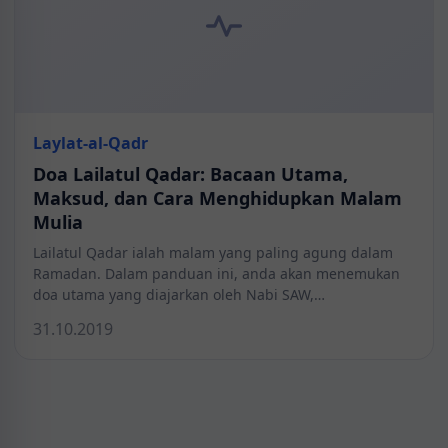
Laylat-al-Qadr
Doa Lailatul Qadar: Bacaan Utama,
Maksud, dan Cara Menghidupkan Malam
Mulia
Lailatul Qadar ialah malam yang paling agung dalam
Ramadan. Dalam panduan ini, anda akan menemukan
doa utama yang diajarkan oleh Nabi SAW,…
31.10.2019