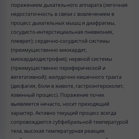
поражением дыхательного аппарата (легочная
недостаточность в связи с вовлечением в
процесс дыхательных мышц и диафрагмы,
сосудисто-интерстициальная пневмония,
плеврит); сердечно-сосудистой системы
(преимущественно миокардит,
миокардиодистрофия); нервной системы
(преимущественно периферической и
вегетативной); желудочно-кишечного тракта
(дисфагия, боли в животе, гастроэнтероколит,
язвенный процесс). Поражение почек
выявляется нечасто, носит преходящий
характер. Активно текущий процесс всегда
сопровождается субфебрильной температурой
тела, высокая температурная реакция