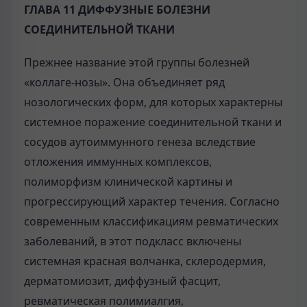
ГЛАВА 11 ДИФФУЗНЫЕ БОЛЕЗНИ
СОЕДИНИТЕЛЬНОЙ ТКАНИ
Прежнее название этой группы болезней
«коллаге-нозы». Она объединяет ряд
нозологических форм, для которых характерны
системное поражение соединительной ткани и
сосудов аутоиммунного генеза вследствие
отложения иммунных комплексов,
полиморфизм клинической картины и
прогрессирующий характер течения. Согласно
современным классификациям ревматических
заболеваний, в этот подкласс включены
системная красная волчанка, склеродермия,
дерматомиозит, диффузный фасцит,
ревматическая полимиалгия,