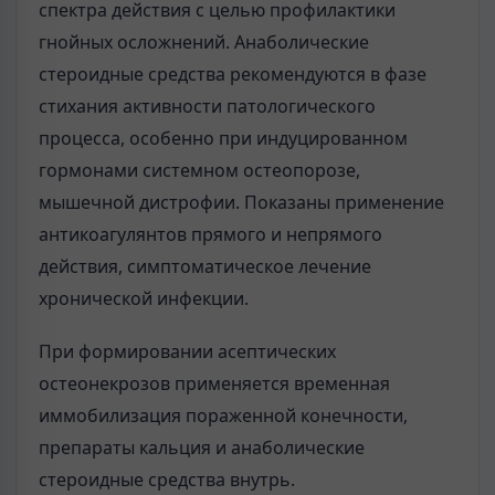
спектра действия с целью профилактики
гнойных осложнений. Анаболические
стероидные средства рекомендуются в фазе
стихания активности патологического
процесса, особенно при индуцированном
гормонами системном остеопорозе,
мышечной дистрофии. Показаны применение
антикоагулянтов прямого и непрямого
действия, симптоматическое лечение
хронической инфекции.
При формировании асептических
остеонекрозов применяется временная
иммобилизация пораженной конечности,
препараты кальция и анаболические
стероидные средства внутрь.