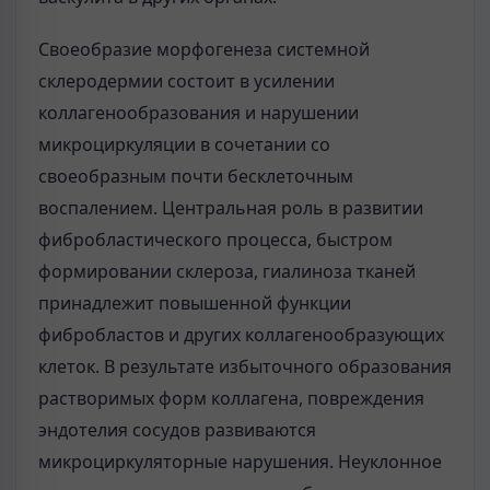
Своеобразие морфогенеза системной
склеродермии состоит в усилении
коллагенообразования и нарушении
микроциркуляции в сочетании со
своеобразным почти бесклеточным
воспалением. Центральная роль в развитии
фибробластического процесса, быстром
формировании склероза, гиалиноза тканей
принадлежит повышенной функции
фибробластов и других коллагенообразующих
клеток. В результате избыточного образования
растворимых форм коллагена, повреждения
эндотелия сосудов развиваются
микроциркуляторные нарушения. Неуклонное