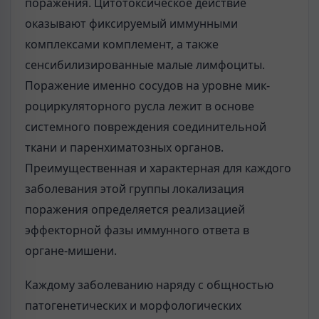
поражения. Цитотоксическое действие
оказывают фиксируемый иммунными
комплексами комплемент, а также
сенсибилизированные малые лимфоциты.
Поражение именно сосудов на уровне мик-
роциркуляторного русла лежит в основе
системного повреждения соединительной
ткани и паренхиматозных органов.
Преимущественная и характерная для каждого
заболевания этой группы локализация
поражения определяется реализацией
эффекторной фазы иммунного ответа в
органе-мишени.
Каждому заболеванию наряду с общностью
патогенетических и морфологических