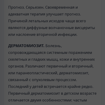
Прогноз. Серьезен. Своевременная и
адекватная терапия улучшает прогноз.
Причиной летальных исходов чаще всего
являются диффузные волчаночные висцериты
или наслоение вторичной инфекции.
ДЕРМАТОМИОЗИТ.
Болезнь,
сопровождающаяся системным поражением
скелетных и гладких мышц, кожи и внутренних
органов. Различают первичный и вторичный,
или паранеопластический, дерматомиозит,
связанный с опухолевым процессом.
Последний у детей встречается крайне редко.
Первичный дерматомиозит в детском возрасте
отличается двумя особенностями: частым