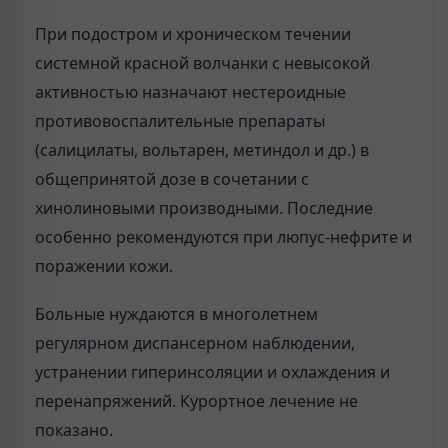
При подостром и хроническом течении
системной красной волчанки с невысокой
активностью назначают нестероидные
противовоспалительные препараты
(салицилаты, вольтарен, метиндол и др.) в
общепринятой дозе в сочетании с
хинолиновыми производными. Последние
особенно рекомендуются при люпус-нефрите и
поражении кожи.
Больные нуждаются в многолетнем
регулярном диспансерном наблюдении,
устранении гиперинсоляции и охлаждения и
перенапряжений. Курортное лечение не
показано.