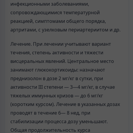
инфекционными заболеваниями,
сопровождающимися температурной
реакцией, симптомами общего порядка,
артритами, с узелковым периартериитом и др.
Лечение. При лечении учитывают вариант
течения, степень активности и тяжести
висцеральных явлений. Центральное место
занимают глюкокортикоиды: назначают
преднизолон в дозе 2 мг/кг в сутки, при
активности III степени — 3—4 мг/кг, в случае
тяжелых иммунных кризов — до 6 мг/кг
(коротким курсом). Лечение в указанных дозах
проводят в течение 6— 8 нед, при
стабилизации процесса дозу уменьшают.
Общая продолжительность курса