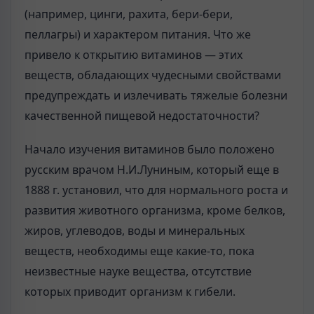
(например, цинги, рахита, бери-бери,
пеллагры) и характером питания. Что же
привело к открытию витаминов — этих
веществ, обладающих чудесными свойствами
предупреждать и излечивать тяжелые болезни
качественной пищевой недостаточности?
Начало изучения витаминов было положено
русским врачом Н.И.Луниным, который еще в
1888 г. установил, что для нормального роста и
развития животного организма, кроме белков,
жиров, углеводов, воды и минеральных
веществ, необходимы еще какие-то, пока
неизвестные науке вещества, отсутствие
которых приводит организм к гибели.