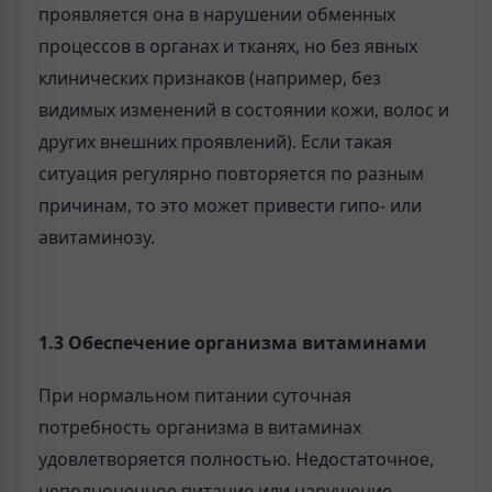
проявляется она в нарушении обменных
процессов в органах и тканях, но без явных
клинических признаков (например, без
видимых изменений в состоянии кожи, волос и
других внешних проявлений). Если такая
ситуация регулярно повторяется по разным
причинам, то это может привести гипо- или
авитаминозу.
1.3 Обеспечение организма витаминами
При нормальном питании суточная
потребность организма в витаминах
удовлетворяется полностью. Недостаточное,
неполноценное питание или нарушение