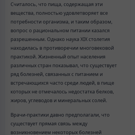
Считалось, что пища, содержащая эти
вещества, полностью удовлетворяет все
потребности организма, и таким образом,
вопрос о рациональном питании казался
разрешенным. Однако наука XIX столетия
находилась в противоречии многовековой
практикой. Жизненный опыт населения
различных стран показывал, что существует
ряд болезней, связанных с питанием и
встречающихся часто среди людей, в пище
которых не отмечалось недостатка белков,
жиров, углеводов и минеральных солей.
Врачи-практики давно предполагали, что
существует прямая связь между
возникновением некоторых болезней