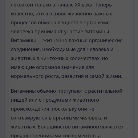
лексикон только в начале XX века. Теперь
известно, что в основе жизненно важных
процессов обмена веществ в организме
человека принимают участие витамины.
Витамины — жизненно важные органические
соединения, необходимые для человека и
животных в ничтожных количествах, но
имеющие огромное значение для
нормального роста, развития и самой жизни.
Витамины обычно поступают с растительной
пищей или с продуктами животного
происхождения, поскольку они не
синтезируются в организме человека и
животных. Большинство витаминов являются
предшественниками коферментов, а