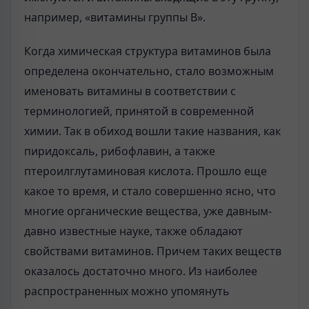
например, «витамины группы В».
Когда химическая структура витаминов была
определена окончательно, стало возможным
именовать витамины в соответствии с
терминологией, принятой в современной
химии. Так в обиход вошли такие названия, как
пиридоксаль, рибофлавин, а также
птероилглутаминовая кислота. Прошло еще
какое то время, и стало совершенно ясно, что
многие органические вещества, уже давным-
давно известные науке, также обладают
свойствами витаминов. Причем таких веществ
оказалось достаточно много. Из наиболее
распространенных можно упомянуть