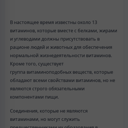
В настоящее время известны около 13
витаминов, которые вместе с белками, жирами
и углеводами должны присутствовать в
рационе людей и животных для обеспечения
нормальной жизнедеятельности витаминов.
Кроме того, существует
группа витаминоподобных веществ, которые
обладают всеми свойствами витаминов, но не
являются строго обязательными
компонентами пищи.
Соединения, которые не являются
витаминами, но могут служить
предшественниками их образования в