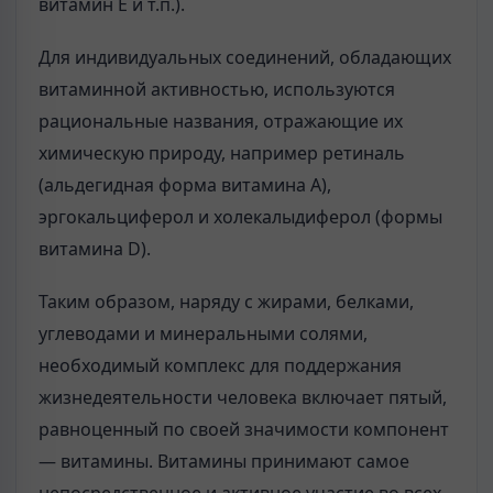
витамин Е и т.п.).
Для индивидуальных соединений, обладающих
витаминной активностью, используются
рациональные названия, отражающие их
химическую природу, например ретиналь
(альдегидная форма витамина А),
эргокальциферол и холекалыдиферол (формы
витамина D).
Таким образом, наряду с жирами, белками,
углеводами и минеральными солями,
необходимый комплекс для поддержания
жизнедеятельности человека включает пятый,
равноценный по своей значимости компонент
— витамины. Витамины принимают самое