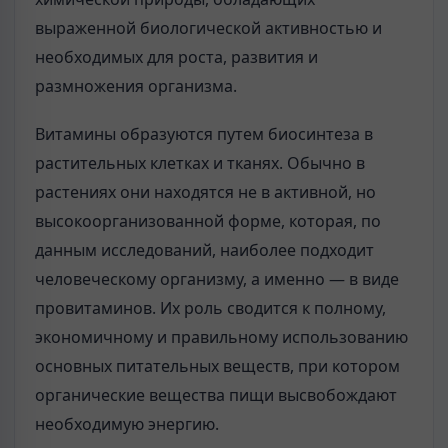
выраженной биологической активностью и
необходимых для роста, развития и
размножения организма.
Витамины образуются путем биосинтеза в
растительных клетках и тканях. Обычно в
растениях они находятся не в активной, но
высокоорганизованной форме, которая, по
данным исследований, наиболее подходит
человеческому организму, а именно — в виде
провитаминов. Их роль сводится к полному,
экономичному и правильному использованию
основных питательных веществ, при котором
органические вещества пищи высвобождают
необходимую энергию.