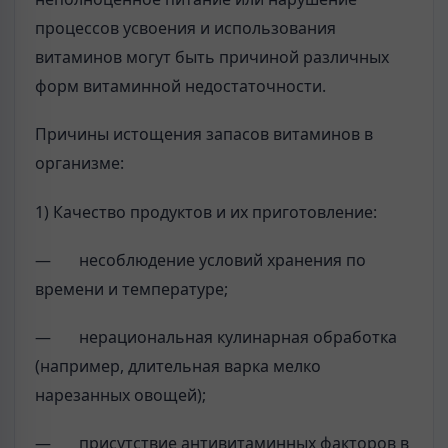
процессов усвоения и использования
витаминов могут быть причиной различных
форм витаминной недостаточности.
Причины истощения запасов витаминов в
организме:
1) Качество продуктов и их приготовление:
— несоблюдение условий хранения по
времени и температуре;
— нерациональная кулинарная обработка
(например, длительная варка мелко
нарезанных овощей);
— присутствие антивитаминных факторов в