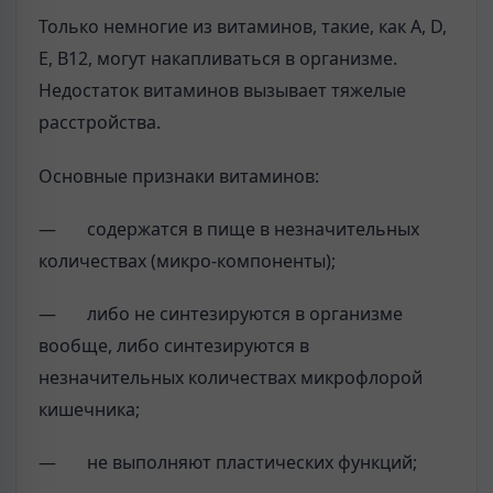
Только немногие из витаминов, такие, как A, D,
Е, В12, могут накапливаться в организме.
Недостаток витаминов вызывает тяжелые
расстройства.
Основные признаки витаминов:
— содержатся в пище в незначительных
количествах (микро-компоненты);
— либо не синтезируются в организме
вообще, либо синтезируются в
незначительных количествах микрофлорой
кишечника;
— не выполняют пластических функций;