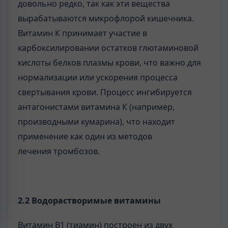
довольно редко, так как эти вещества
вырабатываются микрофлорой кишечника.
Витамин К принимает участие в
карбоксилировании остатков глютаминовой
кислоты белков плазмы крови, что важно для
нормализации или ускорения процесса
свертывания крови. Процесс ингибируется
антагонистами витамина К (например,
производными кумарина), что находит
применение как один из методов
лечения тромбозов.
2.2 Водорастворимые витамины
Витамин B1 (тиамин) построен из двух