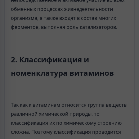
непосредственное и активное участие во всех
обменных процессах жизнедеятельности
организма, а также входят в состав многих
ферментов, выполняя роль катализаторов.
2. Классификация и
номенклатура витаминов
Так как к витаминам относится группа веществ
различной химической природы, то
классификация их по химическому строению
сложна. Поэтому классификация проводится