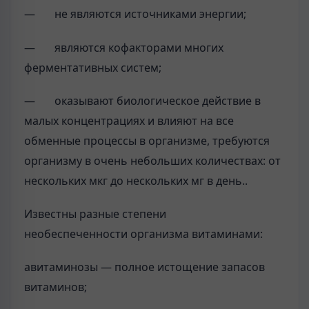
— не являются источниками энергии;
— являются кофакторами многих
ферментативных систем;
— оказывают биологическое действие в
малых концентрациях и влияют на все
обменные процессы в организме, требуются
организму в очень небольших количествах: от
нескольких мкг до нескольких мг в день..
Известны разные степени
необеспеченности организма витаминами:
авитаминозы — полное истощение запасов
витаминов;