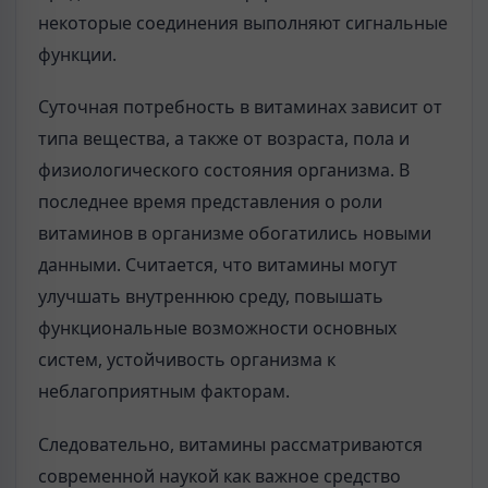
некоторые соединения выполняют сигнальные
функции.
Суточная потребность в витаминах зависит от
типа вещества, а также от возраста, пола и
физиологического состояния организма. В
последнее время представления о роли
витаминов в организме обогатились новыми
данными. Считается, что витамины могут
улучшать внутреннюю среду, повышать
функциональные возможности основных
систем, устойчивость организма к
неблагоприятным факторам.
Следовательно, витамины рассматриваются
современной наукой как важное средство