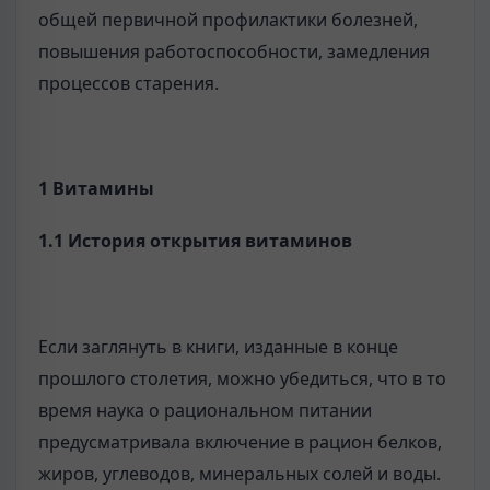
общей первичной профилактики болезней,
повышения работоспособности, замедления
процессов старения.
1 Витамины
1.1 История открытия витаминов
Если заглянуть в книги, изданные в конце
прошлого столетия, можно убедиться, что в то
время наука о рациональном питании
предусматривала включение в рацион белков,
жиров, углеводов, минеральных солей и воды.