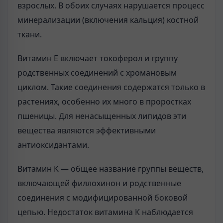
взрослых. В обоих случаях нарушается процесс
минерализации (включения кальция) костной
ткани.
Витамин Ε включает токоферол и группу
родственных соединений с хромановым
циклом. Такие соединения содержатся только в
растениях, особенно их много в проростках
пшеницы. Для ненасыщенных липидов эти
вещества являются эффективными
антиоксидантами.
Витамин К — общее название группы веществ,
включающей филлохинон и родственные
соединения с модифицированной боковой
цепью. Недостаток витамина К наблюдается