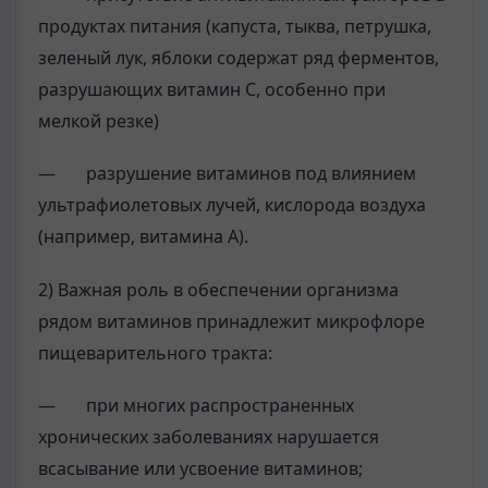
продуктах питания (капуста, тыква, петрушка,
зеленый лук, яблоки содержат ряд ферментов,
разрушающих витамин С, особенно при
мелкой резке)
— разрушение витаминов под влиянием
ультрафиолетовых лучей, кислорода воздуха
(например, витамина А).
2) Важная роль в обеспечении организма
рядом витаминов принадлежит микрофлоре
пищеварительного тракта:
— при многих распространенных
хронических заболеваниях нарушается
всасывание или усвоение витаминов;