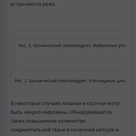
встречаются реже.
Рис. 3. Хронический пиелонефрит. Фиброзные уплотне
Рис. 2. Хронический пиелонефрит. Коллоидные цилиндр
В некоторых случаях лоханки и сосочки могут
быть некротнзированы. Обнаруживаются
также повышенное количество
соединительной ткани в почечной капсуле и