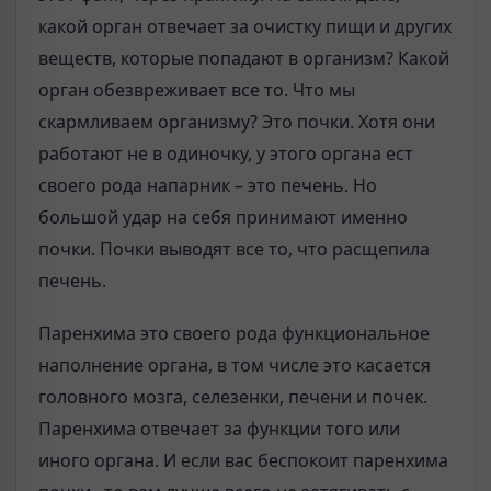
какой орган отвечает за очистку пищи и других
веществ, которые попадают в организм? Какой
орган обезвреживает все то. Что мы
скармливаем организму? Это почки. Хотя они
работают не в одиночку, у этого органа ест
своего рода напарник – это печень. Но
большой удар на себя принимают именно
почки. Почки выводят все то, что расщепила
печень.
Паренхима это своего рода функциональное
наполнение органа, в том числе это касается
головного мозга, селезенки, печени и почек.
Паренхима отвечает за функции того или
иного органа. И если вас беспокоит паренхима