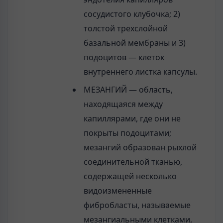
сосудистого клубочка; 2)
толстой трехслойной
базальной мембраны и 3)
подоцитов — клеток
внутреннего листка капсулы.
МЕЗАНГИЙ — область,
находящаяся между
капиллярами, где они не
покрыты подоцитами;
мезангий образован рыхлой
соединительной тканью,
содержащей несколько
видоизмененные
фибробласты, называемые
мезангиальными клетками,