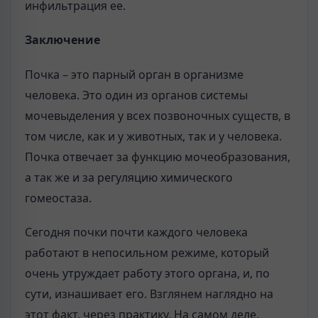
инфильтрация ее.
Заключение
Почка – это парный орган в организме
человека. Это один из органов системы
мочевыделения у всех позвоночных существ, в
том числе, как и у животных, так и у человека.
Почка отвечает за функцию мочеобразования,
а так же и за регуляцию химического
гомеостаза.
Сегодня почки почти каждого человека
работают в непосильном режиме, который
очень утруждает работу этого органа, и, по
сути, изнашивает его. Взглянем наглядно на
этот факт, через практику. На самом деле,