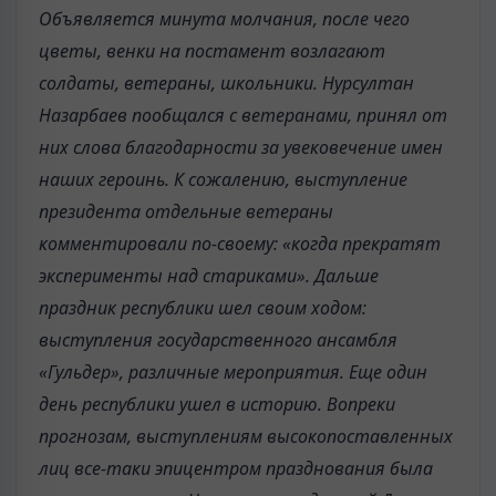
Объявляется минута молчания, после чего
цветы, венки на постамент возлагают
солдаты, ветераны, школьники. Нурсултан
Назарбаев пообщался с ветеранами, принял от
них слова благодарности за увековечение имен
наших героинь. К сожалению, выступление
президента отдельные ветераны
комментировали по-своему: «когда прекратят
эксперименты над стариками». Дальше
праздник республики шел своим ходом:
выступления государственного ансамбля
«Гульдер», различные мероприятия. Еще один
день республики ушел в историю. Вопреки
прогнозам, выступлениям высокопоставленных
лиц все-таки эпицентром празднования была