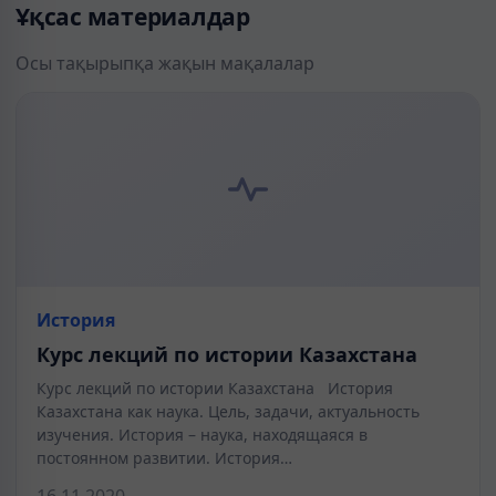
Ұқсас материалдар
Осы тақырыпқа жақын мақалалар
История
Курс лекций по истории Казахстана
Курс лекций по истории Казахстана История
Казахстана как наука. Цель, задачи, актуальность
изучения. История – наука, находящаяся в
постоянном развитии. История…
16.11.2020