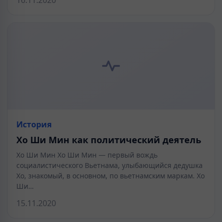
История
Хо Ши Мин как политический деятель
Хо Ши Мин Хо Ши Мин — первый вождь
социалистического Вьетнама, улыбающийся дедушка
Хо, знакомый, в основном, по вьетнамским маркам. Хо
Ши…
15.11.2020