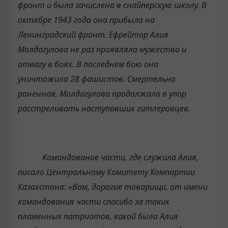
фронт и была зачислена в снайперскую школу. В
октябре 1943 года она прибыла на
Ленинградский фронт. Ефрейтор Алия
Молдагулова не раз проявляла мужество и
отвагу в боях. В последнем бою она
уничтожила 28 фашистов. Смертельно
раненная, Молдагулова продолжала в упор
расстреливать наступавших гитлеровцев.
Командование части, где служила Алия,
писало Центральному Комитету Компартии
Казахстана: «Вам, дорогие товарищи, от имени
командования части спасибо за таких
пламенных патриотов, какой была Алия