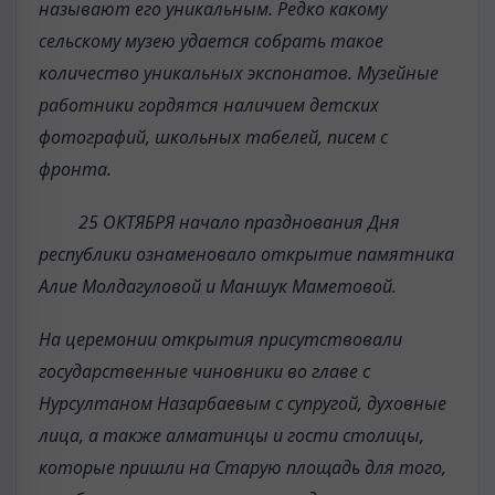
называют его уникальным. Редко какому
сельскому музею удается собрать такое
количество уникальных экспонатов. Музейные
работники гордятся наличием детских
фотографий, школьных табелей, писем с
фронта.
25 ОКТЯБРЯ начало празднования Дня
республики ознаменовало открытие памятника
Алие Молдагуловой и Маншук Маметовой.
На церемонии открытия присутствовали
государственные чиновники во главе с
Нурсултаном Назарбаевым с супругой, духовные
лица, а также алматинцы и гости столицы,
которые пришли на Старую площадь для того,