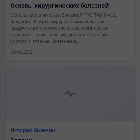
Основы хирургических болезней
Основы хирургических болезней ПРОГРАММА 2.1
Введение: В курсе хирургических болезней
предусмотрено изучение основ клинической
хирургии, травматологии, детской хирургии,
урологии, глазных болезней и…
26.02.2021
История болезни
Задачи