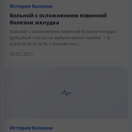
История болезни
Больной с осложнением язвенной
болезни желудка
Больной с осложнением язвенной болезни желудка
(рубцовый стеноз) на амбулаторном приеме 1 №
Шаги № № № № № 1 Знакомство с…
26.02.2021
История болезни