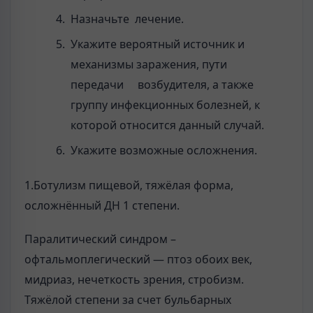
Назначьте лечение.
Укажите вероятный источник и
механизмы заражения, пути
передачи возбудителя, а также
группу инфекционных болезней, к
которой относится данный случай.
Укажите возможные осложнения.
1.Ботулизм пищевой, тяжёлая форма,
осложнённый ДН 1 степени.
Паралитический синдром –
офтальмоплегический — птоз обоих век,
мидриаз, нечеткость зрения, стробизм.
Тяжёлой степени за счет бульбарных