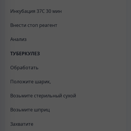
Инкубация 37С 30 мин
Внести стоп реагент
Анализ
ТУБЕРКУЛЕЗ
Обработать
Положите шарик,
Возьмите стерильный сухой
Возьмите шприц
Захватите