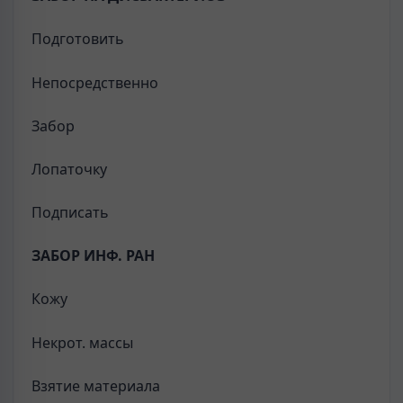
Подготовить
Непосредственно
Забор
Лопаточку
Подписать
ЗАБОР ИНФ. РАН
Кожу
Некрот. массы
Взятие материала