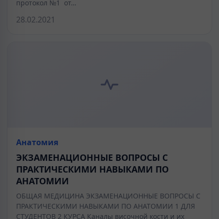
протокол №1 от…
28.02.2021
Анатомия
ЭКЗАМЕНАЦИОННЫЕ ВОПРОСЫ С
ПРАКТИЧЕСКИМИ НАВЫКАМИ ПО
АНАТОМИИ
ОБЩАЯ МЕДИЦИНА ЭКЗАМЕНАЦИОННЫЕ ВОПРОСЫ С
ПРАКТИЧЕСКИМИ НАВЫКАМИ ПО АНАТОМИИ 1 ДЛЯ
СТУДЕНТОВ 2 КУРСА Каналы височной кости и их