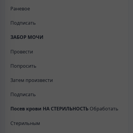
Раневое
Подписать
ЗАБОР МОЧИ
Провести
Попросить
Затем произвести
Подписать
Посев крови НА СТЕРИЛЬНОСТЬ
Обработать
Стерильным