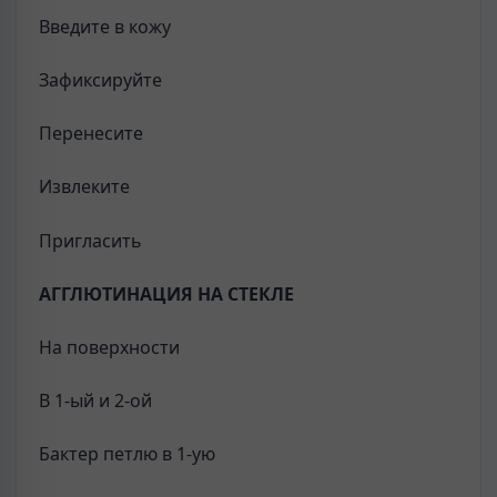
Введите в кожу
Зафиксируйте
Перенесите
Извлеките
Пригласить
АГГЛЮТИНАЦИЯ НА СТЕКЛЕ
На поверхности
В 1-ый и 2-ой
Бактер петлю в 1-ую