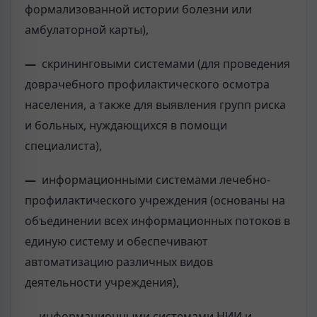
формализованной истории болезни или
амбулаторной карты),
—
скрининговыми системами (для проведения
доврачебного профилактического осмотра
населения, а также для выявления групп риска
и больных, нуждающихся в помощи
специалиста),
—
информационными системами лечебно-
профилактического учреждения (основаны на
объединении всех информационных потоков в
единую систему и обеспечивают
автоматизацию различных видов
деятельности учреждения),
—
информационными системами НИИ и