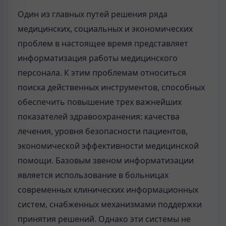
Один из главных путей решения ряда
медицинских, социальных и экономических
проблем в настоящее время представляет
информатизация работы медицинского
персонала. К этим проблемам относиться
поиска действенных инструментов, способных
обеспечить повышение трех важнейших
показателей здравоохранения: качества
лечения, уровня безопасности пациентов,
экономической эффективности медицинской
помощи. Базовым звеном информатизации
является использование в больницах
современных клинических информационных
систем, снабженных механизмами поддержки
принятия решений. Однако эти системы не