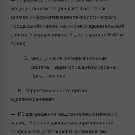
медицинских вузов (решают 3 основные
задачи: информатизацию технологического
процесса обучения, научно-исследовательской
работы и управленческой деятельности НИИ и
вузов);
медицинские информационные
системы территориального уровня.
Представлены:
—
ИС территориального органа
здравоохранения;
—
ИС для решения медико-технологических
задач, обеспечивающие информационной
поддержкой деятельность медицинских