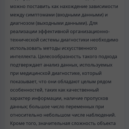
можно поставить как нахождение зависимости
между симптомами (входными данными) и
диагнозом (выходными данными). Для
реализации эффективной организационно-
технической системы диагностики необходимо
использовать методы искусственного
интеллекта. Целесообразность такого подхода
подтверждает анализ данных, используемых
при медицинской диагностике, который
показывает, что они обладают целым рядом
особенностей, таких как качественный
характер информации, наличие пропусков
данных; большое число переменных при
относительно небольшом числе наблюдений.
Кроме того, значительная сложность объекта