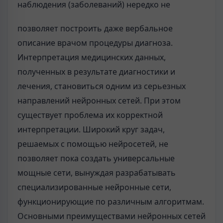
наблюдения (заболеваний) нередко не
позволяет построить даже вербальное
описание врачом процедуры диагноза.
Интерпретация медицинских данных,
полученных в результате диагностики и
лечения, становиться одним из серьезных
направлений нейронных сетей. При этом
существует проблема их корректной
интерпретации. Широкий круг задач,
решаемых с помощью нейросетей, не
позволяет пока создать универсальные
мощные сети, вынуждая разрабатывать
специализированные нейронные сети,
функционирующие по различным алгоритмам.
Основными преимуществами нейронных сетей