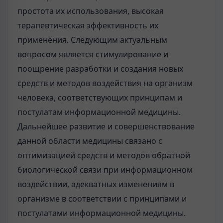
простота их использования, высокая
терапевтическая эффективность их
применения. Следующим актуальным
вопросом является стимулирование и
поощрение разработки и создания новых
средств и методов воздействия на организм
человека, соответствующих принципам и
постулатам информационной медицины.
Дальнейшее развитие и совершенствование
данной области медицины связано с
оптимизацией средств и методов обратной
биологической связи при информационном
воздействии, адекватных изменениям в
организме в соответствии с принципами и
постулатами информационной медицины.