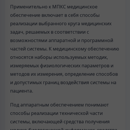
Применительно к МПКС медицинское
обеспечение включает в себя способы
реализации выбранного круга медицинских
задач, решаемых в соответствии с
возможностями аппаратной и программной
частей системы. К медицинскому обеспечению
относятся наборы используемых методик,
измеряемых физиологических параметров и
методов их измерения, определение способов
и допустимых границ воздействия системы на
пациента.
Под аппаратным обеспечением понимают
способы реализации технической части
системы, включающей средства получения