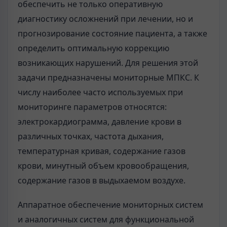
обеспечить не только оперативную
диагностику осложнений при лечении, но и
прогнозирование состояние пациента, а также
определить оптимальную коррекцию
возникающих нарушений. Для решения этой
задачи предназначены мониторные МПКС. К
числу наиболее часто используемых при
мониторинге параметров относятся:
электрокардиограмма, давление крови в
различных точках, частота дыхания,
температурная кривая, содержание газов
крови, минутный объем кровообращения,
содержание газов в выдыхаемом воздухе.
Аппаратное обеспечение мониторных систем
и аналогичных систем для функциональной