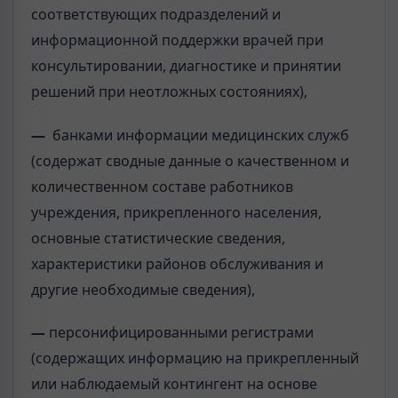
соответствующих подразделений и
информационной поддержки врачей при
консультировании, диагностике и принятии
решений при неотложных состояниях),
—
банками информации медицинских служб
(содержат сводные данные о качественном и
количественном составе работников
учреждения, прикрепленного населения,
основные статистические сведения,
характеристики районов обслуживания и
другие необходимые сведения),
—
персонифицированными регистрами
(содержащих информацию на прикрепленный
или наблюдаемый контингент на основе