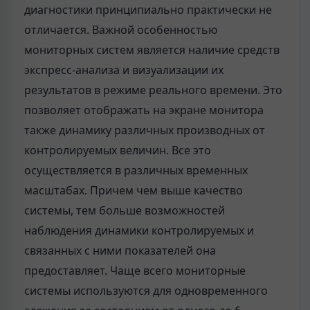
диагностики принципиально практически не
отличается. Важной особенностью
мониторных систем является наличие средств
экспресс-анализа и визуализации их
результатов в режиме реального времени. Это
позволяет отображать на экране монитора
также динамику различных производных от
контролируемых величин. Все это
осуществляется в различных временных
масштабах. Причем чем выше качество
системы, тем больше возможностей
наблюдения динамики контролируемых и
связанных с ними показателей она
предоставляет. Чаще всего мониторные
системы используются для одновременного