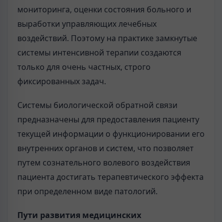
мониторинга, оценки состояния больного и
выработки управляющих лечебных
воздействий. Поэтому на практике замкнутые
системы интенсивной терапии создаются
только для очень частных, строго
фиксированных задач.
Системы биологической обратной связи
предназначены для предоставления пациенту
текущей информации о функционировании его
внутренних органов и систем, что позволяет
путем сознательного волевого воздействия
пациента достигать терапевтического эффекта
при определенном виде патологий.
Пути развития медицинских