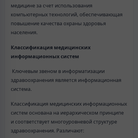
медицине за счет использования
компьютерных технологий, обеспечивающая
повышение качества охраны здоровья
населения.
Классификация медицинских
информационных систем
Ключевым звеном в информатизации
здравоохранения является информационная
система.
Классификация медицинских информационных
систем основана на иерархическом принципе
и соответствует многоуровневой структуре
здравоохранения. Различают: