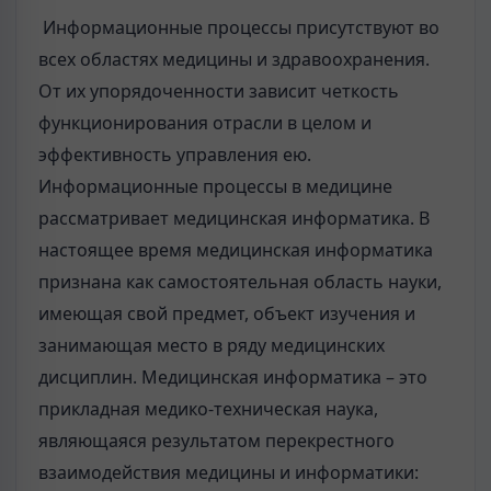
Информационные процессы присутствуют во
всех областях медицины и здравоохранения.
От их упорядоченности зависит четкость
функционирования отрасли в целом и
эффективность управления ею.
Информационные процессы в медицине
рассматривает медицинская информатика. В
настоящее время медицинская информатика
признана как самостоятельная область науки,
имеющая свой предмет, объект изучения и
занимающая место в ряду медицинских
дисциплин. Медицинская информатика – это
прикладная медико-техническая наука,
являющаяся результатом перекрестного
взаимодействия медицины и информатики: