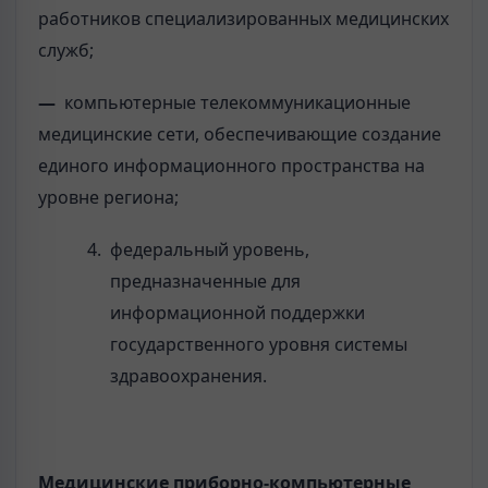
работников специализированных медицинских
служб;
—
компьютерные телекоммуникационные
медицинские сети, обеспечивающие создание
единого информационного пространства на
уровне региона;
федеральный уровень,
предназначенные для
информационной поддержки
государственного уровня системы
здравоохранения.
Медицинские приборно-компьютерные