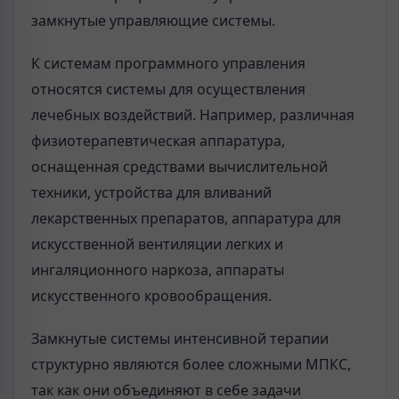
замкнутые управляющие системы.
К системам программного управления
относятся системы для осуществления
лечебных воздействий. Например, различная
физиотерапевтическая аппаратура,
оснащенная средствами вычислительной
техники, устройства для вливаний
лекарственных препаратов, аппаратура для
искусственной вентиляции легких и
ингаляционного наркоза, аппараты
искусственного кровообращения.
Замкнутые системы интенсивной терапии
структурно являются более сложными МПКС,
так как они объединяют в себе задачи