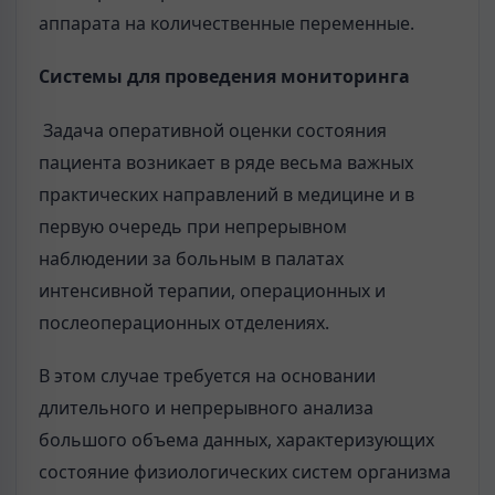
аппарата на количественные переменные.
Системы для проведения мониторинга
Задача оперативной оценки состояния
пациента возникает в ряде весьма важных
практических направлений в медицине и в
первую очередь при непрерывном
наблюдении за больным в палатах
интенсивной терапии, операционных и
послеоперационных отделениях.
В этом случае требуется на основании
длительного и непрерывного анализа
большого объема данных, характеризующих
состояние физиологических систем организма