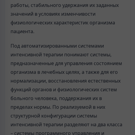
работы, стабильного удержания их заданных
значений в условиях изменчивости
физиологических характеристик организма
пациента.
Под автоматизированными системами
интенсивной терапии понимают системы,
предназначенные для управления состоянием
организма в лечебных целях, а также для его
нормализации, восстановления естественных
функций органов и физиологических систем
больного человека, поддержания их в
пределах нормы. По реализуемой в них
структурной конфигурации системы
интенсивной терапии разделяют на два класса
– системы программного управления и