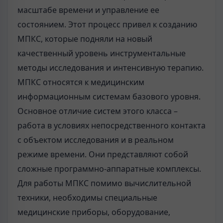
масштабе времени и управление ее
состоянием. Этот процесс привел к созданию
МПКС, которые подняли на новый
качественный уровень инструментальные
методы исследования и интенсивную терапию.
МПКС относятся к медицинским
информационным системам базового уровня.
Основное отличие систем этого класса –
работа в условиях непосредственного контакта
с объектом исследования и в реальном
режиме времени. Они представляют собой
сложные программно-аппаратные комплексы.
Для работы МПКС помимо вычислительной
техники, необходимы специальные
медицинские приборы, оборудование,