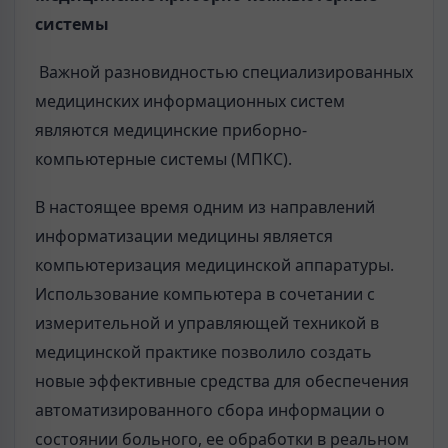
системы
Важной разновидностью специализированных
медицинских информационных систем
являются медицинские приборно-
компьютерные системы (МПКС).
В настоящее время одним из направлений
информатизации медицины является
компьютеризация медицинской аппаратуры.
Использование компьютера в сочетании с
измерительной и управляющей техникой в
медицинской практике позволило создать
новые эффективные средства для обеспечения
автоматизированного сбора информации о
состоянии больного, ее обработки в реальном