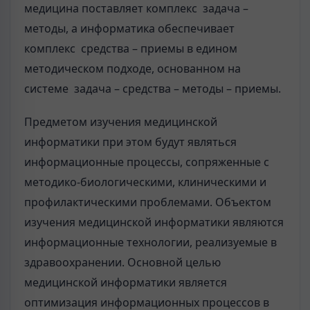
медицина поставляет комплекс задача –
методы, а информатика обеспечивает
комплекс средства – приемы в едином
методическом подходе, основанном на
системе задача – средства – методы – приемы.
Предметом изучения медицинской
информатики при этом будут являться
информационные процессы, сопряженные с
методико-биологическими, клиническими и
профилактическими проблемами. Объектом
изучения медицинской информатики являются
информационные технологии, реализуемые в
здравоохранении. Основной целью
медицинской информатики является
оптимизация информационных процессов в