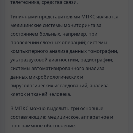
телетехника, средства связи.
Типичными представителями МПКС являются
медицинские системы мониторинга за
состоянием больных, например, при
проведении сложных операций; системы
компьютерного анализа данных томографии,
ультразвуковой диагностики, радиографии;
системы автоматизированного анализа
данных микробиологических и
вирусологических исследований, анализа
клеток и тканей человека.
В МПКС можно выделить три основные
составляющие: медицинское, аппаратное и
программное обеспечение.