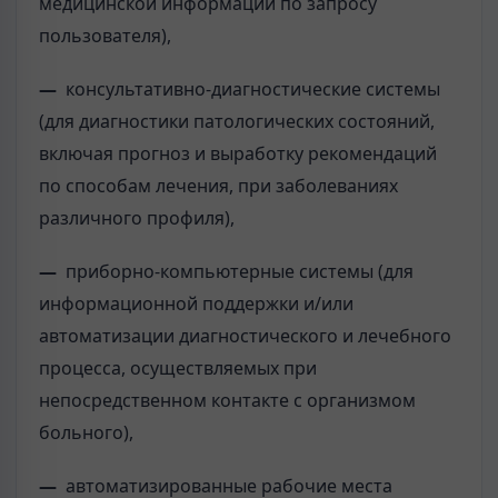
медицинской информации по запросу
пользователя),
—
консультативно-диагностические системы
(для диагностики патологических состояний,
включая прогноз и выработку рекомендаций
по способам лечения, при заболеваниях
различного профиля),
—
приборно-компьютерные системы (для
информационной поддержки и/или
автоматизации диагностического и лечебного
процесса, осуществляемых при
непосредственном контакте с организмом
больного),
—
автоматизированные рабочие места