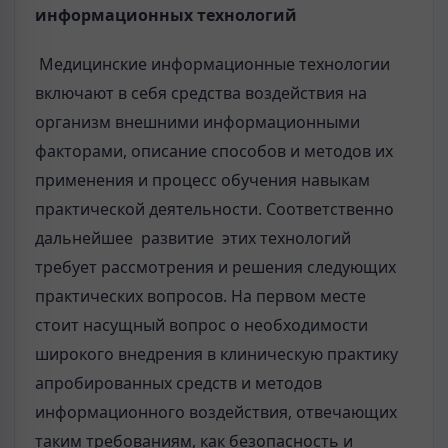
информационных технологий
Медицинские информационные технологии
включают в себя средства воздействия на
организм внешними информационными
факторами, описание способов и методов их
применения и процесс обучения навыкам
практической деятельности. Соответственно
дальнейшее развитие этих технологий
требует рассмотрения и решения следующих
практических вопросов. На первом месте
стоит насущный вопрос о необходимости
широкого внедрения в клиническую практику
апробированных средств и методов
информационного воздействия, отвечающих
таким требованиям, как безопасность и