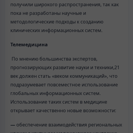
получили широкого распространения, так как
пока не разработаны научные и
методологические подходы к созданию
клинических информационных систем.
Телемедицина
По мнению большинства экспертов,
прогнозирующих развитие науки и техники,21
век должен стать «веком коммуникаций», что
подразумевает повсеместное использование
глобальных информационных систем.
Использование таких систем в медицине
открывает качественно новые возможности:
—
обеспечение взаимодействия региональных