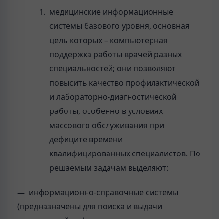
медицинские информационные
системы базового уровня, основная
цель которых – компьютерная
поддержка работы врачей разных
специальностей; они позволяют
повысить качество профилактической
и лабораторно-диагностической
работы, особенно в условиях
массового обслуживания при
дефиците времени
квалифицированных специалистов. По
решаемым задачам выделяют:
—
информационно-справочные системы
(предназначены для поиска и выдачи