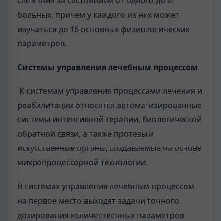
слежения за состоянием от одного до 6
больных, причем у каждого из них может
изучаться до 16 основных физиологических
параметров.
Системы управления лечебным процессом
К системам управления процессами лечения и
реабилитации относятся автоматизированные
системы интенсивной терапии, биологической
обратной связи, а также протезы и
искусственные органы, создаваемые на основе
микропроцессорной технологии.
В системах управления лечебным процессом
на первое место выходят задачи точного
дозирования количественных параметров