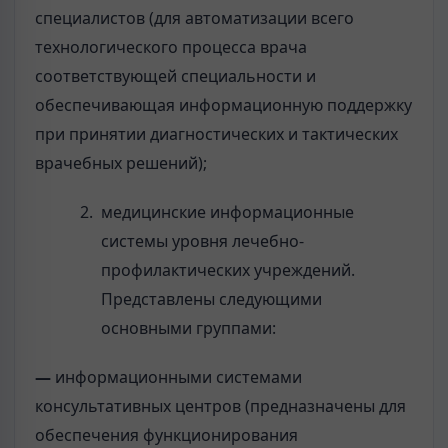
специалистов (для автоматизации всего
технологического процесса врача
соответствующей специальности и
обеспечивающая информационную поддержку
при принятии диагностических и тактических
врачебных решений);
медицинские информационные
системы уровня лечебно-
профилактических учреждений.
Представлены следующими
основными группами:
—
информационными системами
консультативных центров (предназначены для
обеспечения функционирования