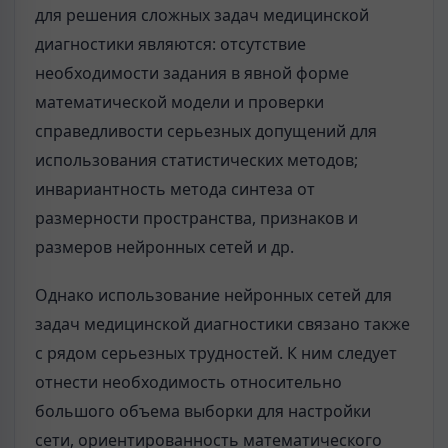
для решения сложных задач медицинской
диагностики являются: отсутствие
необходимости задания в явной форме
математической модели и проверки
справедливости серьезных допущений для
использования статистических методов;
инвариантность метода синтеза от
размерности пространства, признаков и
размеров нейронных сетей и др.
Однако использование нейронных сетей для
задач медицинской диагностики связано также
с рядом серьезных трудностей. К ним следует
отнести необходимость относительно
большого объема выборки для настройки
сети, ориентированность математического