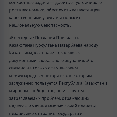
конкретные задачи — добиться устойчивого
роста экономики, обеспечить казахстанцев
качественными услугам и повысить
национальную безопасность.
«Ежегодные Послания Президента
Казахстана
Нурсултана Назарбаева
народу
Казахстана, как правило, являются
документами глобального звучания. Это
связано не только с тем высоким
международным авторитетом, которым
заслуженно пользуется Республика Казахстан в
мировом сообществе, но и с кругом
затрагиваемых проблем, отражающих
надежды и чаяния многих людей планеты,
независимо от границ государств и