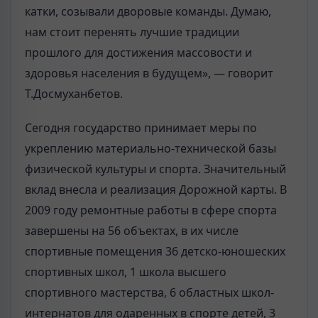
катки, созывали дворовые команды. Думаю,
нам стоит перенять лучшие традиции
прошлого для достижения массовости и
здоровья населения в будущем», — говорит
Т.Досмуханбетов.
Сегодня государство принимает меры по
укреплению материально-технической базы
физической культуры и спорта. Значительный
вклад внесла и реализация Дорожной карты. В
2009 году ремонтные работы в сфере спорта
завершены на 56 объектах, в их числе
спортивные помещения 36 детско-юношеских
спортивных школ, 1 школа высшего
спортивного мастерства, 6 областных школ-
интернатов для одаренных в спорте детей, 3