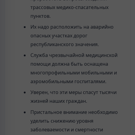
трассовых медико-спасательных
пунктов.
Их надо расположить на аварийно
опасных участках дорог
республиканского значения.
Служба чрезвычайной медицинской
помощи должна быть оснащена
многопрофильными мобильными и
аэромобильными госпиталями.
Уверен, что эти меры спасут тысячи
жизней наших граждан.
Пристальное внимание необходимо
уделить снижению уровня
заболеваемости и смертности