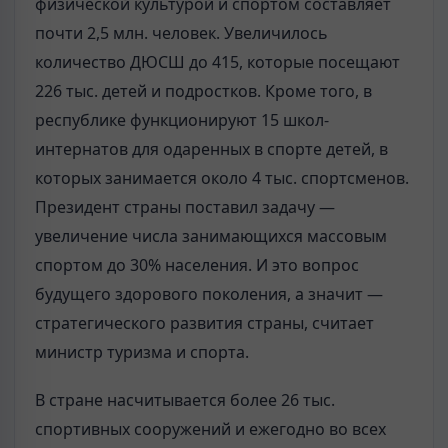
физической культурой и спортом составляет
почти 2,5 млн. человек. Увеличилось
количество ДЮСШ до 415, которые посещают
226 тыс. детей и подростков. Кроме того, в
республике функционируют 15 школ-
интернатов для одаренных в спорте детей, в
которых занимается около 4 тыс. спортсменов.
Президент страны поставил задачу —
увеличение числа занимающихся массовым
спортом до 30% населения. И это вопрос
будущего здорового поколения, а значит —
стратегического развития страны, считает
министр туризма и спорта.
В стране насчитывается более 26 тыс.
спортивных сооружений и ежегодно во всех