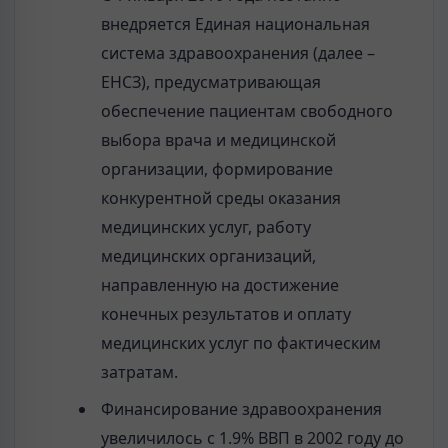
внедряется Единая национальная
система здравоохранения (далее –
ЕНСЗ), предусматривающая
обеспечение пациентам свободного
выбора врача и медицинской
организации, формирование
конкурентной среды оказания
медицинских услуг, работу
медицинских организаций,
направленную на достижение
конечных результатов и оплату
медицинских услуг по фактическим
затратам.
Финансирование здравоохранения
увеличилось с 1.9% ВВП в 2002 году до