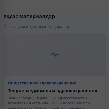
Ұқсас материалдар
Осы тақырыпқа жақын мақалалар
Общественное здравоохранение
Теории медицины и здравоохранения
Знание теорий медицины и здравоохранения
позволяет избегать ошибочных положений при
оценке воздействия факторов окружающей и