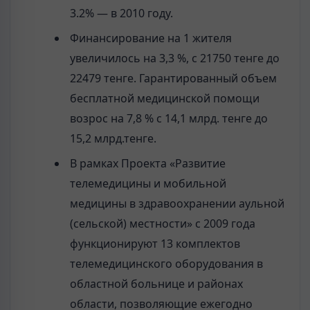
3.2% — в 2010 году.
Финансирование на 1 жителя
увеличилось на 3,3 %, с 21750 тенге до
22479 тенге. Гарантированный объем
бесплатной медицинской помощи
возрос на 7,8 % с 14,1 млрд. тенге до
15,2 млрд.тенге.
В рамках Проекта «Развитие
телемедицины и мобильной
медицины в здравоохранении аульной
(сельской) местности» с 2009 года
функционируют 13 комплектов
телемедицинского оборудования в
областной больнице и районах
области, позволяющие ежегодно