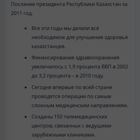
Послание президента Республики Казахстан за
2011 год.
Все эти годы мы делали всё
необходимое для улучшения здоровья
казахстанцев.
Финансирование здравоохранения
увеличилось с 1,9 процента ВВП в 2002
до 3,2 процента – в 2010 году.
Сегодня впервые по всей стране
проводятся операции по самым
сложным медицинским направлениям.
Созданы 150 телемедицинских
центров, связанных с ведущими
зарубежными клиниками.