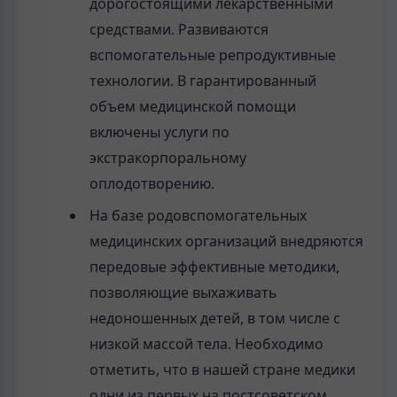
дорогостоящими лекарственными
средствами. Развиваются
вспомогательные репродуктивные
технологии. В гарантированный
объем медицинской помощи
включены услуги по
экстракорпоральному
оплодотворению.
На базе родовспомогательных
медицинских организаций внедряются
передовые эффективные методики,
позволяющие выхаживать
недоношенных детей, в том числе с
низкой массой тела. Необходимо
отметить, что в нашей стране медики
одни из первых на постсоветском