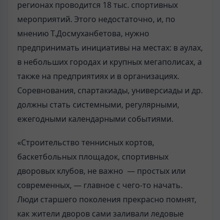
регионах проводится 18 тыс. спортивных
мероприятий. Этого недостаточно, и, по
мнению Т.Досмуханбетова, нужно
предпринимать инициативы на местах: в аулах,
в небольших городах и крупных мегаполисах, а
также на предприятиях и в организациях.
Соревнования, спартакиады, универсиады и др.
должны стать системными, регулярными,
ежегодными календарными событиями.
«Строительство теннисных кортов,
баскетбольных площадок, спортивных
дворовых клубов, не важно — простых или
современных, — главное с чего-то начать.
Люди старшего поколения прекрасно помнят,
как жители дворов сами заливали ледовые