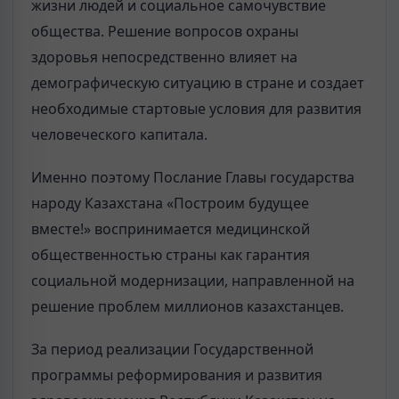
жизни людей и социальное самочувствие
общества. Решение вопросов охраны
здоровья непосредственно влияет на
демографическую ситуацию в стране и создает
необходимые стартовые условия для развития
человеческого капитала.
Именно поэтому Послание Главы государства
народу Казахстана «Построим будущее
вместе!» воспринимается медицинской
общественностью страны как гарантия
социальной модернизации, направленной на
решение проблем миллионов казахстанцев.
За период реализации Государственной
программы реформирования и развития