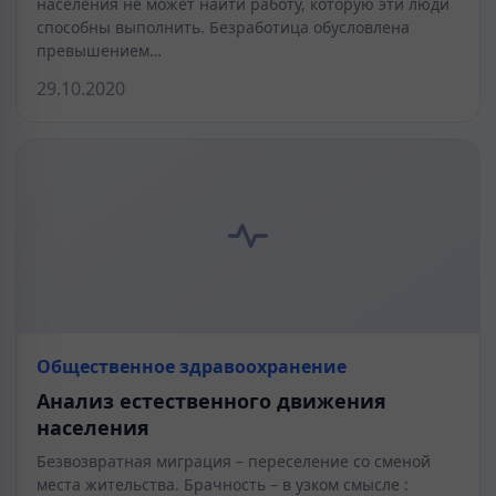
населения не может найти работу, которую эти люди
способны выполнить. Безработица обусловлена
превышением…
29.10.2020
Общественное здравоохранение
Анализ естественного движения
населения
Безвозвратная миграция – переселение со сменой
места жительства. Брачность – в узком смысле :