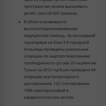
пространстве начали выхаживать
детей с массой 500 граммов.
В области развивается
высокоспециализированная
медицинская помощь. За прошедший
год впервые на базе 3-й городской
больницы проведены уникальные
операции по эндопротезированию
тазобедренного сустава 20 пациентам.
Только за 2010 год было проведено 64
операции аортокоронарного
шунтирования, 132 стентирования,
1086 коронарографий в
кардиологическом центре.