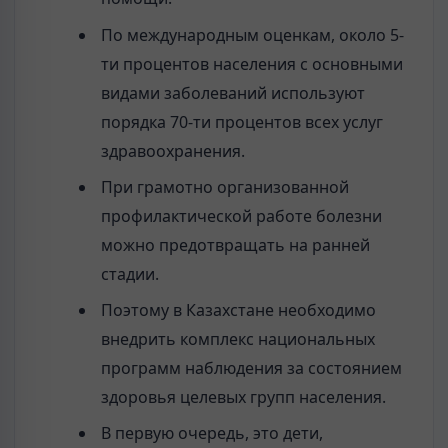
По международным оценкам, около 5-
ти процентов населения с основными
видами заболеваний используют
порядка 70-ти процентов всех услуг
здравоохранения.
При грамотно организованной
профилактической работе болезни
можно предотвращать на ранней
стадии.
Поэтому в Казахстане необходимо
внедрить комплекс национальных
программ наблюдения за состоянием
здоровья целевых групп населения.
В первую очередь, это дети,