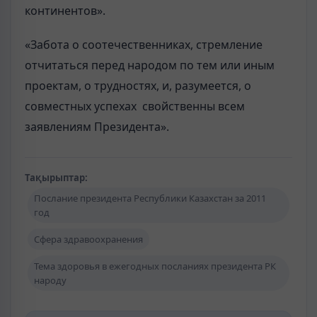
континентов».
«Забота о соотечественниках, стремление
отчитаться перед народом по тем или иным
проектам, о трудностях, и, разумеется, о
совместных успехах свойственны всем
заявлениям Президента».
Тақырыптар:
Послание президента Республики Казахстан за 2011
год
Сфера здравоохранения
Тема здоровья в ежегодных посланиях президента РК
народу