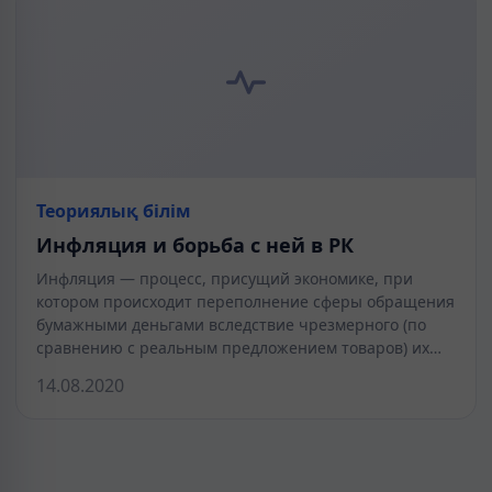
Теориялық білім
Инфляция и борьба с ней в РК
Инфляция — процесс, присущий экономике, при
котором происходит переполнение сферы обращения
бумажными деньгами вследствие чрезмерного (по
сравнению с реальным предложением товаров) их…
14.08.2020