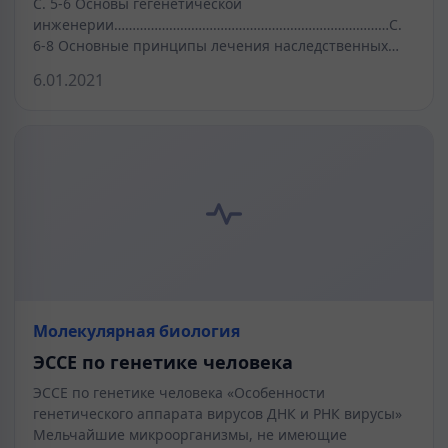
С. 5-6 Основы гегенетической
инженерии…………………………………………………………………С.
6-8 Основные принципы лечения наследственных…
6.01.2021
Молекулярная биология
ЭССЕ по генетике человека
ЭССЕ по генетике человека «Особенности
генетического аппарата вирусов ДНК и РНК вирусы»
Мельчайшие микроорганизмы, не имеющие