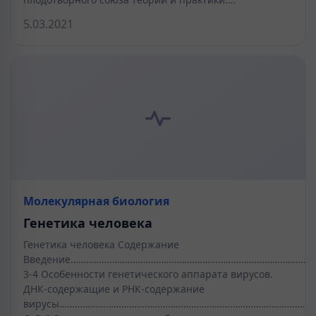
5.03.2021
Молекулярная биология
Генетика человека
Генетика человека Содержание
Введение………………………………………………………………………………………
3-4 Особенности генетического аппарата вирусов.
ДНК-содержащие и РНК-содержание
вирусы……………………………………………………………………………………