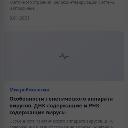
клеточного строения, белоксинтезирующей системы
и способные…
6.01.2021
Микробиология
Особенности генетического аппарата
вирусов. ДНК-содержащие и РНК-
содержащие вирусы
Особенности генетического аппарата вирусов. ДНК-
содержащие и РНК-содержащие вирусы. Понятие о