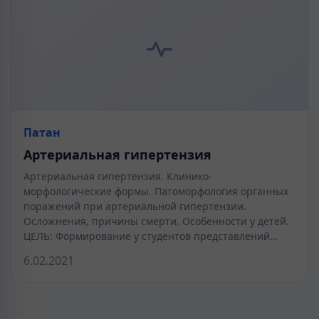
Патан
Артериальная гипертензия
Артериальная гипертензия. Клинико-
морфологические формы. Патоморфология органных
поражений при артериальной гипертензии.
Осложнения, причины смерти. Особенности у детей.
ЦЕЛЬ: Формирование у студентов представлений…
6.02.2021