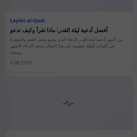
Laylat-al-Qadr
أفضل أدعية ليلة القدر: ماذا تقرأ وكيف تدعو
من أشهر أدعية ليلة القدر الدعاء الذي يجمع معنى العفو والمغفرة
في كلمات قليلة عظيمة. في هذا المقال ستجد الدعاء الأشهر
ومعناه…
6.08.2018