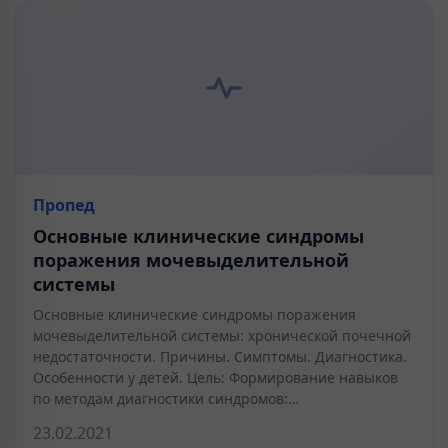
Пропед
Основные клинические синдромы
поражения мочевыделительной
системы
Основные клинические синдромы поражения
мочевыделительной системы: хронической почечной
недостаточности. Причины. Симптомы. Диагностика.
Особенности у детей. Цель: Формирование навыков
по методам диагностики синдромов:…
23.02.2021