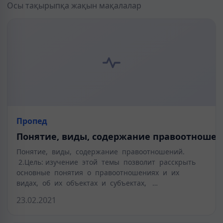
Осы тақырыпқа жақын мақалалар
Пропед
Понятие, виды, содержание правоотноше
Понятие, виды, содержание правоотношений.
2.Цель: изучение этой темы позволит расскрыть
основные понятия о правоотношениях и их
видах, об их объектах и субъектах, …
23.02.2021