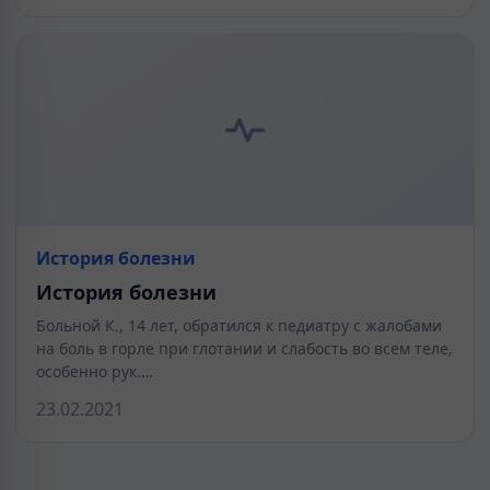
История болезни
История болезни
Больной К., 14 лет, обратился к педиатру с жалобами
на боль в горле при глотании и слабость во всем теле,
особенно рук.…
23.02.2021