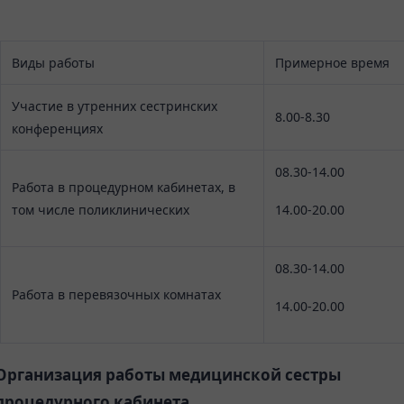
Виды работы
Примерное время
Участие в утренних сестринских
8.00-8.30
конференциях
08.30-14.00
Работа в процедурном кабинетах, в
14.00-20.00
том числе поликлинических
08.30-14.00
Работа в перевязочных комнатах
14.00-20.00
Организация работы медицинской сестры
процедурного кабинета