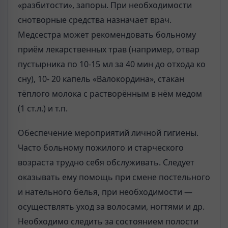
«разбитости», запоры. При необходимости
снотворные средства назначает врач.
Медсестра может рекомендовать больному
приём лекарственных трав (например, отвар
пустырника по 10-15 мл за 40 мин до отхода ко
сну), 10- 20 капель «Валокордина», стакан
тёплого молока с растворённым в нём медом
(1 ст.л.) и т.п.
Обеспечение мероприятий личной гигиены.
Часто больному пожилого и старческого
возраста трудно себя обслуживать. Следует
оказывать ему помощь при смене постельного
и нательного белья, при необходимости —
осуществлять уход за волосами, ногтями и др.
Необходимо следить за состоянием полости