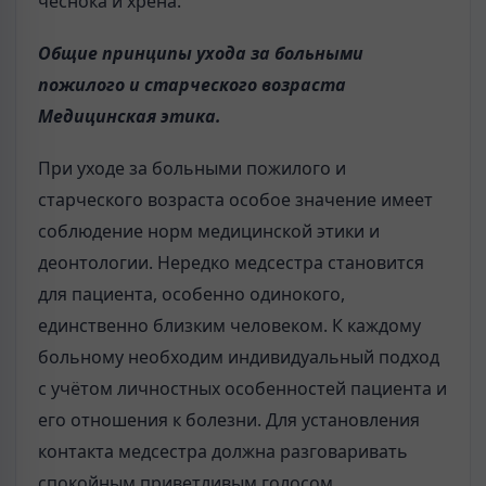
чеснока и хрена.
Общие принципы ухода за больными
пожилого и старческого возраста
Медицинская этика.
При уходе за больными пожилого и
старческого возраста особое значение имеет
соблюдение норм медицинской этики и
деонтологии. Нередко медсестра становится
для пациента, особенно одинокого,
единственно близким человеком. К каждому
больному необходим индивидуальный подход
с учётом личностных особенностей пациента и
его отношения к болезни. Для установления
контакта медсестра должна разговаривать
спокойным приветливым голосом,