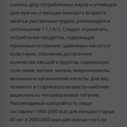
снизить дозу потребляемых жиров и углеводов
(для мужчин и женщин молодого возраста,
занятых умственным трудом, рекомендуется
соотношение 1:1,1:4,1). Следует ограничить
потребление продуктов, содержащих
пуриновые основания, щавелевую кислоту и
холестерин, обеспечив достаточное
количество овощей и фруктов, содержащих
соли калия, магния, железа, микроэлементы,
витамины и органические кислоты. Для лиц
пожилого и старческого возраста наиболее
рационально четырёхразовое питание.
Рекомендуемая калорийность пищи
составляет 1900-2000 ккал для женщин старше
60 лет и 2000-3000 ккал для мужчин того же