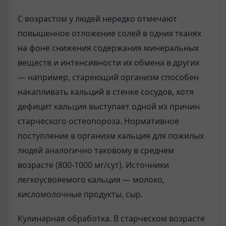
С возрастом у людей нередко отмечают
повышенное отложение солей в одних тканях
на фоне снижения содержания минеральных
веществ и интенсивности их обмена в других
— например, стареющий организм способен
накапливать кальций в стенке сосудов, хотя
дефицит кальция выступает одной из причин
старческого остеопороза. Нормативное
поступление в организм кальция для пожилых
людей аналогично таковому в среднем
возрасте (800-1000 мг/сут). Источники
легкоусвояемого кальция — молоко,
кисломолочные продукты, сыр.
Кулинарная обработка. В старческом возрасте