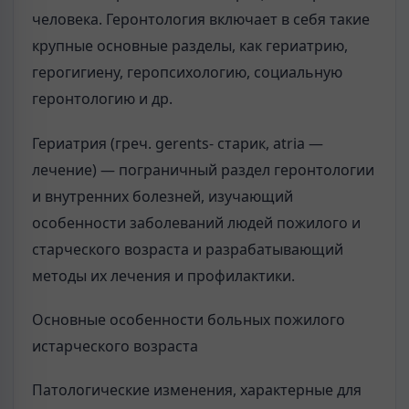
человека. Геронтология включает в себя такие
крупные основные разделы, как гериатрию,
герогигиену, геропсихологию, социальную
геронтологию и др.
Гериатрия (греч. gerents- старик, atria —
лечение) — пограничный раздел геронтологии
и внутренних болезней, изучающий
особенности заболеваний людей пожилого и
старческого возраста и разрабатывающий
методы их лечения и профилактики.
Основные особенности больных пожилого
истарческого возраста
Патологические изменения, характерные для