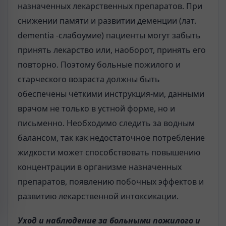
назначенных лекарственных препаратов. При
снижении памяти и развитии деменции (лат.
dementia -слабоумие) пациенты могут забыть
принять лекарство или, наоборот, принять его
повторно. Поэтому больные пожилого и
старческого возраста должны быть
обеспечены чёткими инструкция-ми, данными
врачом не только в устной форме, но и
письменно. Необходимо следить за водным
балансом, так как недостаточное потребление
жидкости может способствовать повышению
концентрации в организме назначенных
препаратов, появлению побочных эффектов и
развитию лекарственной интоксикации.
Уход и наблюдение за больными пожилого и