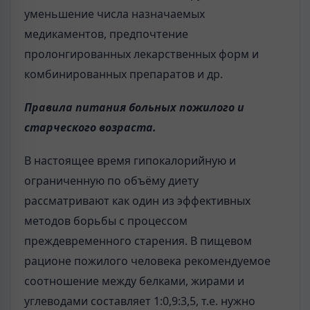
уменьшение числа назначаемых
медикаментов, предпочтение
пролонгированных лекарственных форм и
комбинированных препаратов и др.
Правила питания больных пожилого и
старческого возраста.
В настоящее время гипокалорийную и
ограниченную по объёму диету
рассматривают как один из эффективных
методов борьбы с процессом
преждевременного старения. В пищевом
рационе пожилого человека рекомендуемое
соотношение между белками, жирами и
углеводами составляет 1:0,9:3,5, т.е. нужно