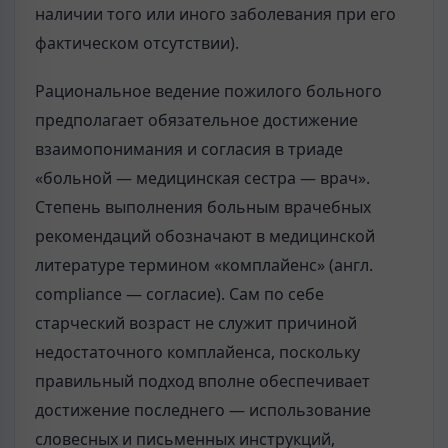
наличии того или иного заболевания при его
фактическом отсутствии).
Рациональное ведение пожилого больного
предполагает обязательное достижение
взаимопонимания и согласия в триаде
«больной — медицинская сестра — врач».
Степень выполнения больным врачебных
рекомендаций обозначают в медицинской
литературе термином «комплайенс» (англ.
compliance — согласие). Сам по себе
старческий возраст не служит причиной
недостаточного комплайенса, поскольку
правильный подход вполне обеспечивает
достижение последнего — использование
словесных и письменных инструкций,