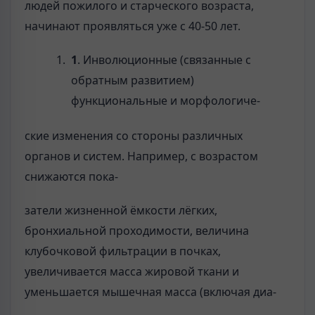
людей пожилого и старческого возраста,
начинают проявляться уже с 40-50 лет.
1
. Инволюционные (связанные с
обратным развитием)
функциональные и морфологиче-
ские изменения со стороны различных
органов и систем. Например, с возрастом
снижаются пока-
затели жизненной ёмкости лёгких,
бронхиальной проходимости, величина
клубочковой фильтрации в почках,
увеличивается масса жировой ткани и
уменьшается мышечная масса (включая диа-