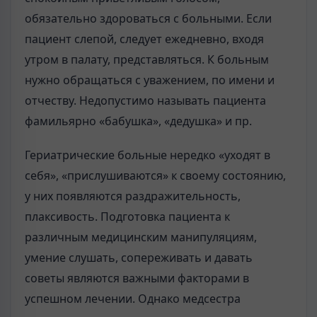
обязательно здороваться с больными. Если
пациент слепой, следует ежедневно, входя
утром в палату, представляться. К больным
нужно обращаться с уважением, по имени и
отчеству. Недопустимо называть пациента
фамильярно «бабушка», «дедушка» и пр.
Гериатрические больные нередко «уходят в
себя», «прислушиваются» к своему состоянию,
у них появляются раздражительность,
плаксивость. Подготовка пациента к
различным медицинским манипуляциям,
умение слушать, сопереживать и давать
советы являются важными факторами в
успешном лечении. Однако медсестра