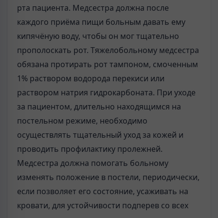
рта пациента. Медсестра должна после
каждого приёма пищи больным давать ему
кипячёную воду, чтобы он мог тщательно
прополоскать рот. Тяжелобольному медсестра
обязана протирать рот тампоном, смоченным
1% раствором водорода перекиси или
раствором натрия гидрокарбоната. При уходе
за пациентом, длительно находящимся на
постельном режиме, необходимо
осуществлять тщательный уход за кожей и
проводить профилактику пролежней.
Медсестра должна помогать больному
изменять положение в постели, периодически,
если позволяет его состояние, усаживать на
кровати, для устойчивости подперев со всех