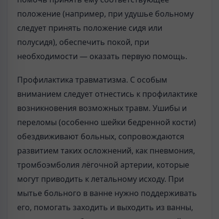
положение (например, при удушье больному
следует принять положение сидя или
полусидя), обеспечить покой, при
необходимости — оказать первую помощь.
Профилактика травматизма. С особым
вниманием следует отнестись к профилактике
возникновения возможных травм. Ушибы и
переломы (особенно шейки бедренной кости)
обездвиживают больных, сопровождаются
развитием таких осложнений, как пневмония,
тромбоэмболия лёгочной артерии, которые
могут приводить к летальному исходу. При
мытье больного в ванне нужно поддерживать
его, помогать заходить и выходить из ванны,