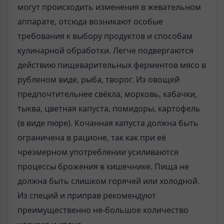
могут происходить изменения в жевательном
аппарате, отсюда возникают особые
требования к выбору продуктов и способам
кулинарной обработки. Легче подвергаются
действию пищеварительных ферментов мясо в
рубленом виде, рыба, творог. Из овощей
предпочтительнее свёкла, морковь, кабачки,
тыква, цветная капуста, помидоры, картофель
(в виде пюре). Кочанная капуста должна быть
ограничена в рационе, так как при её
чрезмерном употреблении усиливаются
процессы брожения в кишечнике. Пища не
должна быть слишком горячей или холодной.
Из специй и приправ рекомендуют
преимущественно не-большое количество