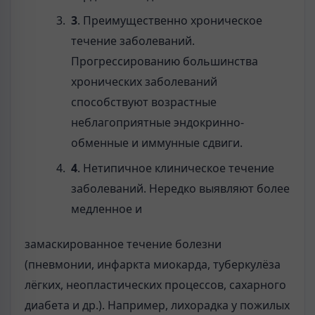
3
. Преимущественно хроническое
течение заболеваний.
Прогрессированию большинства
хронических заболеваний
способствуют возрастные
неблагоприятные эндокринно-
обменные и иммунные сдвиги.
4
. Нетипичное клиническое течение
заболеваний. Нередко выявляют более
медленное и
замаскированное течение болезни
(пневмонии, инфаркта миокарда, туберкулёза
лёгких, неопластических процессов, сахарного
диабета и др.). Например, лихорадка у пожилых