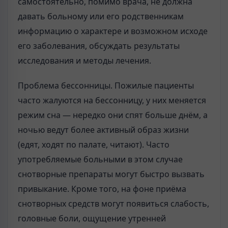
самостоятельно, помимо врача, не должна
давать больному или его родственникам
информацию о характере и возможном исходе
его заболевания, обсуждать результаты
исследования и методы лечения.
Проблема бессонницы. Пожилые пациенты
часто жалуются на бессонницу, у них меняется
режим сна — нередко они спят больше днём, а
ночью ведут более активный образ жизни
(едят, ходят по палате, читают). Часто
употребляемые больными в этом случае
снотворные препараты могут быстро вызвать
привыкание. Кроме того, на фоне приёма
снотворных средств могут появиться слабость,
головные боли, ощущение утренней