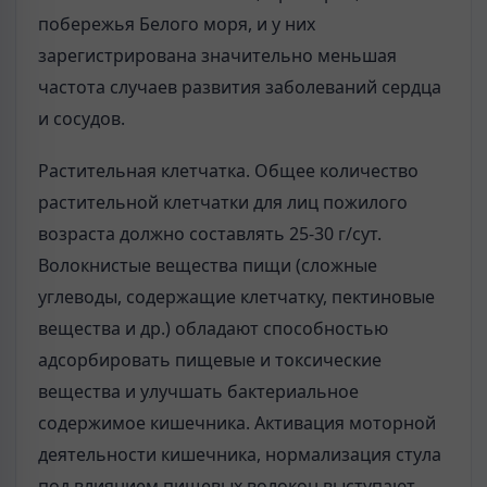
побережья Белого моря, и у них
зарегистрирована значительно меньшая
частота случаев развития заболеваний сердца
и сосудов.
Растительная клетчатка. Общее количество
растительной клетчатки для лиц пожилого
возраста должно составлять 25-30 г/сут.
Волокнистые вещества пищи (сложные
углеводы, содержащие клетчатку, пектиновые
вещества и др.) обладают способностью
адсорбировать пищевые и токсические
вещества и улучшать бактериальное
содержимое кишечника. Активация моторной
деятельности кишечника, нормализация стула
под влиянием пищевых волокон выступают