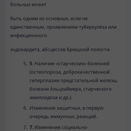
больных может
быть одним из основных, если не
единственным, проявлением туберкулёза или
инфекционного
эндокардита, абсцессов брюшной полости.
5
. Наличие «старческих» болезней
(остеопороза, доброкачественной
гиперплазии предстательной железы,
болезни Альцхаймера, старческого
амилоидоза и др.).
Изменение защитных, в первую
очередь иммунных, реакций.
7
. Изменение социально-