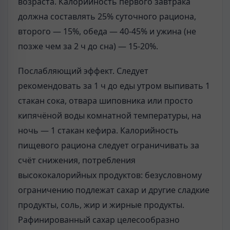
возраста. Калорийность первого завтрака
должна составлять 25% суточного рациона,
второго — 15%, обеда — 40-45% и ужина (не
позже чем за 2 ч до сна) — 15-20%.
Послабляющий эффект. Следует
рекомендовать за 1 ч до еды утром выпивать 1
стакан сока, отвара шиповника или просто
кипячёной воды комнатной температуры, на
ночь — 1 стакан кефира. Калорийность
пищевого рациона следует ограничивать за
счёт снижения, потребления
высококалорийных продуктов: безусловному
ограничению подлежат сахар и другие сладкие
продукты, соль, жир и жирные продукты.
Рафинированный сахар целесообразно