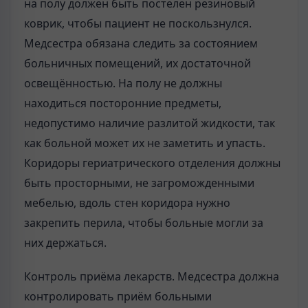
на полу должен быть постелен резиновый
коврик, чтобы пациент не поскользнулся.
Медсестра обязана следить за состоянием
больничных помещений, их достаточной
освещённостью. На полу не должны
находиться посторонние предметы,
недопустимо наличие разлитой жидкости, так
как больной может их не заметить и упасть.
Коридоры гериатрического отделения должны
быть просторными, не загроможденными
мебелью, вдоль стен коридора нужно
закрепить перила, чтобы больные могли за
них держаться.
Контроль приёма лекарств. Медсестра должна
контролировать приём больными