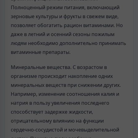
Полноценный режим питания, включающий
зерновые культуры и фрукты в свежем виде,
позволяет обогатить рацион витаминами. Но
даже в летний и осенний сезоны пожилым
людям необходимо дополнительно принимать
витаминные препараты.
Минеральные вещества. С возрастом в
организме происходит накопление одних
минеральных веществ при снижении других.
Например, изменение соотношения калия и
натрия в пользу увеличения последнего
способствует задержке жидкости,
отрицательному влиянию на функции
сердечно-сосудистой и мочевыделительной