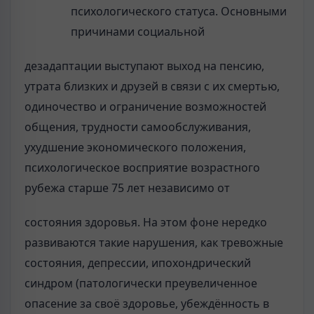
психологического статуса. Основными
причинами социальной
дезадаптации выступают выход на пенсию,
утрата близких и друзей в связи с их смертью,
одиночество и ограничение возможностей
общения, трудности самообслуживания,
ухудшение экономического положения,
психологическое восприятие возрастного
рубежа старше 75 лет независимо от
состояния здоровья. На этом фоне нередко
развиваются такие нарушения, как тревожные
состояния, депрессии, ипохондрический
синдром (патологически преувеличенное
опасение за своё здоровье, убеждённость в