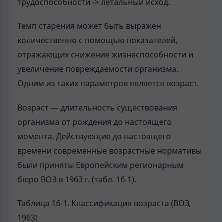
трудоспособности -> летальный исход.
Темп старения может быть выражен
количественно с помощью показателей,
отражающих снижение жизнеспособности и
увеличение повреждаемости организма.
Одним из таких параметров является возраст.
Возраст — длительность существования
организма от рождения до настоящего
момента. Действующие до настоящего
времени современные возрастные нормативы
были приняты Европейским регионарным
бюро ВОЗ в 1963 г. (табл. 16-1).
Таблица 16-1. Классификация возраста (ВОЗ,
1963)