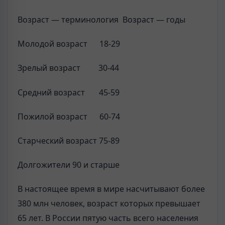
Возраст — терминология Возраст — годы
Молодой возраст 18-29
Зрелый возраст 30-44
Средний возраст 45-59
Пожилой возраст 60-74
Старческий возраст 75-89
Долгожители 90 и старше
В настоящее время в мире насчитывают более
380 млн человек, возраст которых превышает
65 лет. В России пятую часть всего населения