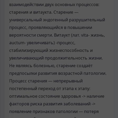
взаимодействии двух основных процессов:
старения и витаукта. Старение —
универсальный эндогенный разрушительный
процесс, проявляющийся в повышении
вероятности смерти. Витаукт (лат. vita- жизнь,
auctum- увеличивать) -процесс,
стабилизирующий жизнеспособность и
увеличивающий продолжительность жизни.
Не являясь болезнью, старение создаёт
предпосылки развития возрастной патологии.
Процесс старения — непрерывный
постепенный переход от этапа к этапу:
оптимальное состояние здоровья -> наличие
факторов риска развития заболеваний ->
появление признаков патологии — потеря