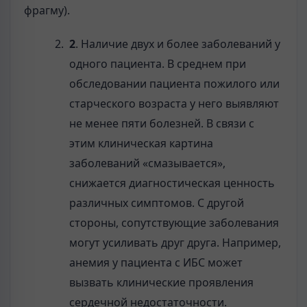
фрагму).
2
. Наличие двух и более заболеваний у
одного пациента. В среднем при
обследовании пациента пожилого или
старческого возраста у него выявляют
не менее пяти болезней. В связи с
этим клиническая картина
заболеваний «смазывается»,
снижается диагностическая ценность
различных симптомов. С другой
стороны, сопутствующие заболевания
могут усиливать друг друга. Например,
анемия у пациента с ИБС может
вызвать клинические проявления
сердечной недостаточности.