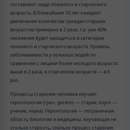
составляют люди пожилого и старческого
возраста. В ближайшие 10 лет ожидают
увеличения количества граждан старших
возрастов примерно в 2 раза, т.е. уже 40%
населения будет находиться в категории
пожилого и старческого возраста. Уровень
заболеваемости у пожилых людей по
сравнению с лицами более молодого возраста
выше в 2 раза, в старческом возрасте — в 6
раз.
Процессы старения человека изучает
геронтология (греч. gerents — старик, logos —
учение, наука). Геронтология — пограничная
область биологии и медицины, изучающая не
столько старость, сколько процесс старения