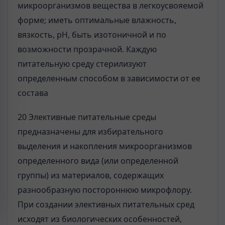
микроорганизмов вещества в легкоусвояемой
форме; иметь оптимальные влажность,
вязкость, рН, быть изотоничной и по
возможности прозрачной. Каждую
питательную среду стерилизуют
определенным способом в зависимости от ее
состава
20 Элективные питательные среды
предназначены для избирательного
выделения и накопления микроорганизмов
определенного вида (или определенной
группы) из материалов, содержащих
разнообразную постороннюю микрофлору.
При создании элективных питательных сред
исходят из биологических особенностей,