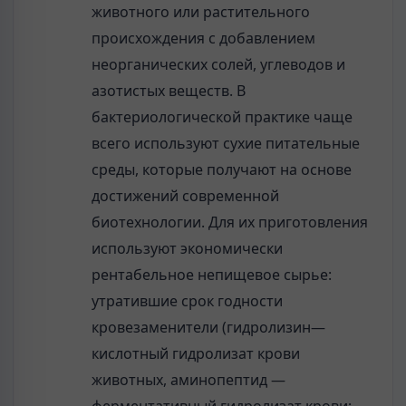
животного или растительного
происхождения с добавлением
неорганических солей, углеводов и
азотистых веществ. В
бактериологической практике чаще
всего используют сухие питательные
среды, которые получают на основе
достижений современной
биотехнологии. Для их приготовления
используют экономически
рентабельное непищевое сырье:
утратившие срок годности
кровезаменители (гидролизин—
кислотный гидролизат крови
животных, аминопептид —