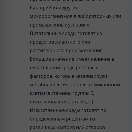
бактерий или других
микроорганизмов в лабораторных или
промышленных условиях.
Питательные среды готовят из
продуктов животного или
растительного происхождения.
Большое значение имеет наличие в
питательной среде ростовых
факторов, которые катализируют
метаболические процессы микробной
клетки (витамины группы В,
никотиновая кислота и др.).
Искусственные среды готовят по
определенным рецептам из
различных настоев или отваров