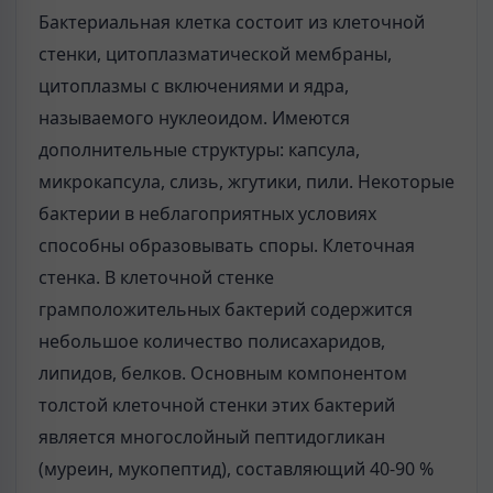
Бактериальная клетка состоит из клеточной
стенки, цитоплазматической мембраны,
цитоплазмы с включениями и ядра,
называемого нуклеоидом. Имеются
дополнительные структуры: капсула,
микрокапсула, слизь, жгутики, пили. Некоторые
бактерии в неблагоприятных условиях
способны образовывать споры. Клеточная
стенка. В клеточной стенке
грамположительных бактерий содержится
небольшое количество полисахаридов,
липидов, белков. Основным компонентом
толстой клеточной стенки этих бактерий
является многослойный пептидогликан
(муреин, мукопептид), составляющий 40-90 %