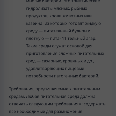
многих бактерий. Это триптические
гидролизаты мясных, рыбных
продуктов, крови животных или
казеина, из которых готовят жидкую
среду — питательный бульон и
плотную — пита- 11 тельный агар.
Такие среды служат основой для
приготовления сложных питательных
сред — сахарных, кровяных и др.,
удовлетворяющих пищевые
потребности патогенных бактерий.
Требования, предъявляемые к питательным
средам. Любая питательная среда должна
отвечать следующим требованиям: содержать
все необходимые для размножения