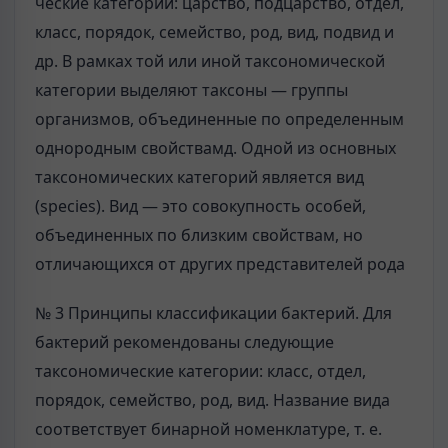
ческие категории: царство, подцарство, отдел,
класс, порядок, семейство, род, вид, подвид и
др. В рамках той или иной таксономической
категории выделяют таксоны — группы
организмов, объединенные по определенным
однородным свойствамд. Одной из основных
таксономических категорий является вид
(species). Вид — это совокупность особей,
объединенных по близким свойствам, но
отличающихся от других представителей рода
№ 3 Принципы классификации бактерий. Для
бактерий рекомендованы следующие
таксономические категории: класс, отдел,
порядок, семейство, род, вид. Название вида
соответствует бинарной номенклатуре, т. е.