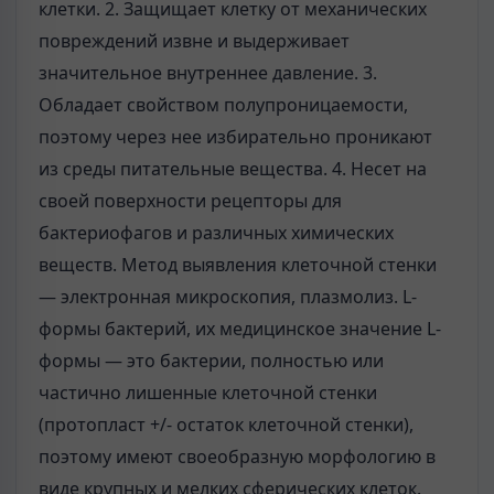
клетки. 2. Защищает клетку от механических
повреждений извне и выдерживает
значительное внутреннее давление. 3.
Обладает свойством полупроницаемости,
поэтому через нее избирательно проникают
из среды питательные вещества. 4. Несет на
своей поверхности рецепторы для
бактериофагов и различных химических
веществ. Метод выявления клеточной стенки
— электронная микроскопия, плазмолиз. L-
формы бактерий, их медицинское значение L-
формы — это бактерии, полностью или
частично лишенные клеточной стенки
(протопласт +/- остаток клеточной стенки),
поэтому имеют своеобразную морфологию в
виде крупных и мелких сферических клеток.