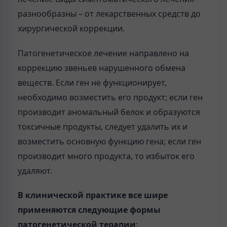
разнообразны – от лекарственных средств до
хирургической коррекции.
Патогенетическое лечение направлено на
коррекцию звеньев нарушенного обмена
веществ. Если ген не функционирует,
необходимо возместить его продукт; если ген
производит аномальный белок и образуются
токсичные продукты, следует удалить их и
возместить основную функцию гена; если ген
производит много продукта, то избыток его
удаляют.
В клинической практике все шире
применяются следующие формы
патогенетической терапии
: