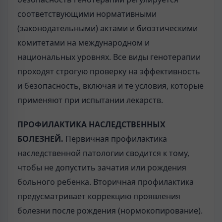
соответствующими нормативными
(законодательными) актами и биоэтическими
комитетами на международном и
национальных уровнях. Все виды генотерапии
проходят строгую проверку на эффективность
и безопасность, включая и те условия, которые
применяют при испытании лекарств.
ПРОФИЛАКТИКА НАСЛЕДСТВЕННЫХ
БОЛЕЗНЕЙ.
Первичная профилактика
наследственной патологии сводится к тому,
чтобы не допустить зачатия или рождения
больного ребенка. Вторичная профилактика
предусматривает коррекцию проявления
болезни после рождения (нормокопирование).