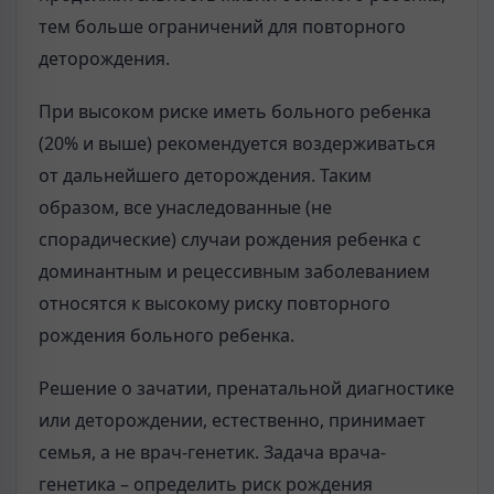
тем больше ограничений для повторного
деторождения.
При высоком риске иметь больного ребенка
(20% и выше) рекомендуется воздерживаться
от дальнейшего деторождения. Таким
образом, все унаследованные (не
спорадические) случаи рождения ребенка с
доминантным и рецессивным заболеванием
относятся к высокому риску повторного
рождения больного ребенка.
Решение о зачатии, пренатальной диагностике
или деторождении, естественно, принимает
семья, а не врач-генетик. Задача врача-
генетика – определить риск рождения