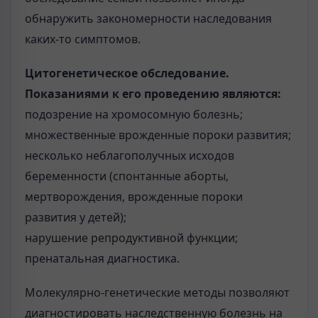
обнаружить закономерности наследования
каких-то симптомов.
Цитогенетическое обследование.
Показаниями к его проведению являются:
подозрение на хромосомную болезнь;
множественные врожденные пороки развития;
несколько неблагополучных исходов
беременности (спонтанные аборты,
мертворождения, врожденные пороки
развития у детей);
нарушение репродуктивной функции;
пренатальная диагностика.
Молекулярно-генетические методы позволяют
диагностировать наследственную болезнь на