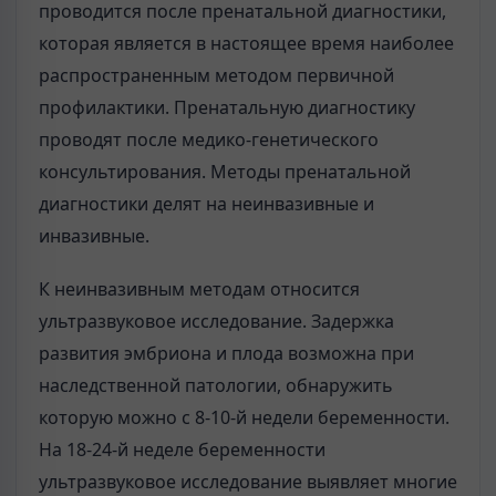
проводится после пренатальной диагностики,
которая является в настоящее время наиболее
распространенным методом первичной
профилактики. Пренатальную диагностику
проводят после медико-генетического
консультирования. Методы пренатальной
диагностики делят на неинвазивные и
инвазивные.
К неинвазивным методам относится
ультразвуковое исследование. Задержка
развития эмбриона и плода возможна при
наследственной патологии, обнаружить
которую можно с 8-10-й недели беременности.
На 18-24-й неделе беременности
ультразвуковое исследование выявляет многие