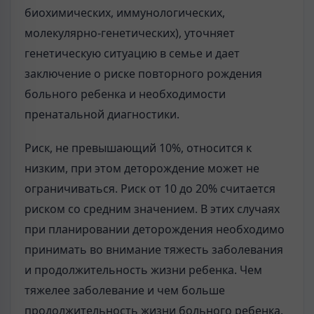
биохимических, иммунологических,
молекулярно-генетических), уточняет
генетическую ситуацию в семье и дает
заключение о риске повторного рождения
больного ребенка и необходимости
пренатальной диагностики.
Риск, не превышающий 10%, относится к
низким, при этом деторождение может не
ограничиваться. Риск от 10 до 20% считается
риском со средним значением. В этих случаях
при планировании деторождения необходимо
принимать во внимание тяжесть заболевания
и продолжительность жизни ребенка. Чем
тяжелее заболевание и чем больше
продолжительность жизни больного ребенка,