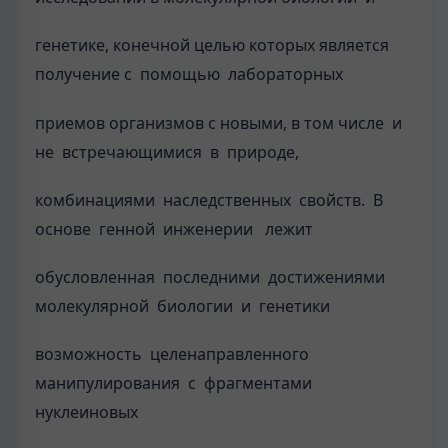
генетике, конечной целью которых является
получение с помощью лабораторных
приемов организмов с новыми, в том числе и
не встречающимися в природе,
комбинациями наследственных свойств. В
основе генной инженерии лежит
обусловленная последними достижениями
молекулярной биологии и генетики
возможность целенаправленного
манипулирования с фрагментами
нуклеиновых