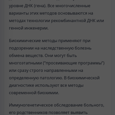
уровне ДНК (гена). Все многочисленные
варианты этих методов основываются на
методах технологии рекомбинантной ДНК или
генной инженерии.
Биохимические методы применяют при
подозрении на наследственную болезнь
обмена веществ. Они могут быть
многоэтапными (“просеивающие программы”)
или сразу строго направленными на
определенную патологию. В биохимической
диагностике используют все методы
современной биохимии.
Иммуногенетическое обследование больного,
его родственников позволяет выявить