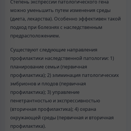
Степень экспрессии патологического гена
можно уменьшить путем изменения среды
(диета, лекарства). Особенно эффективен такой
подход при болезнях с наследственным
предрасположением.
Существуют следующие направления
профилактики наследственной патологии: 1)
планирование семьи (первичная
профилактика); 2) элиминация патологических
эмбрионов и плодов (первичная
профилактика); 3) управление
пенетрантностью и экспрессивностью
(вторичная профилактика); 4) охрана
окружающей среды (первичная и вторичная
профилактика).