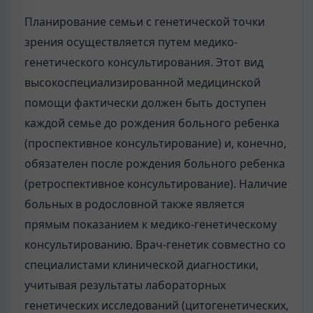
Планирование семьи с генетической точки
зрения осуществляется путем медико-
генетического консультирования. Этот вид
высокоспециализированной медицинской
помощи фактически должен быть доступен
каждой семье до рождения больного ребенка
(проспективное консультирование) и, конечно,
обязателен после рождения больного ребенка
(ретроспективное консультирование). Наличие
больных в родословной также является
прямым показанием к медико-генетическому
консультированию. Врач-генетик совместно со
специалистами клинической диагностики,
учитывая результаты лабораторных
генетических исследований (цитогенетических,