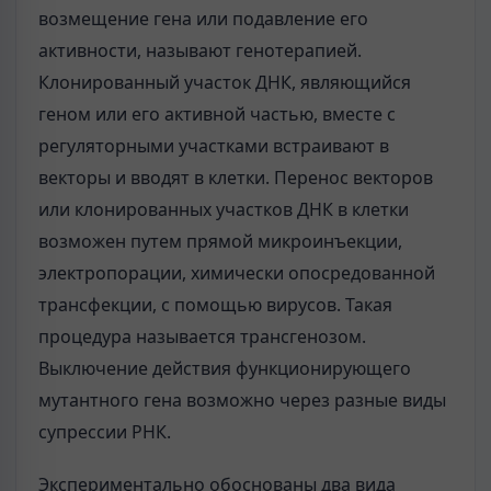
возмещение гена или подавление его
активности, называют генотерапией.
Клонированный участок ДНК, являющийся
геном или его активной частью, вместе с
регуляторными участками встраивают в
векторы и вводят в клетки. Перенос векторов
или клонированных участков ДНК в клетки
возможен путем прямой микроинъекции,
электропорации, химически опосредованной
трансфекции, с помощью вирусов. Такая
процедура называется трансгенозом.
Выключение действия функционирующего
мутантного гена возможно через разные виды
супрессии РНК.
Экспериментально обоснованы два вида