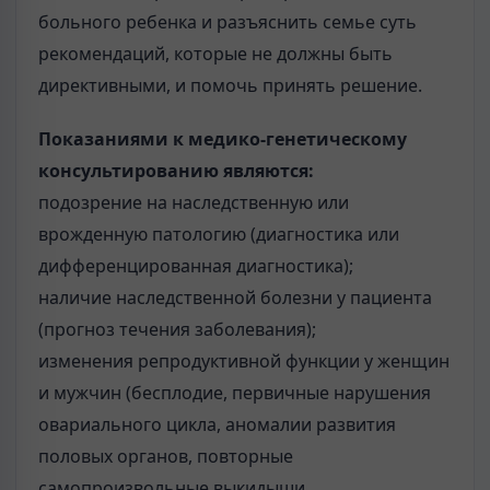
больного ребенка и разъяснить семье суть
рекомендаций, которые не должны быть
директивными, и помочь принять решение.
Показаниями к медико-генетическому
консультированию являются:
подозрение на наследственную или
врожденную патологию (диагностика или
дифференцированная диагностика);
наличие наследственной болезни у пациента
(прогноз течения заболевания);
изменения репродуктивной функции у женщин
и мужчин (бесплодие, первичные нарушения
овариального цикла, аномалии развития
половых органов, повторные
самопроизвольные выкидыши,