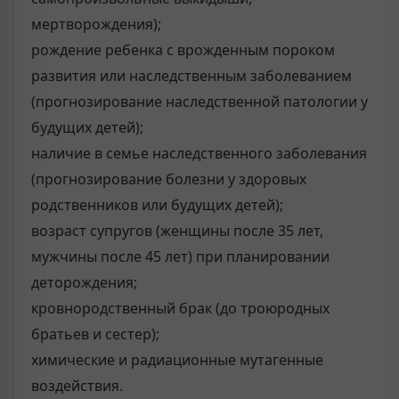
мертворождения);
рождение ребенка с врожденным пороком
развития или наследственным заболеванием
(прогнозирование наследственной патологии у
будущих детей);
наличие в семье наследственного заболевания
(прогнозирование болезни у здоровых
родственников или будущих детей);
возраст супругов (женщины после 35 лет,
мужчины после 45 лет) при планировании
деторождения;
кровнородственный брак (до троюродных
братьев и сестер);
химические и радиационные мутагенные
воздействия.