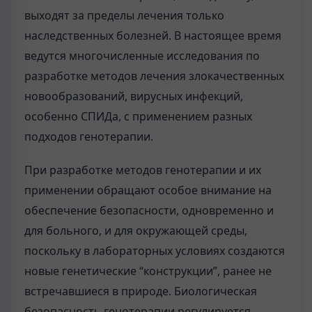
выходят за пределы лечения только
наследственных болезней. В настоящее время
ведутся многочисленные исследования по
разработке методов лечения злокачественных
новообразований, вирусных инфекций,
особенно СПИДа, с применением разных
подходов генотерапии.
При разработке методов генотерапии и их
применении обращают особое внимание на
обеспечение безопасности, одновременно и
для больного, и для окружающей среды,
поскольку в лабораторных условиях создаются
новые генетические “конструкции”, ранее не
встречавшиеся в природе. Биологическая
безопасность генотерапии регулируется