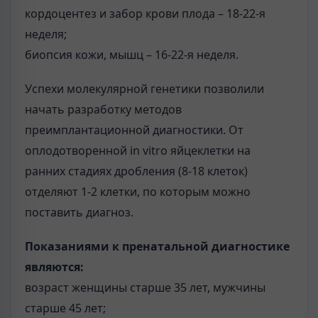
кордоцентез и забор крови плода – 18-22-я
неделя;
биопсия кожи, мышц – 16-22-я неделя.
Успехи молекулярной генетики позволили
начать разработку методов
преимплантационной диагностики. От
оплодотворенной in vitro яйцеклетки на
ранних стадиях дробления (8-18 клеток)
отделяют 1-2 клетки, по которым можно
поставить диагноз.
Показаниями к пренатальной диагностике
являются:
возраст женщины старше 35 лет, мужчины
старше 45 лет;