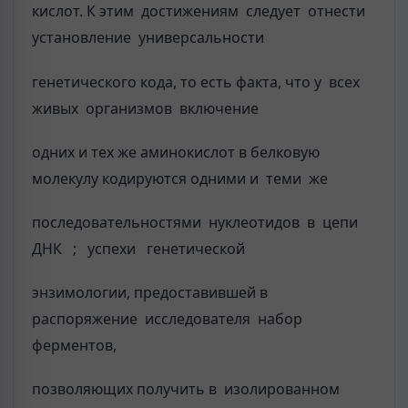
кислот. К этим достижениям следует отнести
установление универсальности
генетического кода, то есть факта, что у всех
живых организмов включение
одних и тех же аминокислот в белковую
молекулу кодируются одними и теми же
последовательностями нуклеотидов в цепи
ДНК ; успехи генетической
энзимологии, предоставившей в
распоряжение исследователя набор
ферментов,
позволяющих получить в изолированном