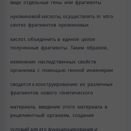
виде отдельные гены или фрагменты
нуклеиновой кислоты, осуществлять in vitro
синтез фрагментов нуклеиновых
кислот, объединить в единое целое
полученные фрагменты. Таким образом,
изменение наследственных свойств
организма с помощью генной инженерии
сводится к конструированию из различных
фрагментов нового генетического
материала, введение этого материала в
рецепиентный организм, создания
условий для его функционирования и