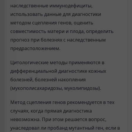
наследственные иммунодефициты,
использовать данные для диагностики
методом сцепления генов, оценить
совместимость матери и плода, определить
прогноз при болезнях с наследственным
предрасположением.
Цитологические методы применяются в
дифференциальной диагностике кожных
болезней, болезней накопления
(мукополисахаридозы, муколипидозы).
Метод сцепления генов рекомендуется в тех
случаях, когда прямая диагностика
невозможна. При этом решается вопрос,
унаследовал ли пробанд мутантный ген, если в