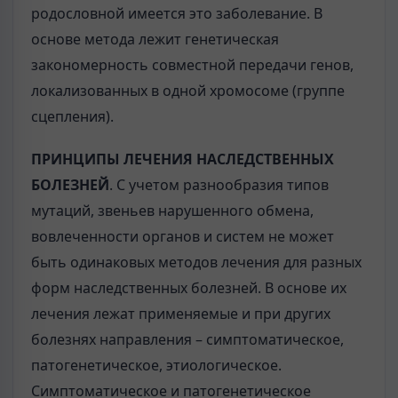
родословной имеется это заболевание. В
основе метода лежит генетическая
закономерность совместной передачи генов,
локализованных в одной хромосоме (группе
сцепления).
ПРИНЦИПЫ ЛЕЧЕНИЯ НАСЛЕДСТВЕННЫХ
БОЛЕЗНЕЙ
. С учетом разнообразия типов
мутаций, звеньев нарушенного обмена,
вовлеченности органов и систем не может
быть одинаковых методов лечения для разных
форм наследственных болезней. В основе их
лечения лежат применяемые и при других
болезнях направления – симптоматическое,
патогенетическое, этиологическое.
Симптоматическое и патогенетическое