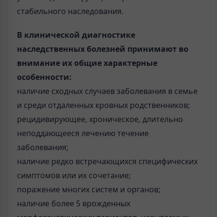
стабильного наследования.
В клинической диагностике
наследственных болезней принимают во
внимание их общие характерные
особенности:
наличие сходных случаев заболевания в семье
и среди отдаленных кровных родственников;
рецидивирующее, хроническое, длительно
неподдающееся лечению течение
заболевания;
наличие редко встречающихся специфических
симптомов или их сочетание;
поражение многих систем и органов;
наличие более 5 врожденных