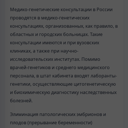
Медико-генетические консультации в России
проводятся в медико-генетических
консультациях, организованных, как правило, в
областных и городских больницах. Такие
консультации имеются и при вузовских
клиниках, а также при научно-
исследовательских институтах. Помимо
врачей-генетиков и среднего медицинского
персонала, в штат кабинета входят лаборанты-
генетики, осуществляющие цитогенетическую
и биохимическую диагностику наследственных
болезней.
Элиминация патологических эмбрионов и
плодов (прерывание беременности)