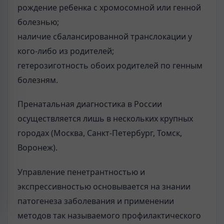
рождение ребенка с хромосомной или генной
болезнью;
наличие сбалансированной транслокации у
кого-либо из родителей;
гетерозиготность обоих родителей по генным
болезням.
Пренатальная диагностика в России
осуществляется лишь в нескольких крупных
городах (Москва, Санкт-Петербург, Томск,
Воронеж).
Управление пенетрантностью и
экспрессивностью основывается на знании
патогенеза заболевания и применении
методов так называемого профилактического