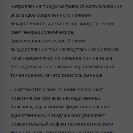
направления предусматривают использование
всех видов современного лечения:
лекарственное, диетическое, хирургическое,
рентгенорадиологическое,
физиотерапевтическое. Полное
выздоровление при наследственных болезнях
пока невозможно, но лечение их – не такая
безнадежная программа с терапевтической
точки зрения, как это казалось раньше.
Симптоматическое лечение назначают
практически при всех наследственных
болезнях, а для многих форм оно является
единственным. К тому же оно усиливает
положительный эффект патогенетического
лечения. Виды симптоматического лечения