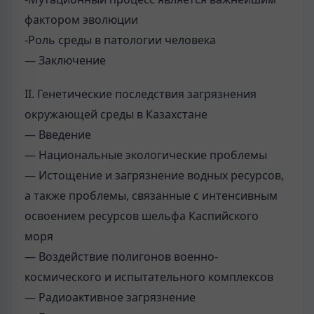
фактором эволюции
-Роль среды в патологии человека
— Заключение
II. Генетические последствия загрязнения
окружающей среды в Казахстане
— Введение
— Национальные экологические проблемы
— Истощение и загрязнение водных ресурсов,
а также проблемы, связанные с интенсивным
освоением ресурсов шельфа Каспийского
моря
— Воздействие полигонов военно-
космического и испытательного комплексов
— Радиоактивное загрязнение