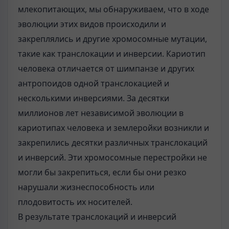
млекопитающих, мы обнаруживаем, что в ходе
эволюции этих видов происходили и
закреплялись и другие хромосомные мутации,
такие как транслокации и инверсии. Кариотип
человека отличается от шимпанзе и других
антропоидов одной транслокацией и
несколькими инверсиями. За десятки
миллионов лет независимой эволюции в
кариотипах человека и землеройки возникли и
закрепились десятки различных транслокаций
и инверсий. Эти хромосомные перестройки не
могли бы закрепиться, если бы они резко
нарушали жизнеспособность или
плодовитость их носителей.
В результате транслокаций и инверсий