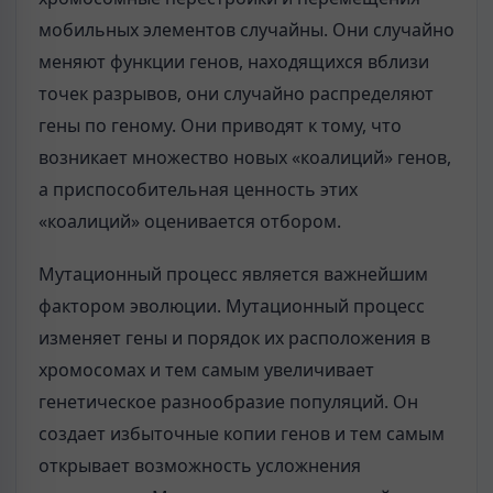
мобильных элементов случайны. Они случайно
меняют функции генов, находящихся вблизи
точек разрывов, они случайно распределяют
гены по геному. Они приводят к тому, что
возникает множество новых «коалиций» генов,
а приспособительная ценность этих
«коалиций» оценивается отбором.
Мутационный процесс является важнейшим
фактором эволюции. Мутационный процесс
изменяет гены и порядок их расположения в
хромосомах и тем самым увеличивает
генетическое разнообразие популяций. Он
создает избыточные копии генов и тем самым
открывает возможность усложнения