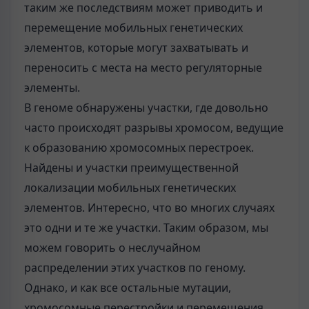
таким же последствиям может приводить и
перемещение мобильных генетических
элементов, которые могут захватывать и
переносить с места на место регуляторные
элементы.
В геноме обнаружены участки, где довольно
часто происходят разрывы хромосом, ведущие
к образованию хромосомных перестроек.
Найдены и участки преимущественной
локализации мобильных генетических
элементов. Интересно, что во многих случаях
это одни и те же участки. Таким образом, мы
можем говорить о неслучайном
распределении этих участков по геному.
Однако, и как все остальные мутации,
хромосомные перестройки и перемещения