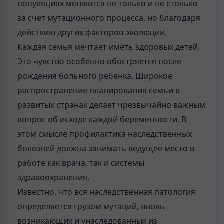
популяциях меняются не только и не столько
за счет мутационного процесса, но благодаря
действию других факторов эволюции.
Каждая семья мечтает иметь здоровых детей.
Это чувство особенно обостряется после
рождения больного ребёнка. Широкое
распространение планирования семьи в
развитых странах делает чрезвычайно важным
вопрос об исходе каждой беременности. В
этом смысле профилактика наследственных
болезней должна занимать ведущее место в
работе как врача, так и системы
здравоохранения.
Известно, что вся наследственная патология
определяется грузом мутаций, вновь
возникающих и унаследованных из