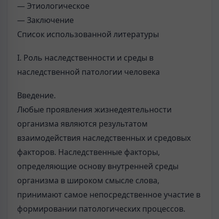
— Этиологическое
— Заключение
Список использованной литературы
I. Роль наследственности и среды в
наследственной патологии человека
Введение.
Любые проявления жизнедеятельности
организма являются результатом
взаимодействия наследственных и средовых
факторов. Наследственные факторы,
определяющие основу внутренней среды
организма в широком смысле слова,
принимают самое непосредственное участие в
формировании патологических процессов.