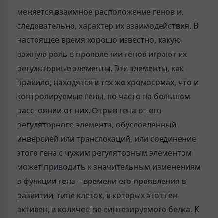
меняется взаимное расположение генов и,
следовательно, характер их взаимодействия. В
настоящее время хорошо известно, какую
важную роль в проявлении генов играют их
регуляторные элементы. Эти элементы, как
правило, находятся в тех же хромосомах, что и
контролируемые гены, но часто на большом
расстоянии от них. Отрыв гена от его
регуляторного элемента, обусловленный
инверсией или транслокаций, или соединение
этого гена с чужим регуляторным элементом
может приводить к значительным изменениям
в функции гена – времени его проявления в
развитии, типе клеток, в которых этот ген
активен, в количестве синтезируемого белка. К