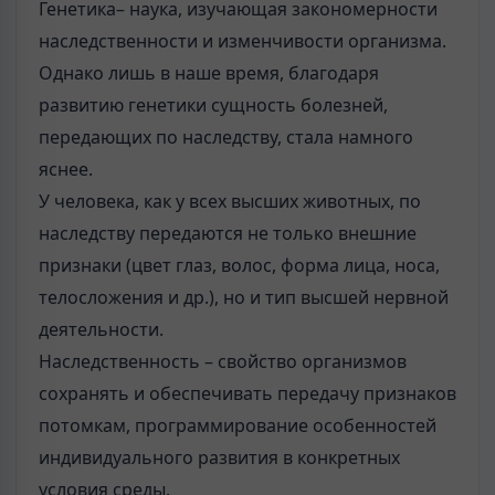
Генетика– наука, изучающая закономерности
наследственности и изменчивости организма.
Однако лишь в наше время, благодаря
развитию генетики сущность болезней,
передающих по наследству, стала намного
яснее.
У человека, как у всех высших животных, по
наследству передаются не только внешние
признаки (цвет глаз, волос, форма лица, носа,
телосложения и др.), но и тип высшей нервной
деятельности.
Наследственность – свойство организмов
сохранять и обеспечивать передачу признаков
потомкам, программирование особенностей
индивидуального развития в конкретных
условия среды.