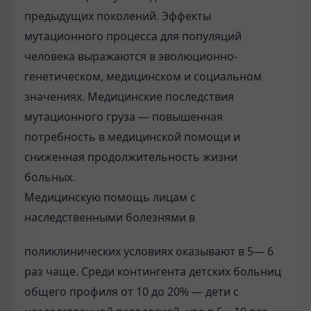
предыдущих поколений. Эффекты
мутационного процесса для популяций
человека выражаются в эволюционно-
генетическом, медицинском и социальном
значениях. Медицинские последствия
мутационного груза — повышенная
потребность в медицинской помощи и
сниженная продолжительность жизни
больных.
Медицинскую помощь лицам с
наследственными болезнями в
поликлинических условиях оказывают в 5— 6
раз чаще. Среди контингента детских больниц
общего профиля от 10 до 20% — дети с