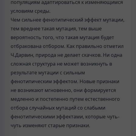
популяциям адаптироваться к изменяющимся
условиям среды.
Чем сильнее фенотипический эффект мутации,
тем вреднее такая мутация, тем выше
вероятность того, что такая мутация будет
отбракована отбором. Как правильно отметил
Ч.Дарвин, природа не делает скачков. Ни одна
сложная структура не может возникнуть в
результате мутации с сильным
фенотипическим эффектом. Новые признаки
не возникают мгновенно, они формируется
медленно и постепенно путем естественного
отбора случайных мутаций со слабыми
фенотипическими эффектами, которые чуть-
чуть изменяют старые признаки.