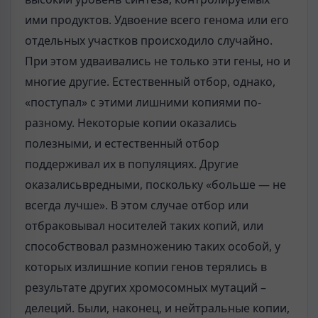
ими продуктов. Удвоение всего генома или его
отдельных участков происходило случайно.
При этом удваивались не только эти гены, но и
многие другие. Естественный отбор, однако,
«поступал» с этими лишними копиями по-
разному. Некоторые копии оказались
полезными, и естественный отбор
поддерживал их в популяциях. Другие
оказалисьвредными, поскольку «больше — не
всегда лучше». В этом случае отбор или
отбраковывал носителей таких копий, или
способствовал размножению таких особой, у
которых излишние копии генов терялись в
результате других хромосомных мутаций –
делеций. Были, наконец, и нейтральные копии,