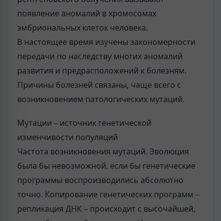
появление аномалий в хромосомах
эмбриональных клеток человека.
В настоящее время изучены закономерности
передачи по наследству многих аномалий
развития и предрасположений к болезням.
Причины болезней связаны, чаще всего с
возникновением патологических мутаций.
Мутации – источник генетической
изменчивости популяций
Частота возникновения мутаций. Эволюция
была бы невозможной, если бы генетические
программы воспроизводились абсолютно
точно. Копирование генетических программ –
репликация ДНК – происходит с высочайшей,