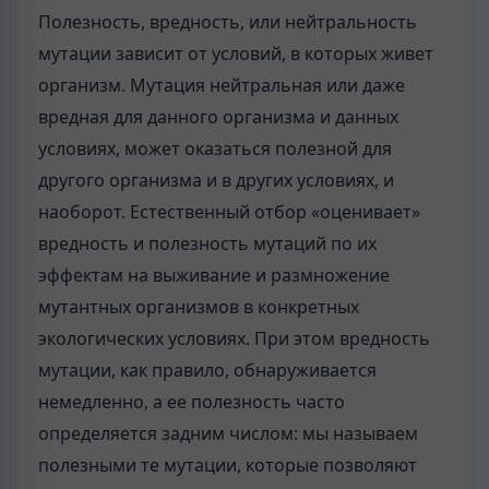
Полезность, вредность, или нейтральность
мутации зависит от условий, в которых живет
организм. Мутация нейтральная или даже
вредная для данного организма и данных
условиях, может оказаться полезной для
другого организма и в других условиях, и
наоборот. Естественный отбор «оценивает»
вредность и полезность мутаций по их
эффектам на выживание и размножение
мутантных организмов в конкретных
экологических условиях. При этом вредность
мутации, как правило, обнаруживается
немедленно, а ее полезность часто
определяется задним числом: мы называем
полезными те мутации, которые позволяют