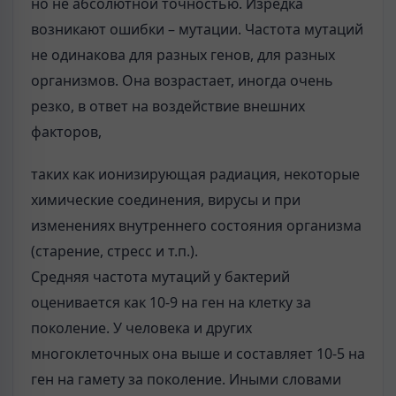
но не абсолютной точностью. Изредка
возникают ошибки – мутации. Частота мутаций
не одинакова для разных генов, для разных
организмов. Она возрастает, иногда очень
резко, в ответ на воздействие внешних
факторов,
таких как ионизирующая радиация, некоторые
химические соединения, вирусы и при
изменениях внутреннего состояния организма
(старение, стресс и т.п.).
Средняя частота мутаций у бактерий
оценивается как 10-9 на ген на клетку за
поколение. У человека и других
многоклеточных она выше и составляет 10-5 на
ген на гамету за поколение. Иными словами