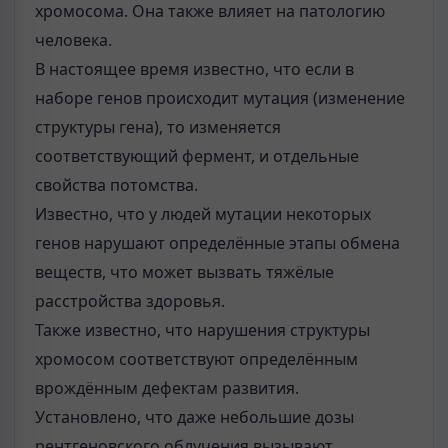
хромосома. Она также влияет на патологию
человека.
В настоящее время известно, что если в
наборе генов происходит мутация (изменение
структуры гена), то изменяется
соответствующий фермент, и отдельные
свойства потомства.
Известно, что у людей мутации некоторых
генов нарушают определённые этапы обмена
веществ, что может вызвать тяжёлые
расстройства здоровья.
Также известно, что нарушения структуры
хромосом соответствуют определённым
врождённым дефектам развития.
Установлено, что даже небольшие дозы
рентгеновского облучения вызывают