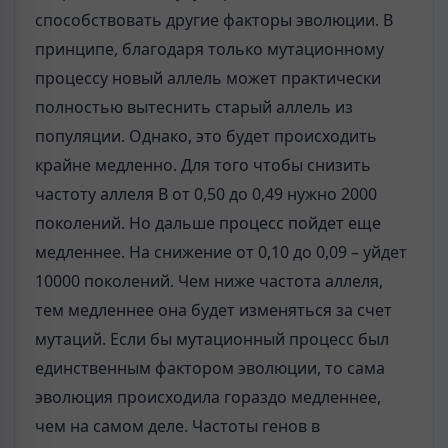
способствовать другие факторы эволюции. В
принципе, благодаря только мутационному
процессу новый аллель может практически
полностью вытеснить старый аллель из
популяции. Однако, это будет происходить
крайне медленно. Для того чтобы снизить
частоту аллеля B от 0,50 до 0,49 нужно 2000
поколений. Но дальше процесс пойдет еще
медленнее. На снижение от 0,10 до 0,09 – уйдет
10000 поколений. Чем ниже частота аллеля,
тем медленнее она будет изменяться за счет
мутаций. Если бы мутационный процесс был
единственным фактором эволюции, то сама
эволюция происходила гораздо медленнее,
чем на самом деле. Частоты генов в