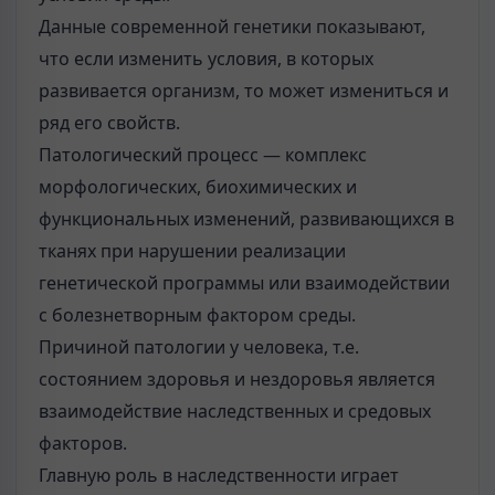
Данные современной генетики показывают,
что если изменить условия, в которых
развивается организм, то может измениться и
ряд его свойств.
Патологический процесс — комплекс
морфологических, биохимических и
функциональных изменений, развивающихся в
тканях при нарушении реализации
генетической программы или взаимодействии
с болезнетворным фактором среды.
Причиной патологии у человека, т.е.
состоянием здоровья и нездоровья является
взаимодействие наследственных и средовых
факторов.
Главную роль в наследственности играет