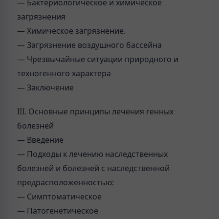
— Бактериологическое и химическое
загрязнения
— Химическое загрязнение.
— Загрязнение воздушного бассейна
— Чрезвычайные ситуации природного и
техногенного характера
— Заключение
III. Основные принципы лечения генных
болезней
— Введение
— Подходы к лечению наследственных
болезней и болезней с наследственной
предрасположенностью:
— Симптоматическое
— Патогенетическое