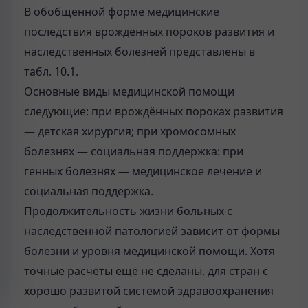
В обобщённой форме медицинские
последствия врождённых пороков развития и
наследственных болезней представлены в
табл. 10.1.
Основные виды медицинской помощи
следующие: при врождённых пороках развития
— детская хирургия; при хромосомных
болезнях — социальная поддержка: при
генных болезнях — медицинское лечение и
социальная поддержка.
Продолжительность жизни больных с
наследственной патологией зависит от формы
болезни и уровня медицинской помощи. Хотя
точные расчёты ещё не сделаны, для стран с
хорошо развитой системой здравоохранения