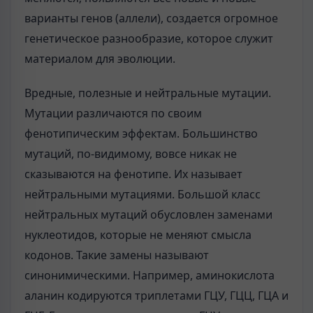
варианты генов (аллели), создается огромное
генетическое разнообразие, которое служит
материалом для эволюции.
Вредные, полезные и нейтральные мутации.
Мутации различаются по своим
фенотипическим эффектам. Большинство
мутаций, по-видимому, вовсе никак не
сказываются на фенотипе. Их называет
нейтральными мутациями. Большой класс
нейтральных мутаций обусловлен заменами
нуклеотидов, которые не меняют смысла
кодонов. Такие замены называют
синонимическими. Например, аминокислота
аланин кодируются триплетами ГЦУ, ГЦЦ, ГЦА и