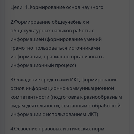
Цели: 1.Формирование основ научного
2.Формирование общеучебных и
общекультурных навыков работы с
информацией (формирование умений
грамотно пользоваться источниками
информации, правильно организовать
информационный процесс)
3.Овладение средствами ИКТ, формирование
основ информационно-коммуникационной
компетентности (подготовка к разнообразным
видам деятельности, связанным с обработкой
информации с использованием ИКТ)
4.Освоение правовых и этических норм