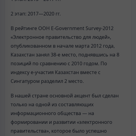
2 этап: 2017—2020 гг.
В рейтинге ООН Е-Government Survey-2012
«Электронное правительство для людей»,
опубликованном в начале марта 2012 года,
Казахстан занял 38-е место, поднявшись на 8
позиций по сравнению с 2010 годом. По
индексу е-участия Казахстан вместе с
Сингапуром разделил 2 место.
В нашей стране основной акцент был сделан
только на одной из составляющих
информационного общества — на
формировании и развитии «электронного
правительства», которое было успешно