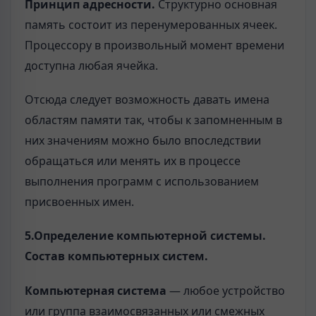
Принцип адресности.
Структурно основная
память состоит из перенумерованных ячеек.
Процессору в произвольный момент времени
доступна любая ячейка.
Отсюда следует возможность давать имена
областям памяти так, чтобы к запомненным в
них значениям можно было впоследствии
обращаться или менять их в процессе
выполнения программ с использованием
присвоенных имен.
5.Определение компьютерной системы.
Состав компьютерных систем
.
Компьютерная система
— любое устройство
или группа взаимосвязанных или смежных