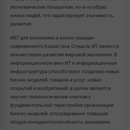
экономические показатели, но и на образ
жизни людей, что характеризует значимость
развития
ИКТ для экономики и жизни граждан
современного Казахстана Отрасль ИТ является
локомотивом развития мировой экономики. В
информационном веке ИТ и информационная
инфраструктура способствуют созданию новых
бизнес-моделей, товаров и услуг, новых
открытий и изобретений, в целом являются
научно-технологическим ключом к
фундаментальной перестройке организации
бизнес-моделей, опосредованно повышая
общую конкурентоспособность экономики.