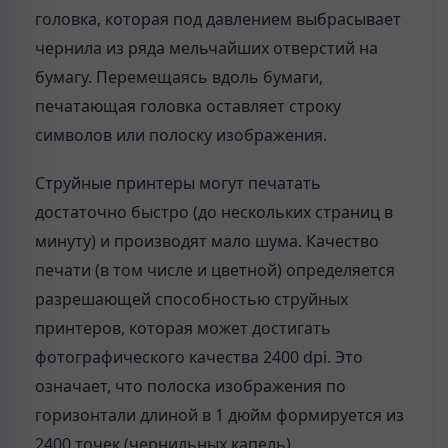
головка, которая под давлением выбрасывает
чернила из ряда мельчайших отверстий на
бумагу. Перемещаясь вдоль бумаги,
печатающая головка оставляет строку
символов или полоску изображения.
Струйные принтеры могут печатать
достаточно быстро (до нескольких страниц в
минуту) и производят мало шума. Качество
печати (в том числе и цветной) определяется
разрешающей способностью струйных
принтеров, которая может достигать
фотографического качества 2400 dpi. Это
означает, что полоска изображения по
горизонтали длиной в 1 дюйм формируется из
2400 точек (чернильных капель).