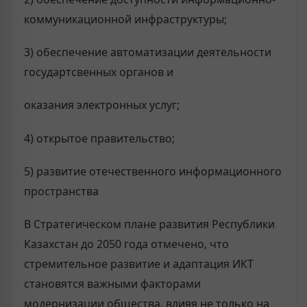
коммуникационной инфраструктуры;
3) обеспечение автоматизации деятельности
государтсвенных органов и
оказания электронных услуг;
4) открытое правительство;
5) развитие отечественного информационного
пространства
В Стратегическом плане развития Республики
Казахстан до 2050 года отмечено, что
стремительное развитие и адаптация ИКТ
становятся важными факторами
модернизации общества, влияя не только на