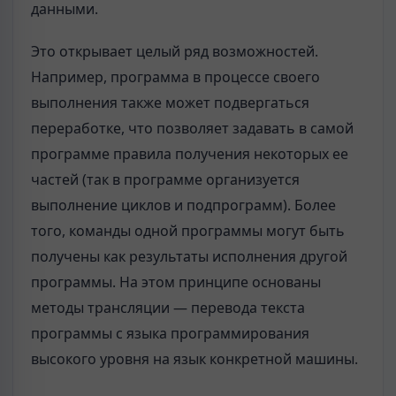
данными.
Это открывает целый ряд возможностей.
Например, программа в процессе своего
выполнения также может подвергаться
переработке, что позволяет задавать в самой
программе правила получения некоторых ее
частей (так в программе организуется
выполнение цик­лов и подпрограмм). Более
того, команды одной программы могут быть
получены как результаты исполнения другой
программы. На этом принципе основаны
методы трансляции — перевода текста
программы с языка программирования
высокого уровня на язык конкретной машины.