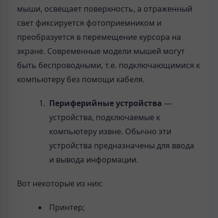
мыши, освещает поверхность, а отраженный
свет фиксируется фотоприемником и
преобразуется в перемещение курсора на
экране. Современные модели мышей могут
быть беспроводными, т.е. подключающимися к
компьютеру без помощи кабеля.
Периферийные устройства
—
устройства, подключаемые к
компьютеру извне. Обычно эти
устройства предназначены для ввода
и вывода информации.
Вот некоторые из них:
Принтер;