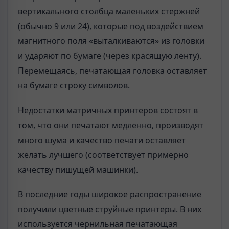
вертикального столбца маленьких стержней
(обычно 9 или 24), которые под воздействием
магнитного поля «выталкиваются» из головки
и ударяют по бумаге (через красящую ленту).
Перемещаясь, печатающая головка оставляет
на бумаге строку символов.
Недостатки матричных принтеров состоят в
том, что они печатают медленно, производят
много шума и качество печати оставляет
желать лучшего (соответствует примерно
качеству пишущей машинки).
В последние годы широкое распространение
получили цветные струйные принтеры. В них
используется чернильная печатающая