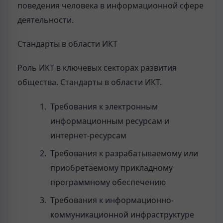
поведения человека в информационной сфере
деятельности.
Стандарты в области ИКТ
Роль ИКТ в ключевых секторах развития
общества. Стандарты в области ИКТ.
Требования к электронным
информационным ресурсам и
интернет-ресурсам
Требования к разрабатываемому или
приобретаемому прикладному
программному обеспечению
Требования к информационно-
коммуникационной инфраструктуре