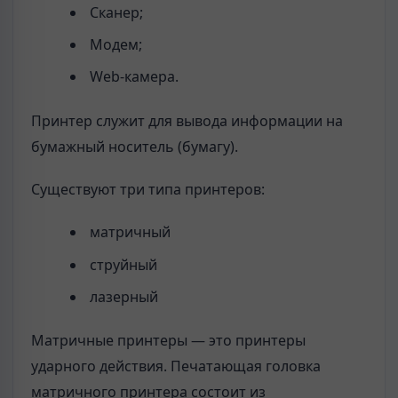
Сканер;
Модем;
Web-камера.
Принтер служит для вывода информации на
бумажный носитель (бумагу).
Существуют три типа принтеров:
матричный
струйный
лазерный
Матричные принтеры — это принтеры
ударного действия. Печатающая головка
матричного принтера состоит из