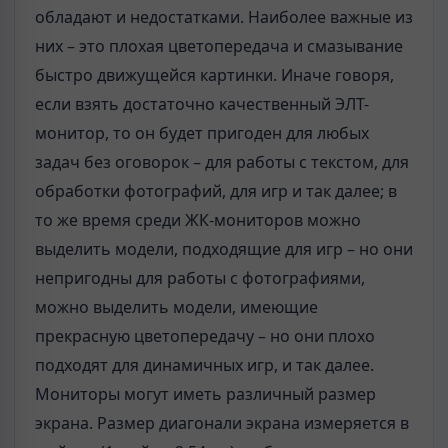
обладают и недостатками. Наиболее важные из
них – это плохая цветопередача и смазывание
быстро движущейся картинки. Иначе говоря,
если взять достаточно качественный ЭЛТ-
монитор, то он будет пригоден для любых
задач без оговорок – для работы с текстом, для
обработки фотографий, для игр и так далее; в
то же время среди ЖК-мониторов можно
выделить модели, подходящие для игр – но они
непригодны для работы с фотографиями,
можно выделить модели, имеющие
прекрасную цветопередачу – но они плохо
подходят для динамичных игр, и так далее.
Мониторы могут иметь различный размер
экрана. Размер диагонали экрана измеряется в