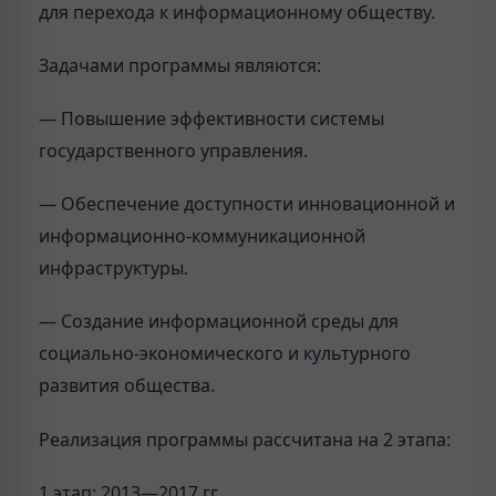
для перехода к информационному обществу.
Задачами программы являются:
— Повышение эффективности системы
государственного управления.
— Обеспечение доступности инновационной и
информационно-коммуникационной
инфраструктуры.
— Создание информационной среды для
социально-экономического и культурного
развития общества.
Реализация программы рассчитана на 2 этапа:
1 этап: 2013—2017 гг.