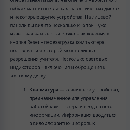
гибких магнитных дисках, на оптических дисках
и некоторые другие устройства. На лицевой
панели вы видите несколько кнопок – уже
известная вам кнопка Power – включения и
кнопка Reset – перезагрузка компьютера,
пользоваться которой можно лишь с
разрешения учителя. Несколько световых
индикаторов – включения и обращения к
жесткому диску.
Клавиатура
— клавишное устройство,
предназначенное для управления
работой компьютера и ввода в него
информации. Информация вводиться
в виде алфавитно-цифровых