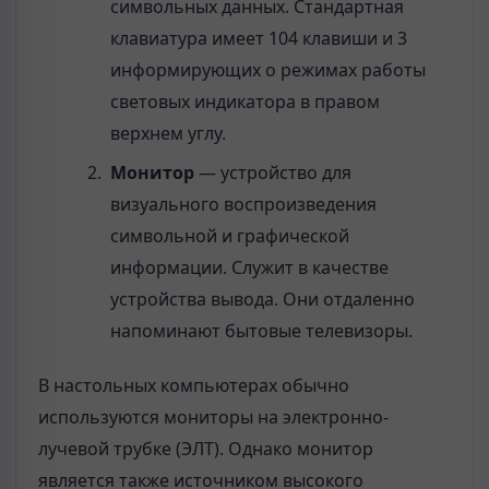
символьных данных. Стандартная
клавиатура имеет 104 клавиши и 3
информирующих о режимах работы
световых индикатора в правом
верхнем углу.
Монитор
— устройство для
визуального воспроизведения
символьной и графической
информации. Служит в качестве
устройства вывода. Они отдаленно
напоминают бытовые телевизоры.
В настольных компьютерах обычно
используются мониторы на электронно-
лучевой трубке (ЭЛТ). Однако монитор
является также источником высокого