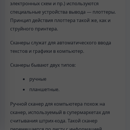
электронных схем и пр.) используются
специальные устройства вывода — плоттеры.
Принцип действия плоттера такой же, как и
струйного принтера.
Сканеры служат для автоматического ввода
текстов и графики в компьютер.
Сканеры бывают двух типов:
ручные
планшетные.
Ручной сканер для компьютера похож на
сканер, используемый в супермаркетах для
считывания штрих-кода. Такой сканер
перемещается по листу с информацией