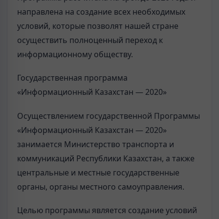
направлена на создание всех необходимых
условий, которые позволят нашей стране
осуществить полноценный переход к
информационному обществу.
Государственная программа
«Информационный Казахстан — 2020»
Осуществлением государственной Программы
«Информационный Казахстан — 2020»
занимается Министерство транспорта и
коммуникаций Республики Казахстан, а также
центральные и местные государственные
органы, органы местного самоуправления.
Целью программы является создание условий