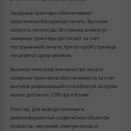
Лазерные принтеры обеспечивают
практически бесшумную печать. Высокую
скорость печати (до 30 страниц в минуту)
лазерные принтеры достигают за счет
постраничной печати, при которой страница
печатается сразу целиком.
Высокое типографское качество печати
лазерных принтеров обеспечивается за счет
высокой разрешающей способности, которая
может достигать 1200 dpi и более.
Плоттер. Для вывода сложных и
широкоформатных графических объектов
(плакатов, чертежей, электрических и