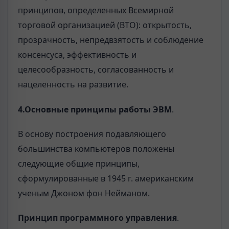
принципов, определенных Всемирной
торговой организацией (ВТО): открытость,
прозрачность, непредвзятость и соблюдение
консенсуса, эффективность и
целесообразность, согласованность и
нацеленность на развитие.
4.Основные принципы работы ЭВМ
.
В основу построения подавляющего
большинства компьюте­ров положены
следующие общие принципы,
сформулированные в 1945 г. американским
ученым Джоном фон Нейманом.
Принцип программного управления
.