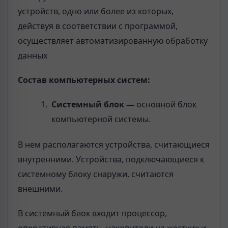
устройств, одно или более из которых,
действуя в соответствии с программой,
осуществляет автоматизированную обработку
данных
Состав компьютерных систем:
Системный блок —
основной блок
компьютерной системы.
В нем располагаются устройства, считающиеся
внутренними. Устройства, подключающиеся к
системному блоку снаружи, считаются
внешними.
В системный блок входит процессор,
оперативная память, накопители на жестких и