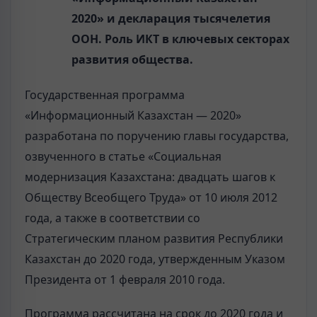
2020» и декларация тысячелетия
ООН. Роль ИКТ в ключевых секторах
развития общества.
Государственная программа
«Информационный Казахстан — 2020»
разработана по поручению главы государства,
озвученного в статье «Социальная
модернизация Казахстана: двадцать шагов к
Обществу Всеобщего Труда» от 10 июля 2012
года, а также в соответствии со
Стратегическим планом развития Республики
Казахстан до 2020 года, утвержденным Указом
Президента от 1 февраля 2010 года.
Программа рассчитана на срок до 2020 года и