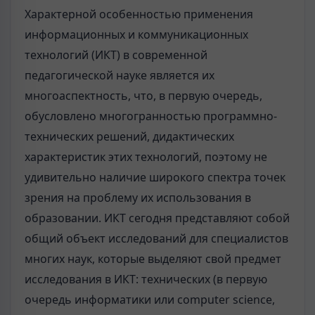
Характерной особенностью применения
информационных и коммуникационных
технологий (ИКТ) в современной
педагогической науке является их
многоаспектность, что, в первую очередь,
обусловлено многогранностью программно-
технических решений, дидактических
характеристик этих технологий, поэтому не
удивительно наличие широкого спектра точек
зрения на проблему их использования в
образовании. ИКТ сегодня представляют собой
общий объект исследований для специалистов
многих наук, которые выделяют свой предмет
исследования в ИКТ: технических (в первую
очередь информатики или computer science,