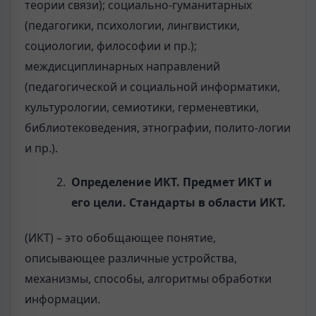
теории связи); социально-гуманитарных
(педагогики, психологии, лингвистики,
социологии, философии и пр.);
междисциплинарных направлений
(педагогической и социальной информатики,
культурологии, семиотики, герменевтики,
библиотековедения, этнографии, полито-логии
и пр.).
Определение ИКТ. Предмет ИКТ и
его цели. Стандарты в области ИКТ.
(ИКТ) – это обобщающее понятие,
описывающее различные устройства,
механизмы, способы, алгоритмы обработки
информации.