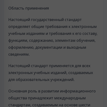
Область применения
Настоящий государственный стандарт
определяет общие требования к электронным
учебным изданиям и требования к его составу,
функциям, содержанию, элементам обучения,
оформлению, документации и выходным
сведениям.
Настоящий стандарт применяется для всех
электронных учебных изданий, создаваемых
для образовательных учреждений.
Основная роль в развитии информационного
общества принадлежит международным
стандартам, создаваемым на основе шести