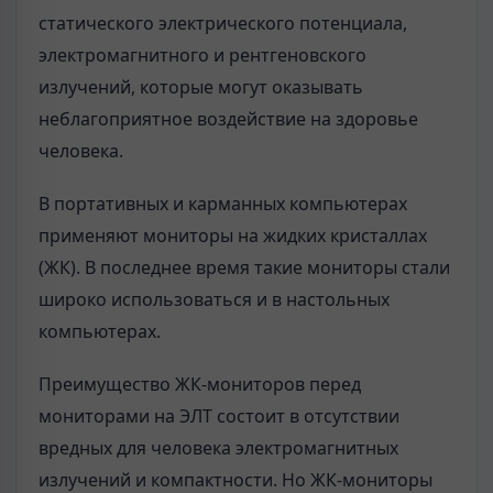
статического электрического потенциала,
электромагнитного и рентгеновского
излучений, которые могут оказывать
неблагоприятное воздействие на здоровье
человека.
В портативных и карманных компьютерах
применяют мониторы на жидких кристаллах
(ЖК). В последнее время такие мониторы стали
широко использоваться и в настольных
компьютерах.
Преимущество ЖК-мониторов перед
мониторами на ЭЛТ состоит в отсутствии
вредных для человека электромагнитных
излучений и компактности. Но ЖК-мониторы