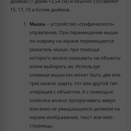
дюймах (1 дюйм =2,54 см) и обычно составляет
15, 17, 19 и более дюймов.
Мышь
– устройство «графического»
управления. При перемещении мыши
по коврику на экране перемещается
указатель мыши, при помощи
которого можно указывать на объекты
и/или выбирать их. Используя
клавиши мыши (их может быть две или
три) можно задать тот или другой тип
операции с объектом. А с помощью
колесика можно прокручивать вверх
или вниз не умещающиеся целиком на
экране изображения, текст или web-
страницы.