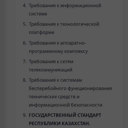
Требования к информационной
системе
Требования к технологической
платформе
Требования к аппаратно-
программному комплексу
Требования к сетям
телекоммуникаций
Требования к системам
бесперебойного функционирования
технических средств и
информационной безопасности
ГОСУДАРСТВЕННЫЙ СТАНДАРТ
РЕСПУБЛИКИ КАЗАХСТАН.