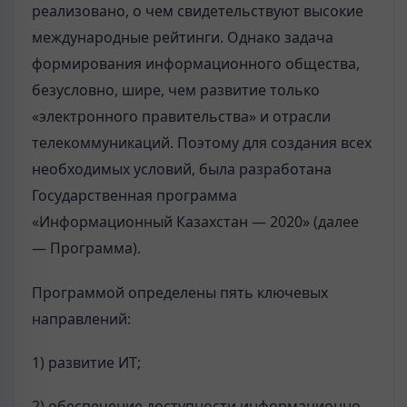
реализовано, о чем свидетельствуют высокие
международные рейтинги. Однако задача
формирования информационного общества,
безусловно, шире, чем развитие только
«электронного правительства» и отрасли
телекоммуникаций. Поэтому для создания всех
необходимых условий, была разработана
Государственная программа
«Информационный Казахстан — 2020» (далее
— Программа).
Программой определены пять ключевых
направлений:
1) развитие ИТ;
2) обеспечение доступности информационно-