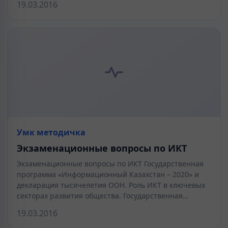
19.03.2016
Умк методичка
Экзаменационные вопросы по ИКТ
Экзаменационные вопросы по ИКТ Государственная
программа «Информационный Казахстан – 2020» и
декларация тысячелетия ООН. Роль ИКТ в ключевых
секторах развития общества. Государственная…
19.03.2016