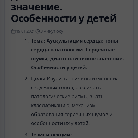
значение.
Особенности у детей
19.01.2021
3 минут оқу
Тема:
Аускультация сердца: тоны
сердца в патологии. Сердечные
шумы, диагностическое значение.
Особенности у детей.
Цель:
Изучить причины изменения
сердечных тонов, различать
патологические ритмы, знать
классификацию, механизм
образования сердечных шумов и
особенности их у детей.
Тезисы лекции: