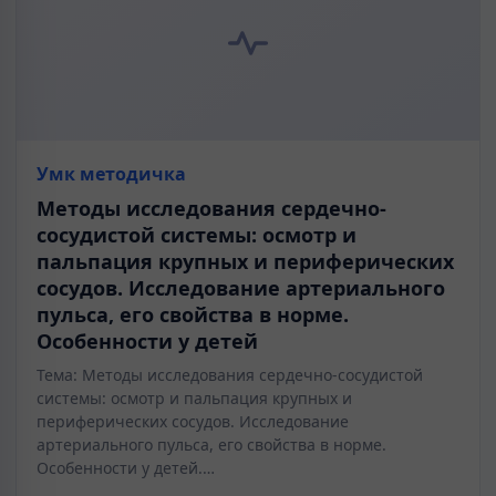
Умк методичка
Методы исследования сердечно-
сосудистой системы: осмотр и
пальпация крупных и периферических
сосудов. Исследование артериального
пульса, его свойства в норме.
Особенности у детей
Тема: Методы исследования сердечно-сосудистой
системы: осмотр и пальпация крупных и
периферических сосудов. Исследование
артериального пульса, его свойства в норме.
Особенности у детей.…