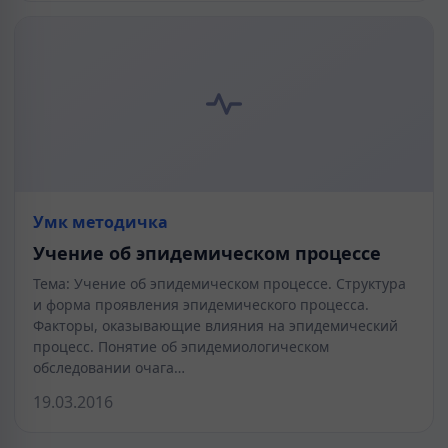
Умк методичка
Учение об эпидемическом процессе
Тема: Учение об эпидемическом процессе. Структура
и форма проявления эпидемического процесса.
Факторы, оказывающие влияния на эпидемический
процесс. Понятие об эпидемиологическом
обследовании очага…
19.03.2016