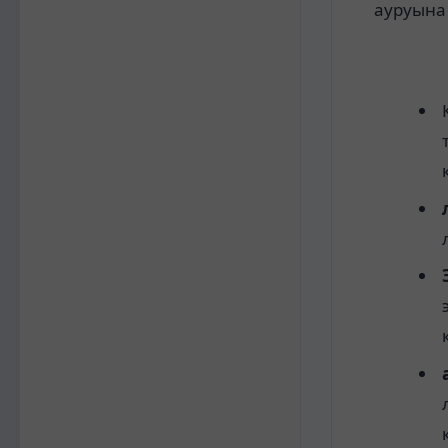
ауруына 