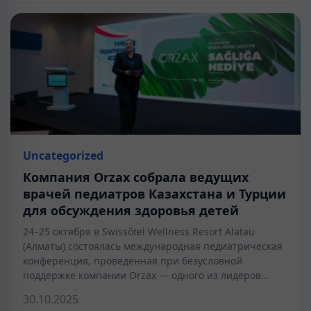
Uncategorized
Компания Orzax собрала ведущих
врачей педиатров Казахстана и Турции
для обсуждения здоровья детей
24–25 октября в Swissôtel Wellness Resort Alatau
(Алматы) состоялась международная педиатрическая
конференция, проведенная при безусловной
поддержке компании Orzax — одного из лидеров…
30.10.2025