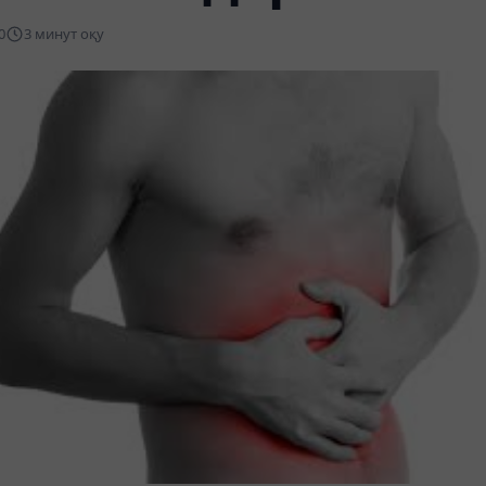
0
3 минут оқу