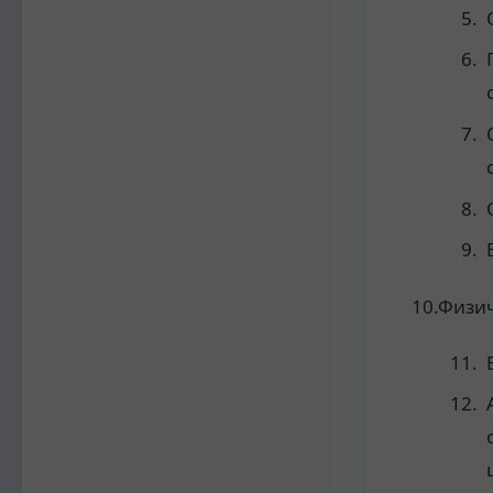
10.Физич