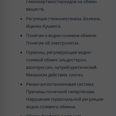
глюкокортикостероидов на обмен
веществ.
Регуляция глюконеогенеза. Болезнь
Иценко-Кушинга.
Понятие о водно-солевом обмене.
Понятие об электролитах.
Гормоны, регулирующие водно-
солевой обмен: альдостерон,
вазопрессин, натрий-уретический.
Механизм действия, синтез.
Ренин-ангиотензиновая система.
Причины почечной гипертензии.
Нарушения гормональной регуляции
водно-солевого обмена.