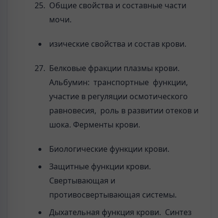
Общие свойства и составные части
мочи.
изические свойства и состав крови.
Белковые фракции плазмы крови.
Альбумин: транспортные функции,
участие в регуляции осмотического
равновесия, роль в развитии отеков и
шока. Ферменты крови.
Биологические функции крови.
Защитные функции крови.
Свертывающая и
противосвертывающая системы.
Дыхательная функция крови. Синтез