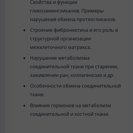
Свойства и функции
гликозамингликанов. Примеры
нарушения обмена протеогликанов.
Строение фибронектина и его роль в
структурной организации
межклеточного матрикса.
Нарушение метаболизма
соединительной ткани при старении,
заживлении ран, коллагенозах и др.
Особенности обмена соединительной
ткани.
Влияние гормонов на метаболизм
соединительной и костной ткани.