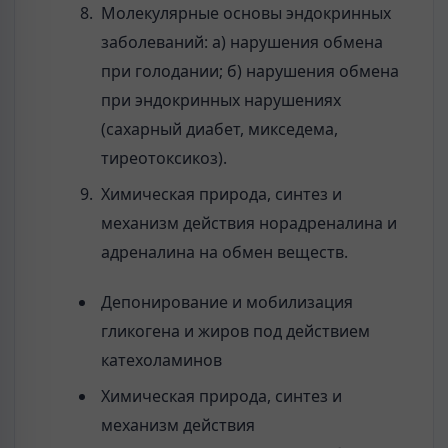
Молекулярные основы эндокринных
заболеваний: а) нарушения обмена
при голодании; б) нарушения обмена
при эндокринных нарушениях
(сахарный диабет, микседема,
тиреотоксикоз).
Химическая природа, синтез и
механизм действия норадреналина и
адреналина на обмен веществ.
Депонирование и мобилизация
гликогена и жиров под действием
катехоламинов
Химическая природа, синтез и
механизм действия