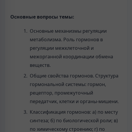
Основные вопросы темы:
Основные механизмы регуляции
метаболизма. Роль гормонов в
регуляции межклеточной и
межорганной координации обмена
веществ.
Общие свойства гормонов. Структура
гормональной системы: гормон,
рецептор, промежуточный
передатчик, клетки и органы-мишени.
Классификация гормонов: а) по месту
синтеза; б) по биологической роли; в)
по химическому строению; г) по