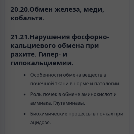
20.20.Обмен железа, меди,
кобальта.
21.21.Нарушения фосфорно-
кальциевого обмена при
рахите. Гипер- и
гипокальциемии.
Особенности обмена веществ в
почечной ткани в норме и патологии.
Роль почек в обмене аминокислот и
аммиака. Глутаминазы.
Биохимические процессы в почках при
ацидозе.