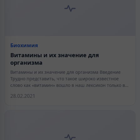
Биохимия
Витамины и их значение для
организма
Витамины и их значение для организма Введение
Трудно представить, что такое широко известное
слово как «витамин» вошло в наш лексикон только в…
28.02.2021