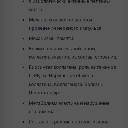
Физиологически активные пептиды
мозга.
Механизм возникновения и
проведения нервного импульса.
Механизмы памяти.
Белки соединительной ткани,:
коллаген, эластин, их состав, строение.
Биосинтез коллагена, роль витаминов
С, РР, В
. Нарушения обмена
6
коллагена. Коллагеназа. Болезнь
Педжета и др.
Метаболизм эластина и нарушение
его обмена.
Состав и строение протеогликанов.