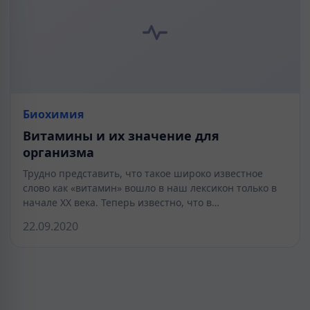
Биохимия
Витамины и их значение для
организма
Трудно представить, что такое широко известное
слово как «витамин» вошло в наш лексикон только в
начале XX века. Теперь известно, что в…
22.09.2020