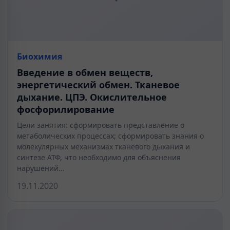
Биохимия
Введение в обмен веществ,
энергетический обмен. Тканевое
дыхание. ЦПЭ. Окислительное
фосфорилирование
Цели занятия: сформировать представление о
метаболических процессах; сформировать знания о
молекулярных механизмах тканевого дыхания и
синтезе АТФ, что необходимо для объяснения
нарушений…
19.11.2020