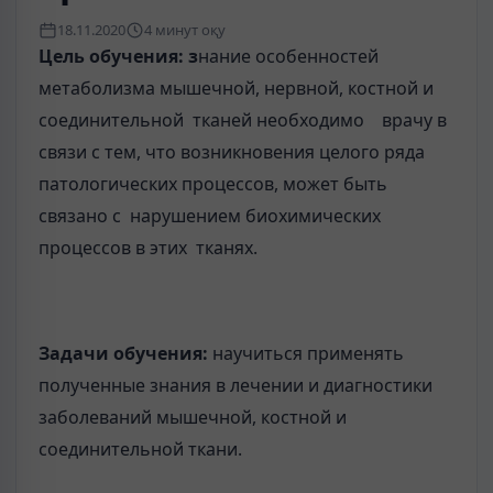
18.11.2020
4 минут оқу
Цель обучения: з
нание особенностей
метаболизма мышечной, нервной, костной и
соединительной тканей необходимо врачу в
связи с тем, что возникновения целого ряда
патологических процессов, может быть
связано с нарушением биохимических
процессов в этих тканях.
Задачи обучения:
научиться применять
полученные знания в лечении и диагностики
заболеваний мышечной, костной и
соединительной ткани.