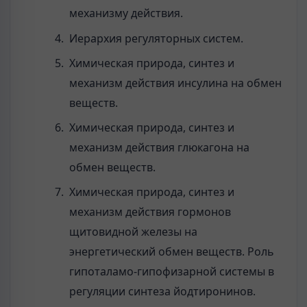
механизму действия.
Иерархия регуляторных систем.
Химическая природа, синтез и
механизм действия инсулина на обмен
веществ.
Химическая природа, синтез и
механизм действия глюкагона на
обмен веществ.
Химическая природа, синтез и
механизм действия гормонов
щитовидной железы на
энергетический обмен веществ. Роль
гипоталамо-гипофизарной системы в
регуляции синтеза йодтиронинов.