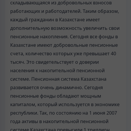
складывающаяся из добровольных взносов
работающих и работодателей. Таким образом,
каждый гражданин в Казахстане имеет
дополнительную возможность увеличить свои
пенсионные накопления. Сегодня все фонды в
Казахстане имеют добровольные пенсионные
счета, количество которых уже превышает 40
тысяч. Это свидетельствует о доверии
населения к накопительной пенсионной
системе. Пенсионная система Казахстана
развивается очень динамично. Сегодня
пенсионные фонды обладают мощным
капиталом, который используется в экономике
республики. Так, по состоянию на 1 июня 2007
года активы в накопительной пенсионной
системе Казахстана превысили 1 триллион