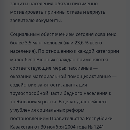
защиты населения обязан письменно
мотивировать причины отказа и вернуть
заявителю документы.
Социальным обеспечением сегодня охвачено
более 3,5 млн. человек (или 23,6 % всего
населения). По отношению к каждой категории
малообеспеченных граждан применяются
соответствующие меры: пассивные —
оказание материальной помощи; активные —
содействие занятости, адаптация
трудоспособной части бедного населения к
требованиям рынка. В целях дальнейшего
углубления социальных реформ
постановлением Правительства Республики
Казахстан от 30 ноября 2004 года № 1241