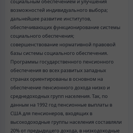
социальным обеспечением и улучшения
возможностей индивидуального выбора;
дальнейшее развитие институтов,
обеспечивающих функционирование системы
социального обеспечения;
совершенствование нормативной правовой
базы системы социального обеспечения.
Программы государственного пенсионного
обеспечения во всех развитых западных
странах ориентированы в основном на
обеспечение пенсионного дохода низко и
среднедоходных групп населения. Так, по
данным на 1992 год пенсионные выплаты в
США для пенсионеров, входящих в
высокодоходные группы населения составляли
20% от предыдущего дохода, в низкодоходные