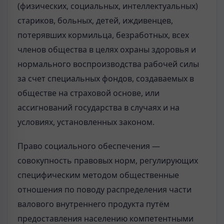
(физических, социальных, интеллектуальных)
стариков, больных, детей, иждивенцев,
потерявших кормильца, безработных, всех
членов общества в целях охраны здоровья и
нормального воспроизводства рабочей силы
за счет специальных фондов, создаваемых в
обществе на страховой основе, или
ассигнований государства в случаях и на
условиях, установленных законом.
Право социального обеспечения —
совокупность правовых норм, регулирующих
специфическим методом общественные
отношения по поводу распределения части
валового внутреннего продукта путём
предоставления населению компетентными