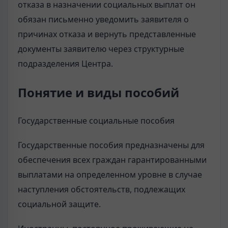
отказа в назначении социальных выплат он
обязан письменно уведомить заявителя о
причинах отказа и вернуть представленные
документы заявителю через структурные
подразделения Центра.
Понятие и виды пособий
Государственные социальные пособия
Государственные пособия предназначены для
обеспечения всех граждан гарантированными
выплатами на определенном уровне в случае
наступления обстоятельств, подлежащих
социальной защите.