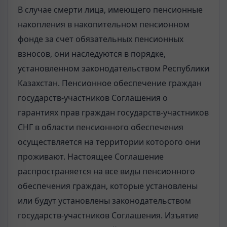
В случае смерти лица, имеющего пенсионные
накопления в накопительном пенсионном
фонде за счет обязательных пенсионных
взносов, они наследуются в порядке,
установленном законодательством Республики
Казахстан. Пенсионное обеспечение граждан
государств-участников Соглашения о
гарантиях прав граждан государств-участников
СНГ в области пенсионного обеспечения
осуществляется на территории которого они
проживают. Настоящее Соглашение
распространяется на все виды пенсионного
обеспечения граждан, которые установлены
или будут установлены законодательством
государств-участников Соглашения. Изъятие