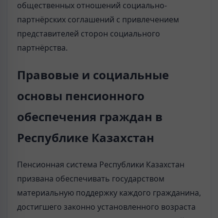
общественных отношений социально-
партнёрских соглашений с привлечением
представителей сторон социального
партнёрства.
Правовые и социальные
основы пенсионного
обеспечения граждан в
Республике Казахстан
Пенсионная система Республики Казахстан
призвана обеспечивать государством
материальную поддержку каждого гражданина,
достигшего законно установленного возраста