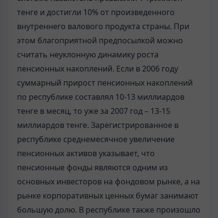
тенге и достигли 10% от произведенного
внутреннего валового продукта страны. При
этом благоприятной предпосылкой можно
считать неуклонную динамику роста
пенсионных накоплений. Если в 2006 году
суммарный прирост пенсионных накоплений
по республике составлял 10-13 миллиардов
тенге в месяц, то уже за 2007 год – 13-15
миллиардов тенге. Зарегистрированное в
республике среднемесячное увеличение
пенсионных активов указывает, что
пенсионные фонды являются одним из
основных инвесторов на фондовом рынке, а на
рынке корпоративных ценных бумаг занимают
большую долю. В республике также произошло