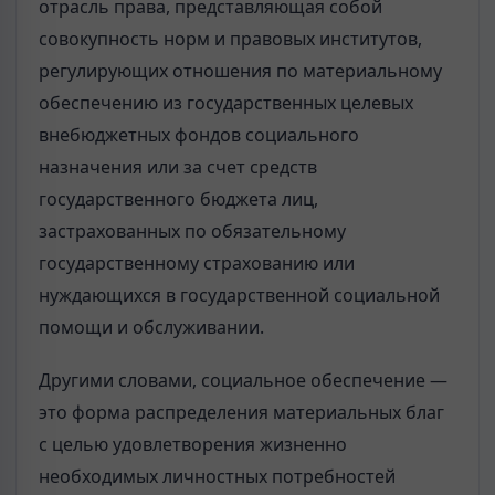
отрасль права, представляющая собой
совокупность норм и правовых институтов,
регулирующих отношения по материальному
обеспечению из государственных целевых
внебюджетных фондов социального
назначения или за счет средств
государственного бюджета лиц,
застрахованных по обязательному
государственному страхованию или
нуждающихся в государственной социальной
помощи и обслуживании.
Другими словами, социальное обеспечение —
это форма распределения материальных благ
с целью удовлетворения жизненно
необходимых личностных потребностей