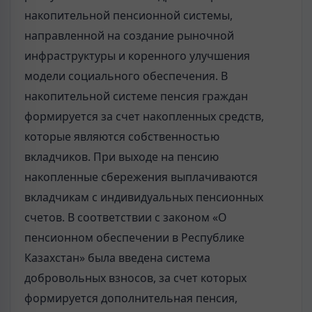
накопительной пенсионной системы,
направленной на создание рыночной
инфраструктуры и коренного улучшения
модели социального обеспечения. В
накопительной системе пенсия граждан
формируется за счет накопленных средств,
которые являются собственностью
вкладчиков. При выходе на пенсию
накопленные сбережения выплачиваются
вкладчикам с индивидуальных пенсионных
счетов. В соответствии с законом «О
пенсионном обеспечении в Республике
Казахстан» была введена система
добровольных взносов, за счет которых
формируется дополнительная пенсия,