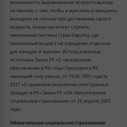
возможность выравнивания возраста выхода
на пенсию, с тем, чтобы и мужчины и женщины
выходили на пенсию при достижении одного
возраста. Аналогом может служить
пенсионная системы стран Европы, где
пенсионный возраст не определен отдельно
для женщин и мужчин. Использованные
источники Закон РК «О пенсионном
обеспечении в РК» Указ Президента РК,
имеющий силу закона, от 19.06.1995 года №
2337 «О правовом положении иностранных
граждан в РК» Закон РК «Об обязательном
социальном страховании» от 25 апреля 2003
года.
Обязательное социальное страхование