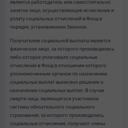
является работодатель или самостоятельно
занятое лицо, осуществляющее исчисление и
уплату социальных отчислений в Фонд в
порядке, установленном Законом.
Получателем социальной выплаты является
физическое лицо, за которого производились
либо которое уплачивало социальные
отчисления в Фонд в отношении которого
уполномоченным органом по назначению
социальных выплат вынесено решение о
назначении социальных выплат. В случае
смерти лица, являющегося участником
системы обязательного социального
страхования, за которого производились
социальные отчисления, получают члены