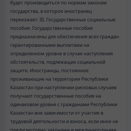
будет производиться по нормам законам
государства, в которое иностранец
переезжает. III. Государственные социальные
пособия. Государственные пособия
предназначены для обеспечения всех граждан
гарантированными выплатами на
определенном уровне в случае наступления
обстоятельств, подлежащих социальной
защите. Иностранцы, постоянное
проживающие на территории Республики
Казахстан при наступлении рисковых случаев
получают государственные пособия на
одинаковом уровне с гражданами Республики
Казахстан вне зависимости от участия в
трудовой деятельности и взноса, если иное не
предусмотрено законами и международными