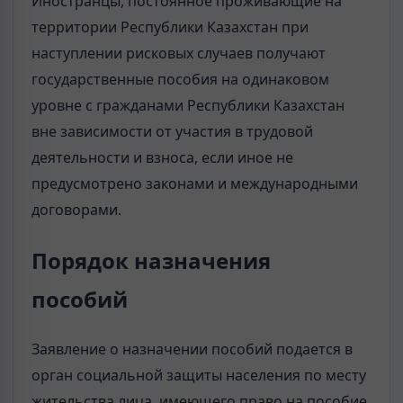
Иностранцы, постоянное проживающие на
территории Республики Казахстан при
наступлении рисковых случаев получают
государственные пособия на одинаковом
уровне с гражданами Республики Казахстан
вне зависимости от участия в трудовой
деятельности и взноса, если иное не
предусмотрено законами и международными
договорами.
Порядок назначения
пособий
Заявление о назначении пособий подается в
орган социальной защиты населения по месту
жительства лица, имеющего право на пособие,