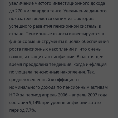
увеличение чистого инвестиционного дохода
до 270 миллиардов тенге. Увеличение данного
показателя является одним из факторов
успешного развития пенсионной системы в
стране. Пенсионные взносы инвестируются в
финансовые инструменты в целях обеспечения
роста пенсионных накоплений и, что очень
важно, их защиты от инфляции. В настоящее
время преодолена тенденция, когда инфляция
поглощала пенсионные накопления. Так,
средневзвешенный коэффициент
номинального дохода по пенсионным активам
НПФ за период апрель 2006 – апрель 2007 года
составил 9,14% при уровне инфляции за этот
период 7,7%.