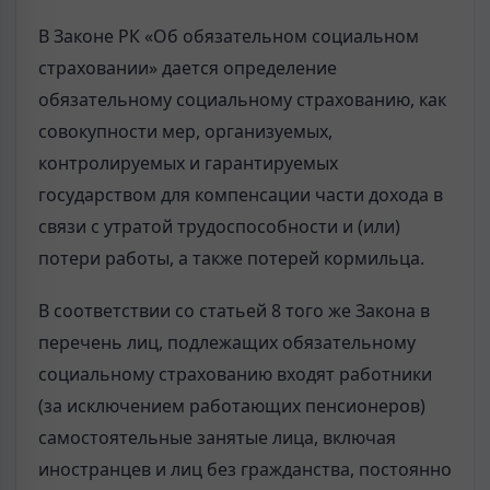
В Законе РК «Об обязательном социальном
страховании» дается определение
обязательному социальному страхованию, как
совокупности мер, организуемых,
контролируемых и гарантируемых
государством для компенсации части дохода в
связи с утратой трудоспособности и (или)
потери работы, а также потерей кормильца.
В соответствии со статьей 8 того же Закона в
перечень лиц, подлежащих обязательному
социальному страхованию входят работники
(за исключением работающих пенсионеров)
самостоятельные занятые лица, включая
иностранцев и лиц без гражданства, постоянно