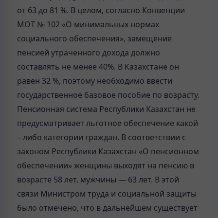
от 63 до 81 %. В целом, согласно Конвенции
МОТ № 102 «О минимальных нормах
социального обеспечения», замещение
пенсией утраченного дохода должно
составлять не менее 40%. В Казахстане он
равен 32 %, поэтому необходимо ввести
государственное базовое пособие по возрасту.
Пенсионная система Республики Казахстан не
предусматривает льготное обеспечение какой
– либо категории граждан. В соответствии с
законом Республики Казахстан «О пенсионном
обеспечении» женщины выходят на пенсию в
возрасте 58 лет, мужчины — 63 лет. В этой
связи Министром труда и социальной защиты
было отмечено, что в дальнейшем существует