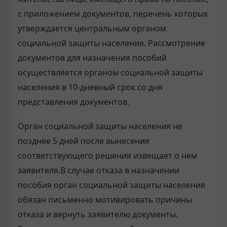
с приложением документов, перечень которых
утверждается центральным органом
социальной защиты населения. Рассмотрение
документов для назначения пособий
осуществляется органом социальной защиты
населения в 10-дневный срок со дня
представления документов.
Орган социальной защиты населения не
позднее 5 дней после вынесения
соответствующего решения извещает о нем
заявителя.В случае отказа в назначении
пособия орган социальной защиты населения
обязан письменно мотивировать причины
отказа и вернуть заявителю документы.