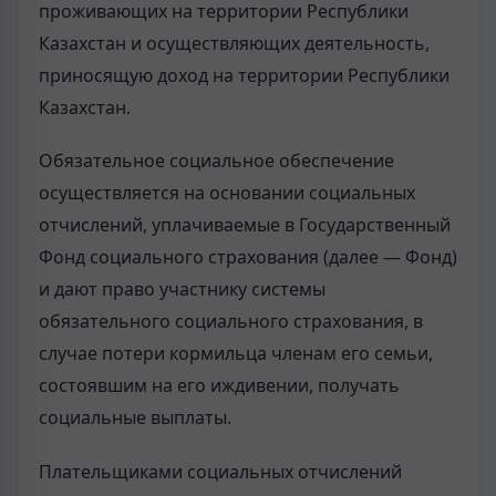
проживающих на территории Республики
Казахстан и осуществляющих деятельность,
приносящую доход на территории Республики
Казахстан.
Обязательное социальное обеспечение
осуществляется на основании социальных
отчислений, уплачиваемые в Государственный
Фонд социального страхования (далее — Фонд)
и дают право участнику системы
обязательного социального страхования, в
случае потери кормильца членам его семьи,
состоявшим на его иждивении, получать
социальные выплаты.
Плательщиками социальных отчислений