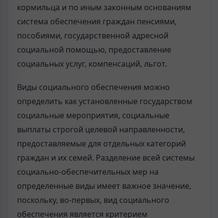
кормильца и по иным законным основаниям
система обеспечения граждан пенсиями,
пособиями, государственной адресной
социальной помощью, предоставление
социальных услуг, компенсаций, льгот.
Виды социального обеспечения можно
определить как установленные государством
социальные мероприятия, социальные
выплаты строгой целевой направленности,
предоставляемые для отдельных категорий
граждан и их семей. Разделение всей системы
социально-обеспечительных мер на
определенные виды имеет важное значение,
поскольку, во-первых, вид социального
обеспечения является критерием