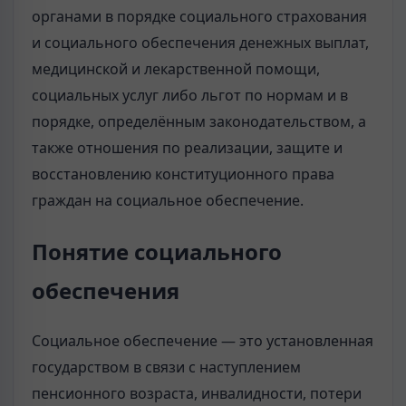
органами в порядке социального страхования
и социального обеспечения денежных выплат,
медицинской и лекарственной помощи,
социальных услуг либо льгот по нормам и в
порядке, определённым законодательством, а
также отношения по реализации, защите и
восстановлению конституционного права
граждан на социальное обеспечение.
Понятие социального
обеспечения
Социальное обеспечение — это установленная
государством в связи с наступлением
пенсионного возраста, инвалидности, потери