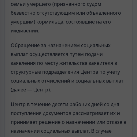
семьи умершего (признанного судом
безвестно отсутствующим или объявленного
умершим) кормильца, состоявшие на его
иждивении.
Обращение за назначением социальных
выплат осуществляется путем подачи
заявления по месту жительства заявителя в
структурные подразделения Центра по учету
социальных отчислений и социальных выплат
(далее — Центр).
Центр в течение десяти рабочих дней со дня
поступления документов рассматривает их и
принимает решение о назначении или отказе в
назначении социальных выплат. В случае