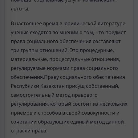
льготы.
В настоящее время в юридической литературе
ученые сходятся во мнении о том, что предмет
права социального обеспечения составляют
три группы отношений. Это процедурные,
материальные, процессуальные отношения,
регулируемые нормами права социального
обеспечения.Праву социального обеспечения
Республики Казахстан присущ собственный,
самостоятельный метод правового
регулирования, который состоит из нескольких
приёмов и способов в своей совокупности и
сочетании образующих единый метод данной
отрасли права.