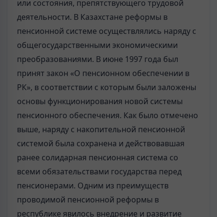
или состояния, препятствующего трудовой
деятельности. В Казахстане реформы в
пенсионной системе осуществлялись наряду с
общегосударственными экономическими
преобразованиями. В июне 1997 года был
принят закон «О пенсионном обеспечении в
РК», в соответствии с которым были заложены
основы функционирования новой системы
пенсионного обеспечения. Как было отмечено
выше, наряду с накопительной пенсионной
системой была сохранена и действовавшая
ранее солидарная пенсионная система со
всеми обязательствами государства перед
пенсионерами. Одним из преимуществ
проводимой пенсионной реформы в
республике явилось внедрение и развитие