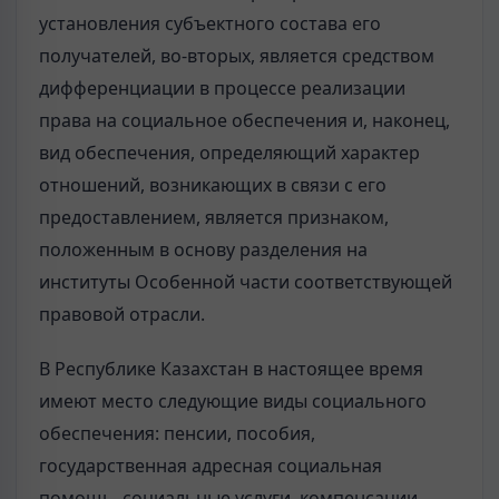
установления субъектного состава его
получателей, во-вторых, является средством
дифференциации в процессе реализации
права на социальное обеспечения и, наконец,
вид обеспечения, определяющий характер
отношений, возникающих в связи с его
предоставлением, является признаком,
положенным в основу разделения на
институты Особенной части соответствующей
правовой отрасли.
В Республике Казахстан в настоящее время
имеют место следующие виды социального
обеспечения: пенсии, пособия,
государственная адресная социальная
помощь, социальные услуги, компенсации,