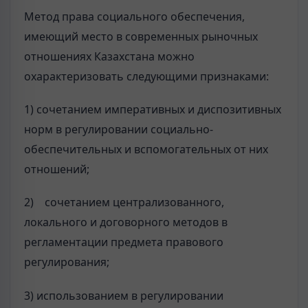
Метод права социального обеспечения,
имеющий место в современных рыночных
отношениях Казахстана можно
охарактеризовать следующими признаками:
1) сочетанием императивных и диспозитивных
норм в регулировании социально-
обеспечительных и вспомогательных от них
отношений;
2) сочетанием централизованного,
локального и договорного методов в
регламентации предмета правового
регулирования;
3) использованием в регулировании