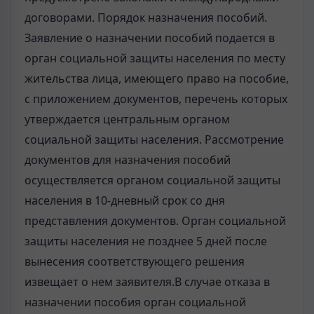
договорами. Порядок назначения пособий.
Заявление о назначении пособий подается в
орган социальной защиты населения по месту
жительства лица, имеющего право на пособие,
с приложением документов, перечень которых
утверждается центральным органом
социальной защиты населения. Рассмотрение
документов для назначения пособий
осуществляется органом социальной защиты
населения в 10-дневный срок со дня
представления документов. Орган социальной
защиты населения не позднее 5 дней после
вынесения соответствующего решения
извещает о нем заявителя.В случае отказа в
назначении пособия орган социальной