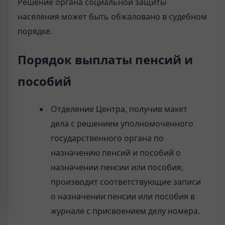
Решение органа социальной защиты
населения может быть обжаловано в судебном
порядке.
Порядок выплаты пенсий и
пособий
Отделение Центра, получив макет
дела с решением уполномоченного
государственного органа по
назначению пенсий и пособий о
назначении пенсии или пособия,
производит соответствующие записи
о назначении пенсии или пособия в
журнале с присвоением делу номера.