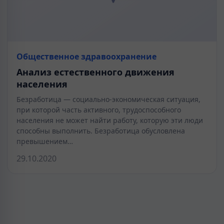
Общественное здравоохранение
Анализ естественного движения
населения
Безработица — социально-экономическая ситуация,
при которой часть активного, трудоспособного
населения не может найти работу, которую эти люди
способны выполнить. Безработица обусловлена
превышением…
29.10.2020