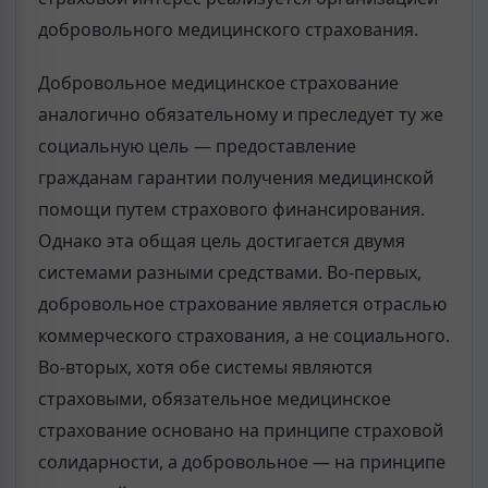
добровольного медицинского страхования.
Добровольное медицинское страхование
аналогично обязательному и преследует ту же
социальную цель — предоставление
гражданам гарантии получения медицинской
помощи путем страхового финансирования.
Однако эта общая цель достигается двумя
системами разными средствами. Во-первых,
добровольное страхование является отраслью
коммерческого страхования, а не социального.
Во-вторых, хотя обе системы являются
страховыми, обязательное медицинское
страхование основано на принципе страховой
солидарности, а добровольное — на принципе