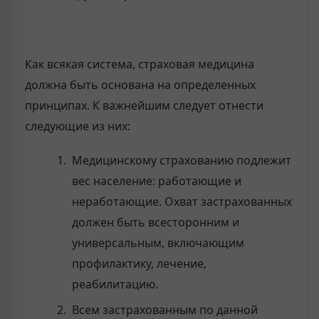
Как всякая система, страховая медицина
должна быть основана на определенных
принципах. К важнейшим следует отнести
следующие из них:
Медицинскому страхованию подлежит
вес население: работающие и
неработающие. Охват застрахованных
должен быть всесторонним и
универсальным, включающим
профилактику, лечение,
реабилитацию.
Всем застрахованным по данной