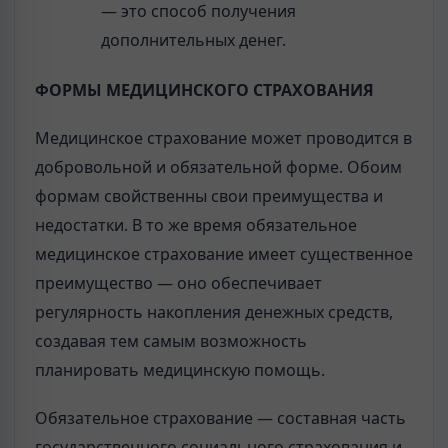
— это способ получения
дополнительных денег.
ФОРМЫ МЕДИЦИНСКОГО СТРАХОВАНИЯ
Медицинское страхование может проводится в
добровольной и обязательной форме. Обоим
формам свойственны свои преимущества и
недостатки. В то же время обязательное
медицинское страхование имеет существенное
преимущество — оно обеспечивает
регулярность накопления денежных средств,
создавая тем самым возможность
планировать медицинскую помощь.
Обязательное страхование — составная часть
государственного социального страхования и