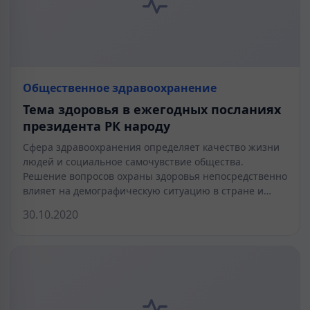
Общественное здравоохранение
Тема здоровья в ежегодных посланиях
президента РК народу
Сфера здравоохранения определяет качество жизни
людей и социальное самочувствие общества.
Решение вопросов охраны здоровья непосредственно
влияет на демографическую ситуацию в стране и…
30.10.2020