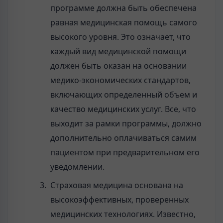
программе должна быть обеспечена
равная медицинская помощь самого
высокого уровня. Это означает, что
каждый вид медицинской помощи
должен быть оказан на основании
медико-экономических стандартов,
включающих определенный объем и
качество медицинских услуг. Все, что
выходит за рамки программы, должно
дополнительно оплачиваться самим
пациентом при предварительном его
уведомлении.
Страховая медицина основана на
высокоэффективных, проверенных
медицинских технологиях. Известно,