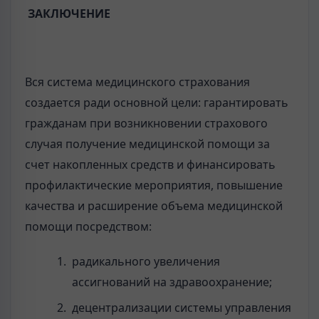
ЗАКЛЮЧЕНИЕ
Вся система медицинского страхования
создается ради основной цели: гарантировать
гражданам при возникновении страхового
случая получение медицинской помощи за
счет накопленных средств и финансировать
профилактические мероприятия, повышение
качества и расширение объема медицинской
помощи посредством:
радикального увеличения
ассигнований на здравоохранение;
децентрализации системы управления