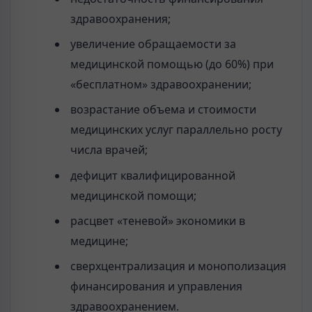
здравоохранения;
увеличение обращаемости за
медицинской помощью (до 60%) при
«бесплатном» здравоохранении;
возрастание объема и стоимости
медицинских услуг параллельно росту
числа врачей;
дефицит квалифицированной
медицинской помощи;
расцвет «теневой» экономики в
медицине;
сверхцентрализация и монополизация
финансирования и управления
здравоохранением.