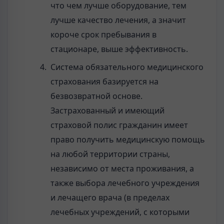
что чем лучше оборудование, тем
лучше качество лечения, а значит
короче срок пребывания в
стационаре, выше эффективность.
Система обязательного медицинского
страхования базируется на
безвозвратной основе.
Застрахованный и имеющий
страховой полис гражданин имеет
право получить медицинскую помощь
на любой территории страны,
независимо от места проживания, а
также выбора лечебного учреждения
и лечащего врача (в пределах
лечебных учреждений, с которыми