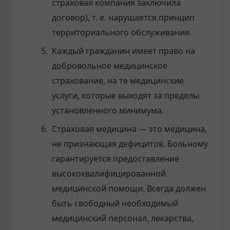
страховая компания заключила
договор), т. е. нарушается принцип
территориального обслуживания.
Каждый гражданин имеет право на
добровольное медицинское
страхование, на те медицинские
услуги, которые выходят за пределы
установленного минимума.
Страховая медицина — это медицина,
не признающая дефицитов. Больному
гарантируется предоставление
высококвалифицированной
медицинской помощи. Всегда должен
быть свободный необходимый
медицинский персонал, лекарства,