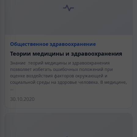
Общественное здравоохранение
Теории медицины и здравоохранения
Знание теорий медицины и здравоохранения
позволяет избегать ошибочных положений при
оценке воздействия факторов окружающей и
социальной среды на здоровье человека. В медицине,
…
30.10.2020