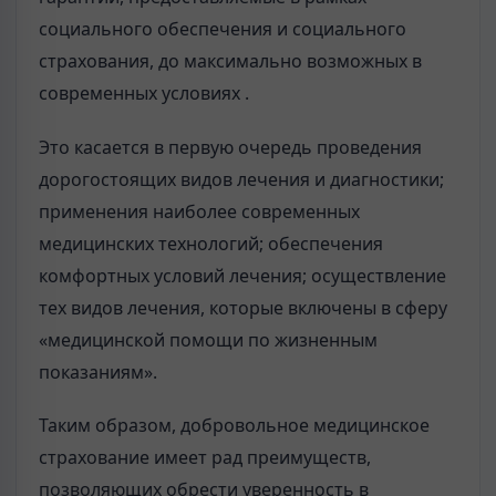
социального обеспечения и социального
страхования, до максимально возможных в
современных условиях .
Это касается в первую очередь проведения
дорогостоящих видов лечения и диагностики;
применения наиболее современных
медицинских технологий; обеспечения
комфортных условий лечения; осуществление
тех видов лечения, которые включены в сферу
«медицинской помощи по жизненным
показаниям».
Таким образом, добровольное медицинское
страхование имеет рад преимуществ,
позволяющих обрести уверенность в