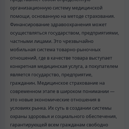
организационную систему медицинской
помощи, основанную на методе страхования.
Финансирование здравоохранения может
осуществляться государством, предприятиями,
частными лицами. Это чрезвычайно
мобильная система товарно-рыночных
отношений, где в качестве товара выступает
конкретная медицинская услуга, а покупателем
является государство, предприятие,
гражданин. Медицинское страхование на
современном этапе в широком понимании —
это новые экономические отношения в
условиях рынка. Их суть в создании системы
охраны здоровья и социального обеспечения,
гарантирующей всем гражданам свободно