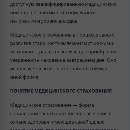
доступную квалифицированную медицинскую
помощь независимо от социального
положения и уровня доходов.
Медицинское страхование в процессе своего
развития стало неотъемлемой частью жизни
во многих странах, позволяющее приобрести
уверенность человека в завтрашнем дне. Оно
используется во многих странах в той или
иной форме.
ПОНЯТИЕ МЕДИЦИНСКОГО СТРАХОВАНИЯ
Медицинское страхование — форма
социальной защиты интересов населения в
охране здоровья, имеющее своей целью