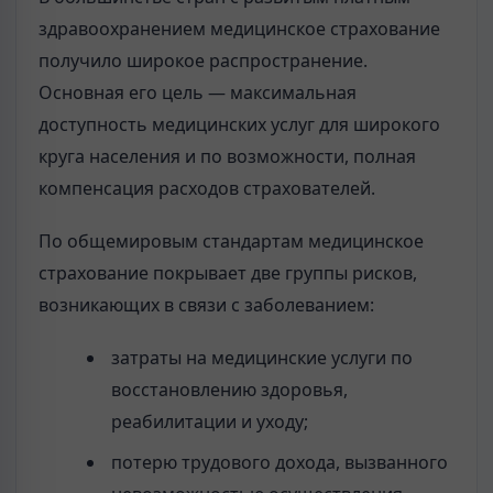
здравоохранением медицинское страхование
получило широкое распространение.
Основная его цель — максимальная
доступность медицинских услуг для широкого
круга населения и по возможности, полная
компенсация расходов страхователей.
По общемировым стандартам медицинское
страхование покрывает две группы рисков,
возникающих в связи с заболеванием:
затраты на медицинские услуги по
восстановлению здоровья,
реабилитации и уходу;
потерю трудового дохода, вызванного