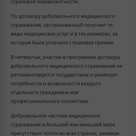
страховой эквивалентности.
По договору добровольного медицинского
страхования, застрахованный получает те
виды медицинских услуг и в тех размерах, за
которые была уплачена страховая премия.
В-четвертых, участие в программах договора
добровольного медицинского страхования не
регламентируется государством и реализует
потребности и возможности каждого
отдельного гражданина или
профессионального коллектива.
Добровольное частное медицинское
страхование в большей или меньшей мере
присутствует почти во всех странах, занимая