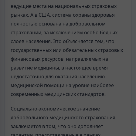
ведущие места на национальных страховых
рынках. А в США, система охраны здоровья
полностью основана на добровольном
страховании, за исключением особо бедных
слоев населения. Это объясняется тем, что
государственных или обязательных страховых
финансовых ресурсов, направляемых на
развитие медицины, в настоящее время
недостаточно для оказания населению
медицинской помощи на уровне наиболее
современных медицинских стандартов.
Социально-экономическое значение
добровольного медицинского страхования
заключается в том, что оно дополняет
гарантии, предоставляемые в рамках