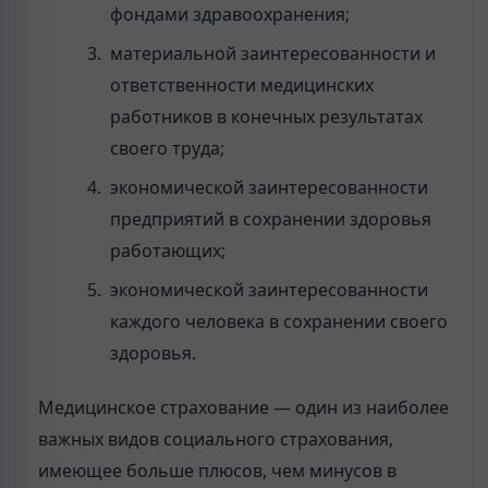
фондами здравоохранения;
материальной заинтересованности и
ответственности медицинских
работников в конечных результатах
своего труда;
экономической заинтересованности
предприятий в сохранении здоровья
работающих;
экономической заинтересованности
каждого человека в сохранении своего
здоровья.
Медицинское страхование — один из наиболее
важных видов социального страхования,
имеющее больше плюсов, чем минусов в