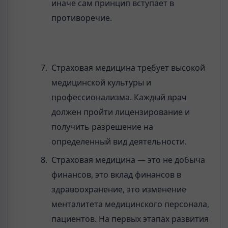
иначе сам принцип вступает в
противоречие.
Страховая медицина требует высокой
медицинской культуры и
профессионализма. Каждый врач
должен пройти лицензирование и
получить разрешение на
определенный вид деятельности.
Страховая медицина — это не добыча
финансов, это вклад финансов в
здравоохранение, это изменение
менталитета медицинского персонала,
пациентов. На первых этапах развития