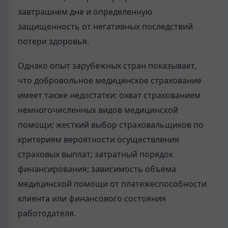
завтрашнем дне и определенную
защищенность от негативных последствий
потери здоровья.
Однако опыт зарубежных стран показывает,
что добровольное медицинское страхование
имеет также недостатки: охват страхованием
немногочисленных видов медицинской
помощи; жесткий выбор страховальщиков по
критериям вероятности осуществления
страховых выплат; затратный порядок
финансирования; зависимость объема
медицинской помощи от платежеспособности
клиента или финансового состояния
работодателя.