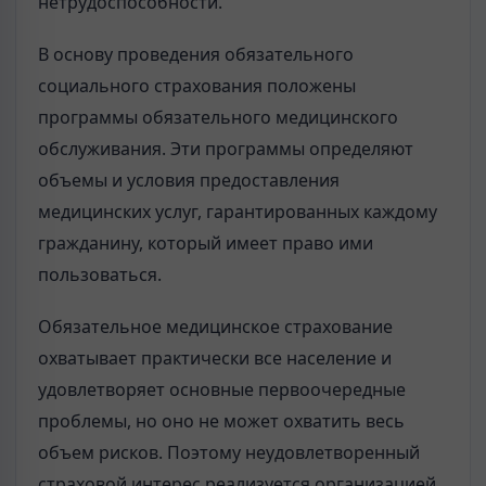
нетрудоспособности.
В основу проведения обязательного
социального страхования положены
программы обязательного медицинского
обслуживания. Эти программы определяют
объемы и условия предоставления
медицинских услуг, гарантированных каждому
гражданину, который имеет право ими
пользоваться.
Обязательное медицинское страхование
охватывает практически все население и
удовлетворяет основные первоочередные
проблемы, но оно не может охватить весь
объем рисков. Поэтому неудовлетворенный
страховой интерес реализуется организацией