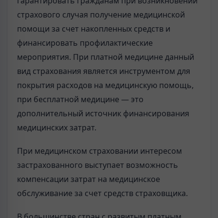
гарантировать гражданам при возникновении
страхового случая получение медицинской
помощи за счет накопленных средств и
финансировать профилактические
мероприятия. При платной медицине данный
вид страхования является инструментом для
покрытия расходов на медицинскую помощь,
при бесплатной медицине — это
дополнительный источник финансирования
медицинских затрат.
При медицинском страховании интересом
застрахованного выступает возможность
компенсации затрат на медицинское
обслуживание за счет средств страховщика.
В большинстве стран с развитым платным