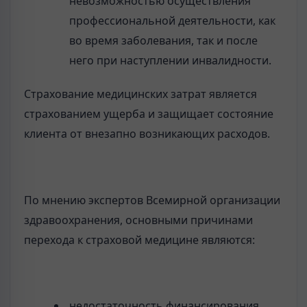
невозможностью осуществления
профессиональной деятельности, как
во время заболевания, так и после
него при наступлении инвалидности.
Страхование медицинских затрат является
страхованием ущерба и защищает состояние
клиента от внезапно возникающих расходов.
По мнению экспертов Всемирной организации
здравоохранения, основными причинами
перехода к страховой медицине являются:
недостаточность финансирования