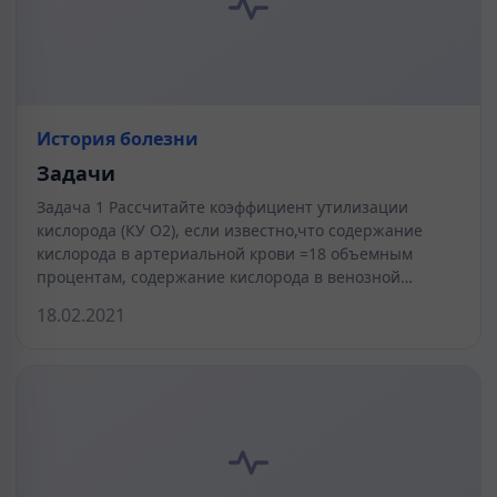
История болезни
Задачи
Задача 1 Рассчитайте коэффициент утилизации
кислорода (КУ О2), если известно,что содержание
кислорода в артериальной крови =18 объемным
процентам, содержание кислорода в венозной…
18.02.2021