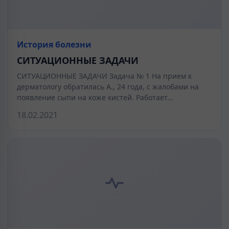
История болезни
СИТУАЦИОННЫЕ ЗАДАЧИ
СИТУАЦИОННЫЕ ЗАДАЧИ Задача № 1 На прием к
дерматологу обратилась А., 24 года, с жалобами на
появление сыпи на коже кистей. Работает…
18.02.2021