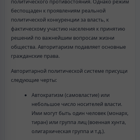
политического противостояния. Однако режим
беспощаден к проявлениям реальной
политической конкуренции за власть, к
фактическому участию населения к принятию
решений по важнейшим вопросам жизни
общества. Авторитаризм подавляет основные
гражданские права.
Авторитарной политической системе присущи
следующие черты:
Автократизм (самовластие) или
небольшое число носителей власти.
Ими могут быть один человек (монарх,
тиран) или группа лиц (военная хунта,
олигархическая группа и т.д.).