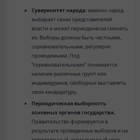
Суверенитет народа
: именно народ
выбирает своих представителей
власти и может периодически сменять
их. Выборы должны быть честными,
соревновательными, регулярно
проводимыми. Под
“соревновательными” понимается
наличие различных групп или
индивидуумов, свободных выставлять
свою кандидатуру.
Периодическая выборность
основных органов государства.
Правительство формируется в
результате проведенных выборов и на
определенный, ограниченный срок.