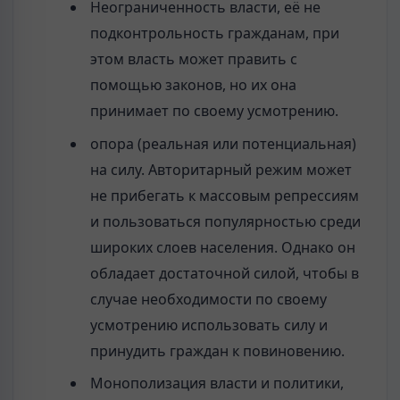
Неограниченность власти, её не
подконтрольность гражданам, при
этом власть может править с
помощью законов, но их она
принимает по своему усмотрению.
опора (реальная или потенциальная)
на силу. Авторитарный режим может
не прибегать к массовым репрессиям
и пользоваться популярностью среди
широких слоев населения. Однако он
обладает достаточной силой, чтобы в
случае необходимости по своему
усмотрению использовать силу и
принудить граждан к повиновению.
Монополизация власти и политики,