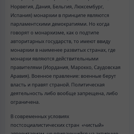
Норвегия, Дания, Бельгия, Люксембург,
Испания) монархии в принципе являются
парламентскими демократиями. Но когда
говорят о монархизме, как о подтипе
авторитарных государств, то имеют ввиду
монархии в наименее развитых странах, где
монархи являются действительными
правителями (Иордания, Марокко, Саудовская
Аравия). Военное правление: военные берут
власть и правят страной. Политическая
деятельность либо вообще запрещена, либо
ограничена.
В современных условиях
постсоциалистических стран «чистый»
авторитаризм, не опирающийся на активную