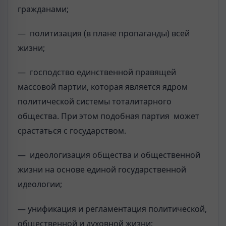
гражданами;
— политизация (в плане пропаганды) всей
жизни;
— господство единственной правящей
массовой партии, которая является ядром
политической системы тоталитарного
общества. При этом подобная партия может
срастаться с государством.
— идеологизация общества и общественной
жизни на основе единой государственной
идеологии;
— унификация и регламентация политической,
общественной и духовной жизни;