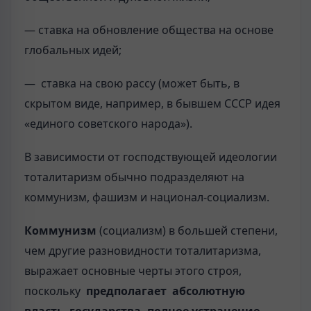
— ставка на обновление общества на основе
глобальных идей;
— ставка на свою рассу (может быть, в
скрытом виде, например, в бывшем СССР идея
«единого советского народа»).
В зависимости от господствующей идеологии
тоталитаризм обычно подразделяют на
коммунизм, фашизм и национал-социализм.
Коммунизм
(социализм) в большей степени,
чем другие разновидности тоталитаризма,
выражает основные черты этого строя,
поскольку
предполагает абсолютную