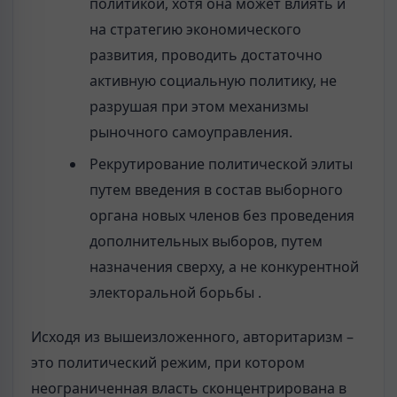
политикой, хотя она может влиять и
на стратегию экономического
развития, проводить достаточно
активную социальную политику, не
разрушая при этом механизмы
рыночного самоуправления.
Рекрутирование политической элиты
путем введения в состав выборного
органа новых членов без проведения
дополнительных выборов, путем
назначения сверху, а не конкурентной
электоральной борьбы .
Исходя из вышеизложенного, авторитаризм –
это политический режим, при котором
неограниченная власть сконцентрирована в