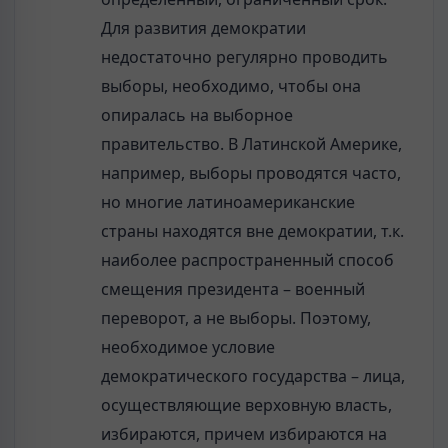
Для развития демократии
недостаточно регулярно проводить
выборы, необходимо, чтобы она
опиралась на выборное
правительство. В Латинской Америке,
например, выборы проводятся часто,
но многие латиноамериканские
страны находятся вне демократии, т.к.
наиболее распространенный способ
смещения президента – военный
переворот, а не выборы. Поэтому,
необходимое условие
демократического государства – лица,
осуществляющие верховную власть,
избираются, причем избираются на