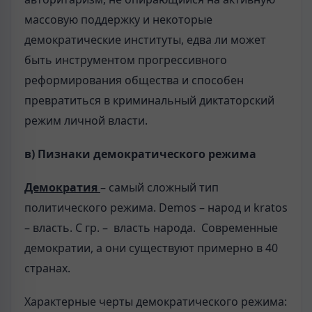
массовую поддержку и некоторые
демократические институты, едва ли может
быть инструментом прогрессивного
реформирования общества и способен
превратиться в криминальный диктаторский
режим личной власти.
в) Пизнаки демократического режима
Демократия
– самый сложный тип
политического режима. Demos – народ и kratos
– власть. С гр. – власть народа. Современные
демократии, а они существуют примерно в 40
странах.
Характерные черты демократического режима: