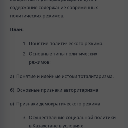
содержание содержание современных
политических режимов.
План
:
Понятие политического режима.
Основные типы политических
режимов:
а) Понятие и идейные истоки тоталитаризма.
б) Основные признаки авторитаризма
в) Признаки демократического режима
Осуществление социальной политики
в Казахстане в условиях