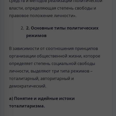
средств и методов реализации политической
власти, определяющая степень свободы и
правовое положение личности».
2
.
Основные типы политических
режимов
В зависимости от соотношения принципов
организации общественной жизни, которое
определяет степень социальной свободы
личности, выделяют три типа режимов –
тоталитарный, авторитарный и
демократический.
а)
Понятие и идейные истоки
тоталитаризма.