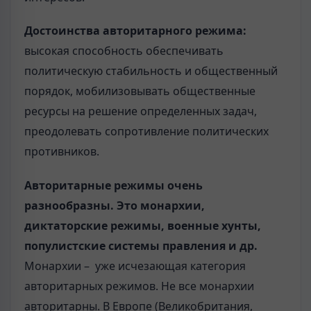
Достоинства авторитарного режима:
высокая способность обеспечивать
политическую стабильность и общественный
порядок, мобилизовывать общественные
ресурсы на решение определенных задач,
преодолевать сопротивление политических
противников.
Авторитарные режимы очень
разнообразны. Это монархии,
диктаторские режимы, военные хунты,
популистские системы правления и др.
Монархии – уже исчезающая категория
авторитарных режимов. Не все монархии
авторитарны. В Европе (Великобритания,