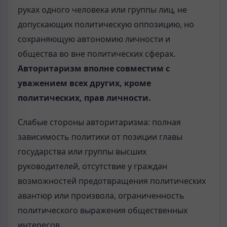
руках одного человека или группы лиц, не
допускающих политическую оппозицию, но
сохраняющую автономию личности и
общества во вне политических сферах.
Авторитаризм вполне совместим с
уважением всех других, кроме
политических, прав личности.
Слабые стороны авторитаризма: полная
зависимость политики от позиции главы
государства или группы высших
руководителей, отсутствие у граждан
возможностей предотвращения политических
авантюр или произвола, ограниченность
политического выражения общественных
интересов.