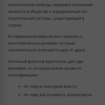
политической свободы, правовое положение
личности в обществе и определенный тип
политической системы, существующей в
стране.
В современном мире можно говорить о
многочисленных режимах, которые
незначительно отличаются друг от друга.
Античный философ Аристотель дает два
критерия, по которым можно провести
классификацию:
по тому, в чьих руках власть;
по тому, как эта власть используется.