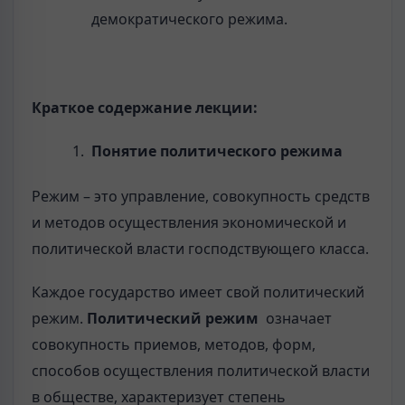
демократического режима.
Краткое содержание
лекции:
Понятие политического режима
Режим – это управление, совокупность средств
и методов осуществления экономической и
политической власти господствующего класса.
Каждое государство имеет свой политический
режим.
Политический режим
означает
совокупность приемов, методов, форм,
способов осуществления политической власти
в обществе, характеризует степень