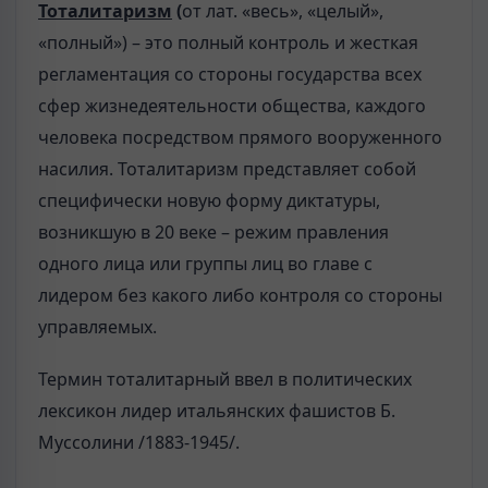
Тоталитаризм
(
от лат. «весь», «целый»,
«полный») – это полный контроль и жесткая
регламентация со стороны государства всех
сфер жизнедеятельности общества, каждого
человека посредством прямого вооруженного
насилия. Тоталитаризм представляет собой
специфически новую форму диктатуры,
возникшую в 20 веке – режим правления
одного лица или группы лиц во главе с
лидером без какого либо контроля со стороны
управляемых.
Термин тоталитарный ввел в политических
лексикон лидер итальянских фашистов Б.
Муссолини /1883-1945/.