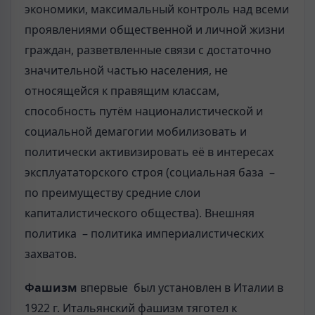
экономики, максимальный контроль над всеми
проявлениями общественной и личной жизни
граждан, разветвленные связи с достаточно
значительной частью населения, не
относящейся к правящим классам,
способность путём националистической и
социальной демагогии мобилизовать и
политически активизировать её в интересах
эксплуататорского строя (социальная база –
по преимуществу средние слои
капиталистического общества). Внешняя
политика – политика империалистических
захватов.
Фашизм
впервые был установлен в Италии в
1922 г. Итальянский фашизм тяготел к