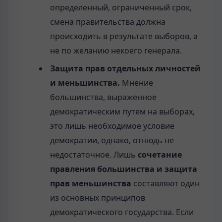
определенный, ограниченный срок,
смена правительства должна
происходить в результате выборов, а
не по желанию некоего генерала.
З
ащи
та
прав отдельных личностей
и меньшинства.
Мнение
большинства, выраженное
демократическим путем на выборах,
это лишь необходимое условие
демократии, однако, отнюдь не
недостаточное. Лишь
сочетание
правления большинства и защита
прав меньшинства
составляют один
из основных принципов
демократического государства. Если