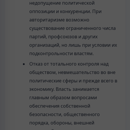
недопущение политической
оппозиции и конкуренции. При
авторитаризме возможно
существование ограниченного числа
партий, профсоюзов и других
организаций, но лишь при условии их
подконтрольности властям.
Отказ от тотального контроля над
обществом, невмешательство во вне
политические сферы и прежде всего в
экономику. Власть занимается
главным образом вопросами
обеспечения собственной
безопасности, общественного
порядка, обороны, внешней