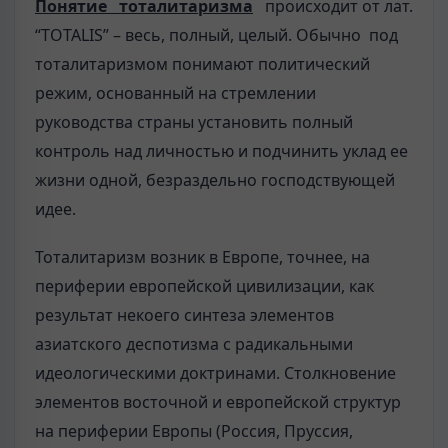
Понятие тоталитаризма
происходит от лат.
“TOTALIS” – весь, полный, целый. Обычно под
тоталитаризмом понимают политический
режим, основанный на стремлении
руководства страны установить полный
контроль над личностью и подчинить уклад ее
жизни одной, безраздельно господствующей
идее.
Тоталитаризм возник в Европе, точнее, на
периферии европейской цивилизации, как
результат некоего синтеза элементов
азиатского деспотизма с радикальными
идеологическими доктринами. Столкновение
элементов восточной и европейской структур
на периферии Европы (Россия, Пруссия,