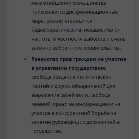
же в отношении меньшинства
применяются дискриминационные
меры, режим становится
недемократическим, независимо от
частоты и честности выборов и смены
законно избранного правительства.
Равенство прав граждан на участие
в управлении государством:
свобода создания политических
партий и других объединений для
выражения своей воли, свобода
мнений, право на информацию и на
участие в конкурентной борьбе за
занятие руководящих должностей в
государстве.