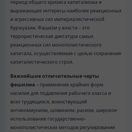
период общего кризиса капитализма и
выражающее интересы наиболее реакционных
и агрессивных сил империалистической
буржуазии. Фашизм у власти – это
террористическая диктатура самых
реакционных сил монополистического
капитала, осуществляемая с целью сохранения
капиталистического строя.
Важнейшие отличительные черты
фашизма
– применение крайних форм
насилия для подавления рабочего класса и
всех трудящихся, воинствующий
антикоммунизм, шовинизм, расизм, широкое
использование государственно-
монополистических методов регулирования