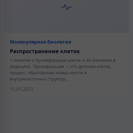
Молекулярная биология
Распространение клеток
1 понятие о пролиферации клеток и ее значение в
медицине. Пролиферация — это деление клеток,
процесс образования новых клеток и
внутриклеточных структур…
15.01.2021