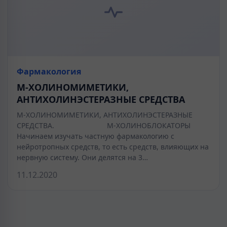
Фармакология
М-ХОЛИНОМИМЕТИКИ,
АНТИХОЛИНЭСТЕРАЗНЫЕ СРЕДСТВА
М-ХОЛИНОМИМЕТИКИ, АНТИХОЛИНЭСТЕРАЗНЫЕ
СРЕДСТВА. М-ХОЛИНОБЛОКАТОРЫ
Начинаем изучать частную фармакологию с
нейротропных средств, то есть средств, влияющих на
нервную систему. Они делятся на 3…
11.12.2020