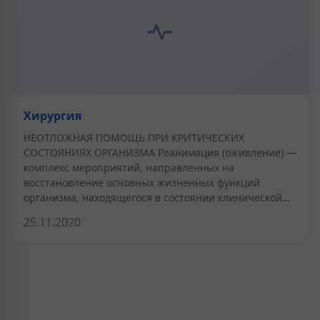
Хирургия
НЕОТЛОЖНАЯ ПОМОЩЬ ПРИ КРИТИЧЕСКИХ
СОСТОЯНИЯХ ОРГАНИЗМА Реанимация (оживление) —
комплекс мероприятий, направленных на
восстановление основных жизненных функций
организма, находящегося в состоянии клинической…
25.11.2020