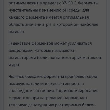
оптимум лежит в пределах 37- 50 С. Ферменты
чувствительны к значению рН среды, для
каждого фермента имеется оптимальная
область значений рН в которой он наиболее
активен
Г) действие ферментов может усиливаться
веществами, которые называются
активаторами (соли, ионы некоторых металлов
и др.)
Являясь белками, ферменты проявляют свою
высокую каталитическую активность в
коллоидном состоянии. Так, инактивирование
ферментов при нагревании напоминает
тепловую денатурацию растворимых белков.