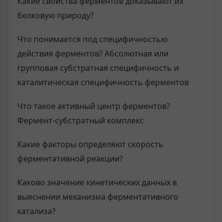
Какие свойства ферментов доказывают их
белковую природу?
Что понимается под специфичностью
действия ферментов? Абсолютная или
групповая субстратная специфичность и
каталитическая специфичность ферментов
Что такое активный центр ферментов?
Фермент-субстратный комплекс
Какие факторы определяют скорость
ферментативной реакции?
Каково значение кинетических данных в
выяснении механизма ферментативного
катализа?