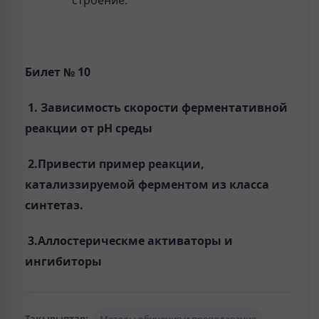
строение.
Билет № 10
1. Зависимость скорости ферментативной
реакции от рН среды
2.Привести пример реакции,
катализзируемой ферментом из класса
синтетаз.
3.Аллостерическме активаторы и
ингибиторы