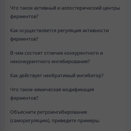
Что такое активный и аллостерический центры
ферментов?
Как осуществляется регуляция активности
ферментов?
В чем состоит отличие конкурентного и
неконкурентного ингибирования?
Как действует необратимый ингибитор?
Что такое химическая модификация
ферментов?
Объясните ретроингибирование
(саморегуляцию), приведите примеры.