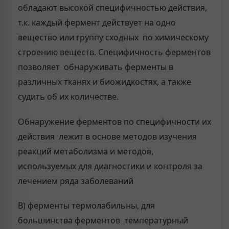
обладают высокой специфичностью действия,
т.к. каждый фермент действует на одно
вещество или группу сходных по химическому
строению веществ. Специфичность ферментов
позволяет обнаруживать ферменты в
различных тканях и биожидкостях, а также
судить об их количестве.
Обнаружение ферментов по специфичности их
действия лежит в основе методов изучения
реакций метаболизма и методов,
используемых для диагностики и контроля за
лечением ряда заболеваний
В) ферменты термолабильны, для
большинства ферментов температурный