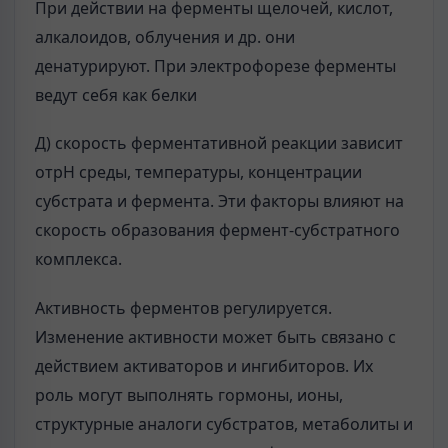
При действии на ферменты щелочей, кислот,
алкалоидов, облучения и др. они
денатурируют. При электрофорезе ферменты
ведут себя как белки
Д) скорость ферментативной реакции зависит
отрН среды, температуры, концентрации
субстрата и фермента. Эти факторы влияют на
скорость образования фермент-субстратного
комплекса.
Активность ферментов регулируется.
Изменение активности может быть связано с
действием активаторов и ингибиторов. Их
роль могут выполнять гормоны, ионы,
структурные аналоги субстратов, метаболиты и