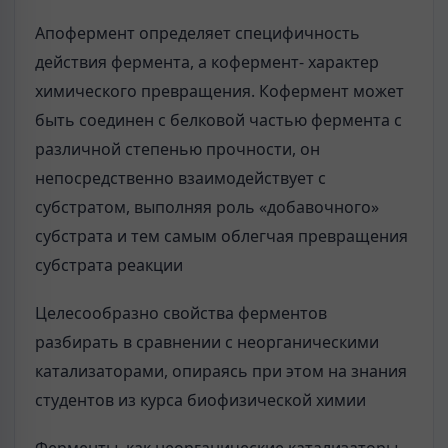
Апофермент определяет специфичность
действия фермента, а кофермент- характер
химического превращения. Кофермент может
быть соединен с белковой частью фермента с
различной степенью прочности, он
непосредственно взаимодействует с
субстратом, выполняя роль «добавочного»
субстрата и тем самым облегчая превращения
субстрата реакции
Целесообразно свойства ферментов
разбирать в сравнении с неорганическими
катализаторами, опираясь при этом на знания
студентов из курса биофизической химии
Ферменты, как неорганические катализаторы,