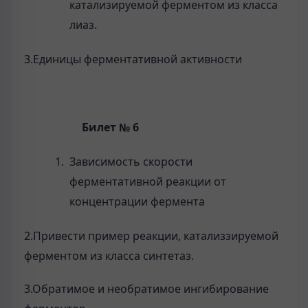
катализируемой ферментом из класса
лиаз.
3.Единицы ферментативной активности
Билет № 6
Зависимость скорости
ферментативной реакции от
концентрации фермента
2.Привести пример реакции, катализзируемой
ферментом из класса синтетаз.
3.Обратимое и необратимое ингибирование