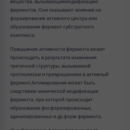
вещества, вызывающиемодификацию
ферментов. Они оказывают влияние на
формирование активного центра или
образование фермент-субстратного
комплекса.
Повышение активности фермента может
происходить в результате изменения
третичной структуры, вызываемой
протеолизом и превращением в активный
фермент.Активирование может быть
следствием химической модификации
фермента, при которой происходит
образование фосфорилированных,
аденилированных и др.форм фермента.