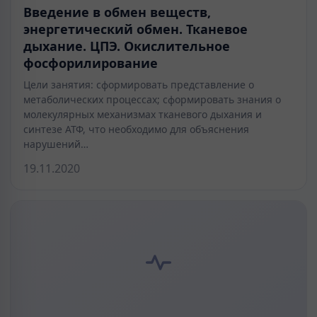
Введение в обмен веществ,
энергетический обмен. Тканевое
дыхание. ЦПЭ. Окислительное
фосфорилирование
Цели занятия: сформировать представление о
метаболических процессах; сформировать знания о
молекулярных механизмах тканевого дыхания и
синтезе АТФ, что необходимо для объяснения
нарушений…
19.11.2020