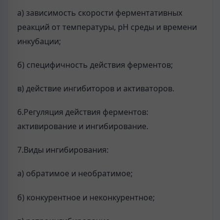
а) зависимость скорости ферментативных
реакций от температуры, рН среды и времени
инкубации;
б) специфичность действия ферментов;
в) действие ингибиторов и активаторов.
6.Регуляция действия ферментов:
активирование и ингибирование.
7.Виды ингибирования:
а) обратимое и необратимое;
б) конкурентное и неконкурентное;