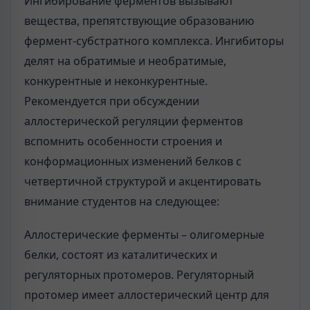
Ингибирование ферментов вызывают
вещества, препятствующие образованию
фермент-субстратного комплекса. Ингибиторы
делят на обратимые и необратимые,
конкурентные и неконкурентные.
Рекомендуется при обсуждении
аллостерической регуляции ферментов
вспомнить особенности строения и
конформационных изменений белков с
четвертичной структурой и акцентировать
внимание студентов на следующее:
Аллостерические ферменты – олигомерные
белки, состоят из каталитических и
регуляторных протомеров. Регуляторный
протомер имеет аллостерический центр для