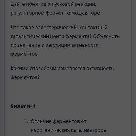
Дайте понятие о пусковой реакции,
регуляторном ферменте-модуляторе
Что такое аллостерический, контактный
каталитический центр фермента? Объяснить
их значение в регуляции активности
ферментов
Какими способами измеряется активность
ферментов?
Билет № 1
Отличие ферментов от
неорганических катализаторов