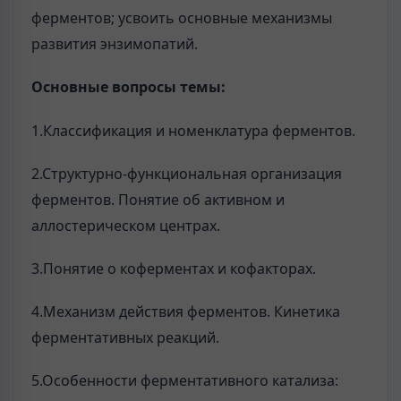
ферментов; усвоить основные механизмы
развития энзимопатий.
Основные вопросы темы:
1.Классификация и номенклатура ферментов.
2.Структурно-функциональная организация
ферментов. Понятие об активном и
аллостерическом центрах.
3.Понятие о коферментах и кофакторах.
4.Механизм действия ферментов. Кинетика
ферментативных реакций.
5.Особенности ферментативного катализа: