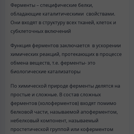
Ферменты – специфические белки,
обладающие каталитическими свойствами.
Они входят в структуру всех тканей, клеток и
субклеточных включений
Функция ферментов заключается в ускорении
химических реакций, протекающих в процессе
обмена веществ, т.е. ферменты- это
биологические катализаторы
По химической природе ферменты делятся на
простые и сложные. В состав сложных
ферментов (холоферментов) входят помимо
белковой части, называемой апоферментом,
небелковый компонент, называемый
простетической группой или коферментом