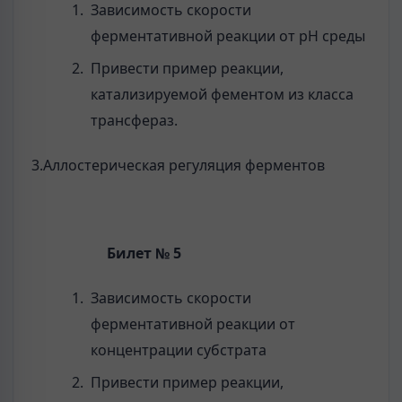
Зависимость скорости
ферментативной реакции от рН среды
Привести пример реакции,
катализируемой фементом из класса
трансфераз.
3.Аллостерическая регуляция ферментов
Билет № 5
Зависимость скорости
ферментативной реакции от
концентрации субстрата
Привести пример реакции,