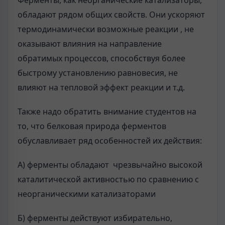
обладают рядом общих свойств. Они ускоряют
термодинамически возможные реакции , не
оказывают влияния на направление
обратимых процессов, способствуя более
быстрому установлению равновесия, не
влияют на тепловой эффект реакции и т.д.
Также надо обратить внимание студентов на
то, что белковая природа ферментов
обуславливает ряд особенностей их действия:
А) ферменты обладают чрезвычайно высокой
каталитической активностью по сравнению с
неорганическими катализаторами
Б) ферменты действуют избирательно,