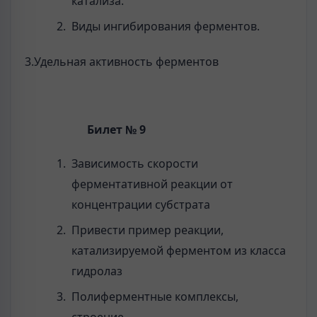
катализа.
Виды ингибирования ферментов.
3.Удельная активность ферментов
Билет № 9
Зависимость скорости
ферментативной реакции от
концентрации субстрата
Привести пример реакции,
катализируемой ферментом из класса
гидролаз
Полиферментные комплексы,