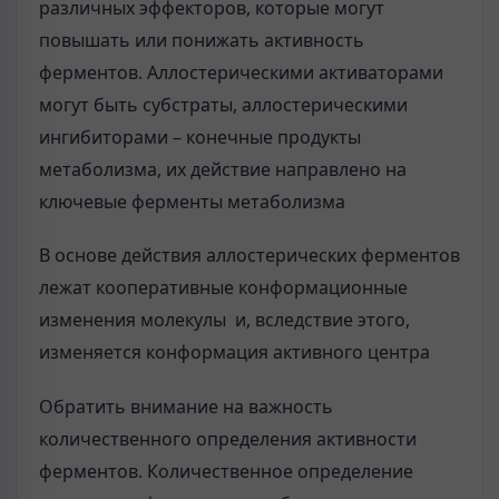
различных эффекторов, которые могут
повышать или понижать активность
ферментов. Аллостерическими активаторами
могут быть субстраты, аллостерическими
ингибиторами – конечные продукты
метаболизма, их действие направлено на
ключевые ферменты метаболизма
В основе действия аллостерических ферментов
лежат кооперативные конформационные
изменения молекулы и, вследствие этого,
изменяется конформация активного центра
Обратить внимание на важность
количественного определения активности
ферментов. Количественное определение