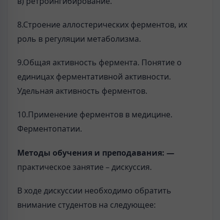
в) ретроингибирование.
8.Строение аллостерических ферментов, их
роль в регуляции метаболизма.
9.Общая активность фермента. Понятие о
единицах ферментативной активности.
Удельная активность ферментов.
10.Применение ферментов в медицине.
Ферментопатии.
Методы обучения и преподавания: —
практическое занятие – дискуссия.
В ходе дискуссии необходимо обратить
внимание студентов на следующее: