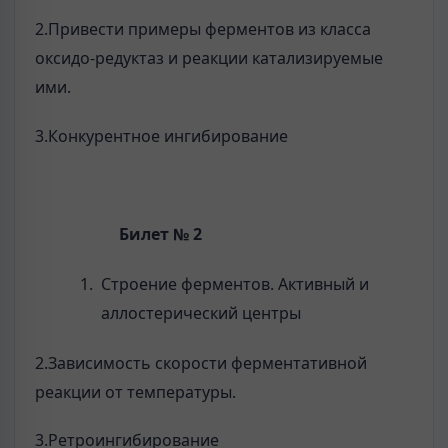
2.Привести примеры ферментов из класса
оксидо-редуктаз и реакции катализируемые
ими.
3.Конкурентное ингибирование
Билет № 2
Строение ферментов. Активный и
аллостерический центры
2.Зависимость скорости ферментативной
реакции от температуры.
3.Ретроингибирование