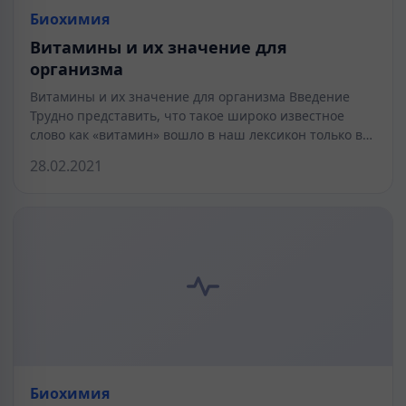
Биохимия
Витамины и их значение для
организма
Витамины и их значение для организма Введение
Трудно представить, что такое широко известное
слово как «витамин» вошло в наш лексикон только в…
28.02.2021
Биохимия