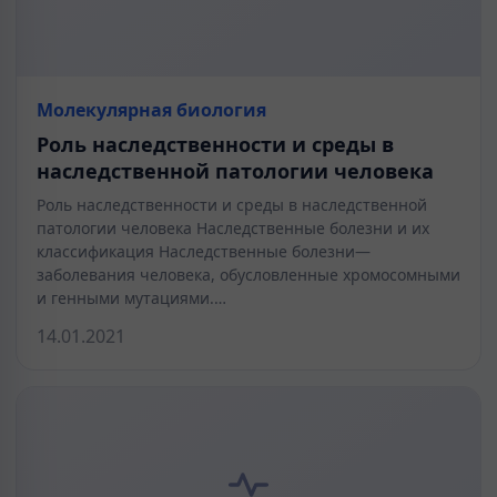
Молекулярная биология
Роль наследственности и среды в
наследственной патологии человека
Роль наследственности и среды в наследственной
патологии человека Наследственные болезни и их
классификация Наследственные болезни—
заболевания человека, обусловленные хромосомными
и генными мутациями.…
14.01.2021