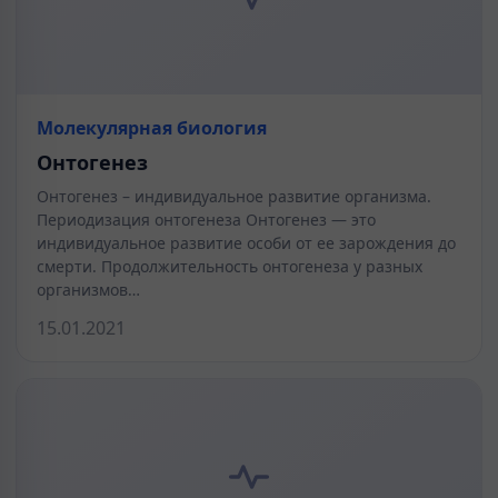
Молекулярная биология
Онтогенез
Онтогенез – индивидуальное развитие организма.
Периодизация онтогенеза Онтогенез — это
индивидуальное развитие особи от ее зарождения до
смерти. Продолжительность онтогенеза у разных
организмов…
15.01.2021