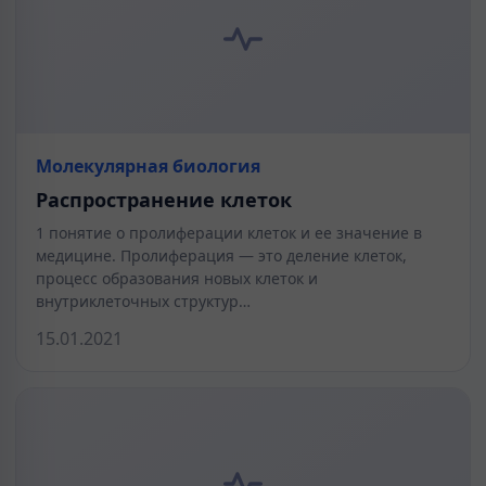
Молекулярная биология
Распространение клеток
1 понятие о пролиферации клеток и ее значение в
медицине. Пролиферация — это деление клеток,
процесс образования новых клеток и
внутриклеточных структур…
15.01.2021