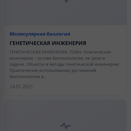
Молекулярная биология
ГЕНЕТИЧЕСКАЯ ИНЖЕНЕРИЯ
ГЕНЕТИЧЕСКАЯ ИНЖЕНЕРИЯ. ПЛАН: Генетическая
инженерия – основа биотехнологии, ее цели и
задачи. Объекты и методы генетической инженерии.
Практическое использование достижений
биотехнологии в…
14.01.2021