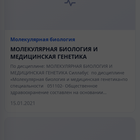
Молекулярная биология
МОЛЕКУЛЯРНАЯ БИОЛОГИЯ И
МЕДИЦИНСКАЯ ГЕНЕТИКА
По дисциплине: МОЛЕКУЛЯРНАЯ БИОЛОГИЯ И
МЕДИЦИНСКАЯ ГЕНЕТИКА Силлабус по дисциплине
«Молекулярная биология и медицинская генетика»по
специальности 051102- Общественное
здравоохранение составлен на основании…
15.01.2021