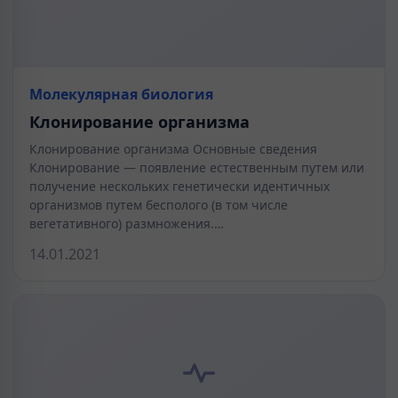
Молекулярная биология
Клонирование организма
Клонирование организма Основные сведения
Клонирование — появление естественным путем или
получение нескольких генетически идентичных
организмов путем бесполого (в том числе
вегетативного) размножения.…
14.01.2021