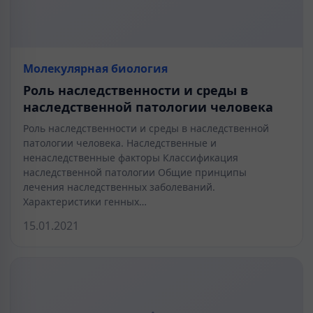
Молекулярная биология
Роль наследственности и среды в
наследственной патологии человека
Роль наследственности и среды в наследственной
патологии человека. Наследственные и
ненаследственные факторы Классификация
наследственной патологии Общие принципы
лечения наследственных заболеваний.
Характеристики генных…
15.01.2021