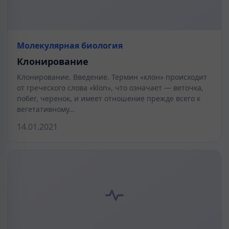
Молекулярная биология
Клонирование
Клонирование. Введение. Термин «клон» происходит
от греческого слова «klon», что означает — веточка,
побег, черенок, и имеет отношение прежде всего к
вегетативному…
14.01.2021