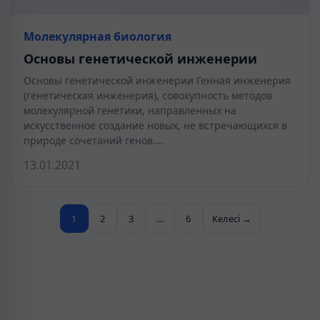
Молекулярная биология
Основы генетической инженерии
Основы генетической инженерии Генная инженерия
(генетическая инженерия), совокупность методов
молекулярной генетики, направленных на
искусственное создание новых, не встречающихся в
природе сочетаний генов.…
13.01.2021
1
2
3
…
6
Келесі →