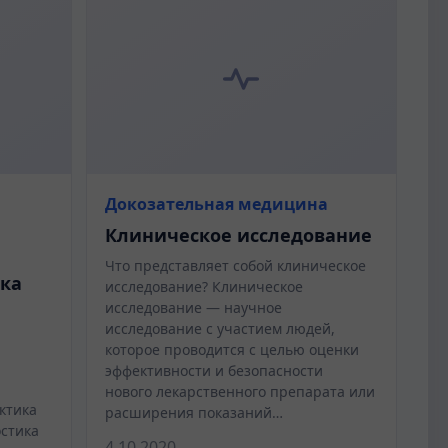
Докозательная медицина
Клиническое исследование
Что представляет собой клиническое
ика
исследование? Клиническое
исследование — научное
исследование с участием людей,
которое проводится с целью оценки
эффективности и безопасности
нового лекарственного препарата или
ктика
расширения показаний…
остика
4.10.2020