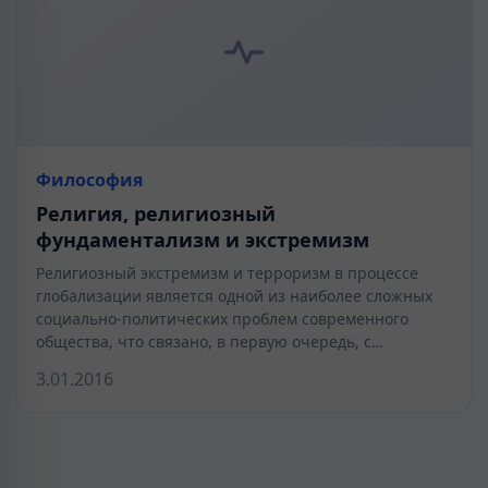
Философия
Религия, религиозный
фундаментализм и экстремизм
Религиозный экстремизм и терроризм в процессе
глобализации является одной из наиболее сложных
социально-политических проблем современного
общества, что связано, в первую очередь, с…
3.01.2016